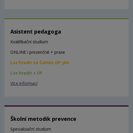
Asistent pedagoga
Kvalifikační studium
ONLINE i prezenčně + praxe
Lze hradit ze Šablon OP JAK
Lze hradit z ÚP
Více informací
Školní metodik prevence
Specializační studium