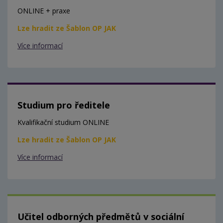
ONLINE + praxe
Lze hradit ze Šablon OP JAK
Více informací
Studium pro ředitele
Kvalifikační studium ONLINE
Lze hradit ze Šablon OP JAK
Více informací
Učitel odborných předmětů v sociální