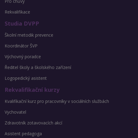
Pro chůvy
Rekvalifikace
Studia DVPP
Školní metodik prevence
Koordinátor ŠVP
Výchovný poradce
Ředitel školy a školského zařízení
Logopedický asistent
Rekvalifikační kurzy
Kvalifikační kurz pro pracovníky v sociálních službách
Vychovatel
Zdravotník zotavovacích akcí
Asistent pedagoga