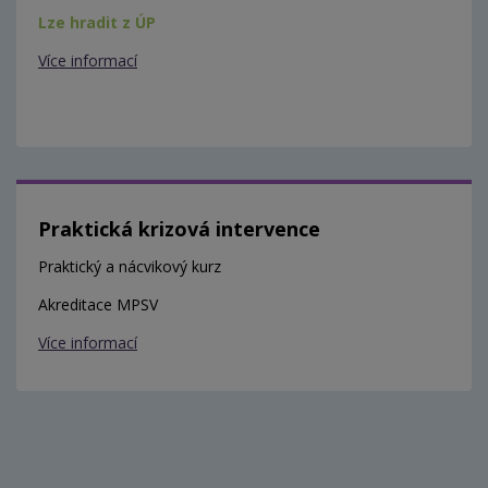
Lze hradit z ÚP
Více informací
Praktická krizová intervence
Praktický a nácvikový kurz
Akreditace MPSV
Více informací