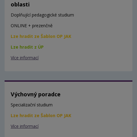
oblasti
Doplňující pedagogické studium
ONLINE + prezenčně
Lze hradit ze Šablon OP JAK
Lze hradit z ÚP
Více informací
Výchovný poradce
Specializační studium
Lze hradit ze Šablon OP JAK
Více informací