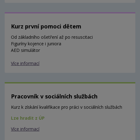
Kurz první pomoci dětem
Od základního ošetření až po resuscitaci
Figuríny kojence i juniora
AED simulátor
Více informací
Pracovník v sociálních službách
Kurz k získání kvalifikace pro práci v sociálních službách
Lze hradit z ÚP
Více informací