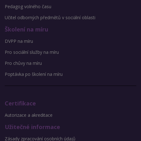
Pedagog volného času
Učitel odborných předmětů v sociální oblasti
Školení na míru
DVPP na míru
Pro sociální služby na míru
Pro chůvy na míru
Poptávka po školení na míru
Certifikace
Autorizace a akreditace
Užitečné informace
Zásady zpracování osobních údajů