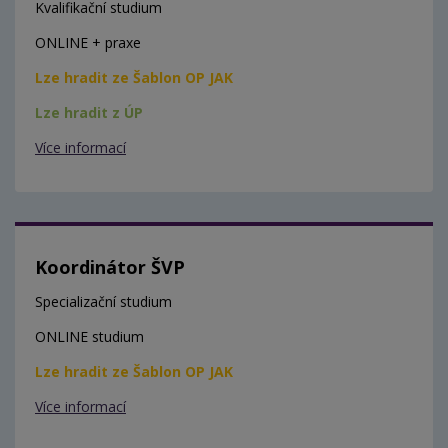
Kvalifikační studium
ONLINE + praxe
Lze hradit ze Šablon OP JAK
Lze hradit z ÚP
Více informací
Koordinátor ŠVP
Specializační studium
ONLINE studium
Lze hradit ze Šablon OP JAK
Více informací