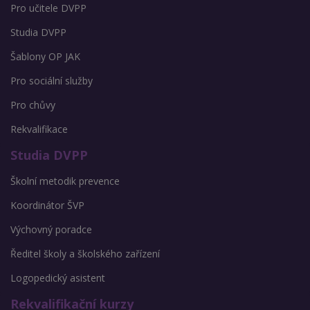
Pro učitele DVPP
Studia DVPP
Šablony OP JAK
Pro sociální služby
Pro chůvy
Rekvalifikace
Studia DVPP
Školní metodik prevence
Koordinátor ŠVP
Výchovný poradce
Ředitel školy a školského zařízení
Logopedický asistent
Rekvalifikační kurzy