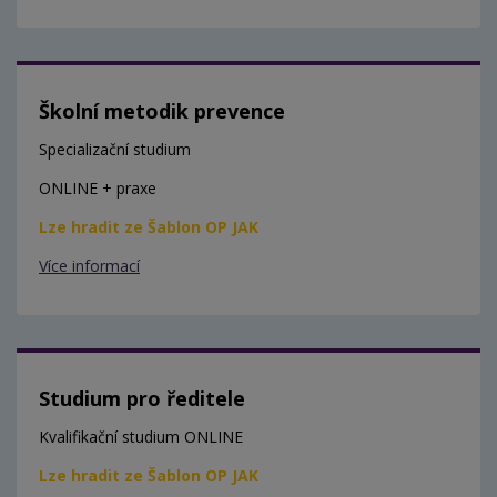
Školní metodik prevence
Specializační studium
ONLINE + praxe
Lze hradit ze Šablon OP JAK
Více informací
Studium pro ředitele
Kvalifikační studium ONLINE
Lze hradit ze Šablon OP JAK