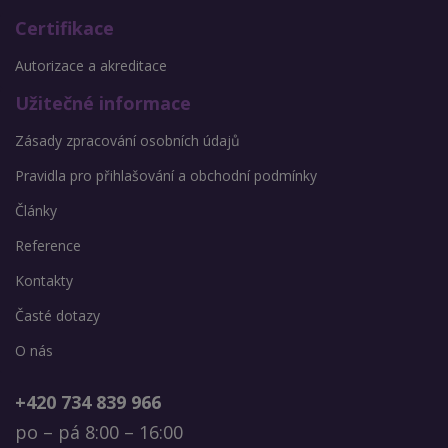
Certifikace
Autorizace a akreditace
Užitečné informace
Zásady zpracování osobních údajů
Pravidla pro přihlašování a obchodní podmínky
Články
Reference
Kontakty
Časté dotazy
O nás
+420 734 839 966
po – pá 8:00 – 16:00