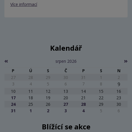
Více informací
Kalendář
srpen 2026
P
Ú
S
Č
P
S
N
27
28
29
30
31
1
2
3
4
5
6
7
8
9
10
11
12
13
14
15
16
17
18
19
20
21
22
23
24
25
26
27
28
29
30
31
1
2
3
4
5
6
Blížící se akce