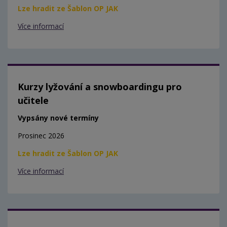
Lze hradit ze Šablon OP JAK
Více informací
Kurzy lyžování a snowboardingu pro
učitele
Vypsány nové termíny
Prosinec 2026
Lze hradit ze Šablon OP JAK
Více informací