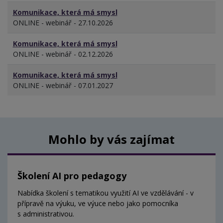
Komunikace, která má smysl
ONLINE - webinář - 27.10.2026
Komunikace, která má smysl
ONLINE - webinář - 02.12.2026
Komunikace, která má smysl
ONLINE - webinář - 07.01.2027
Mohlo by vás zajímat
Školení AI pro pedagogy
Nabídka školení s tematikou využití AI ve vzdělávání - v
přípravě na výuku, ve výuce nebo jako pomocníka
s administrativou.