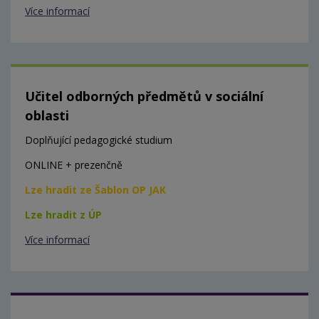
Více informací
Učitel odborných předmětů v sociální
oblasti
Doplňující pedagogické studium
ONLINE + prezenčně
Lze hradit ze Šablon OP JAK
Lze hradit z ÚP
Více informací