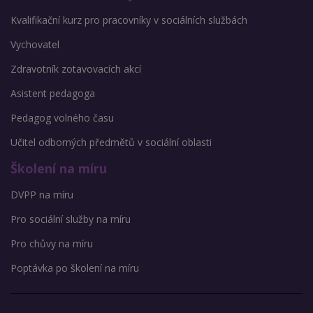
Kvalifikační kurz pro pracovníky v sociálních službách
Vychovatel
Zdravotník zotavovacích akcí
Asistent pedagoga
Pedagog volného času
Učitel odborných předmětů v sociální oblasti
Školení na míru
DVPP na míru
Pro sociální služby na míru
Pro chůvy na míru
Poptávka po školení na míru