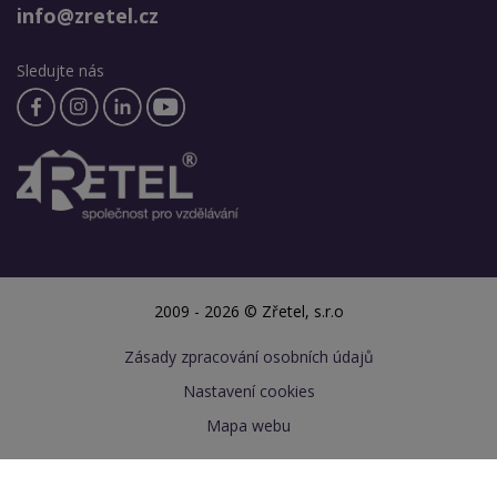
info@zretel.cz
Sledujte nás
2009 - 2026 © Zřetel, s.r.o
Zásady zpracování osobních údajů
Nastavení cookies
Mapa webu