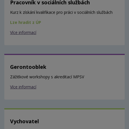
Pracovník v sociálních službách
Kurz k získání kvalifikace pro práci v sociálních službách
Lze hradit z ÚP
Více informací
Gerontooblek
Zážitkové workshopy s akreditací MPSV
Více informací
Vychovatel