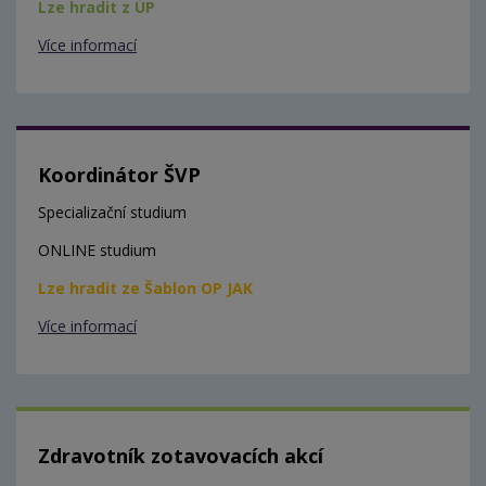
Lze hradit z ÚP
Více informací
Koordinátor ŠVP
Specializační studium
ONLINE studium
Lze hradit ze Šablon OP JAK
Více informací
Zdravotník zotavovacích akcí