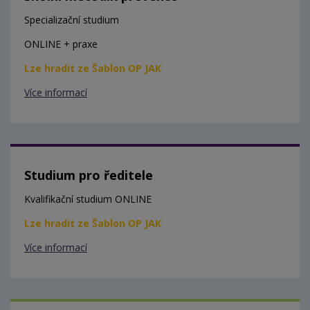
Specializační studium
ONLINE + praxe
Lze hradit ze Šablon OP JAK
Více informací
Studium pro ředitele
Kvalifikační studium ONLINE
Lze hradit ze Šablon OP JAK
Více informací