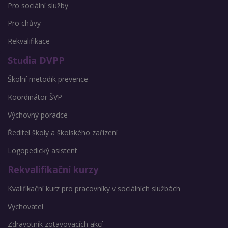
Pro sociální služby
Pro chůvy
Rekvalifikace
Studia DVPP
Školní metodik prevence
Koordinátor ŠVP
Výchovný poradce
Ředitel školy a školského zařízení
Logopedický asistent
Rekvalifikační kurzy
Kvalifikační kurz pro pracovníky v sociálních službách
Vychovatel
Zdravotník zotavovacích akcí