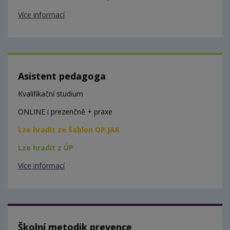
Více informací
Asistent pedagoga
Kvalifikační studium
ONLINE i prezenčně + praxe
Lze hradit ze Šablon OP JAK
Lze hradit z ÚP
Více informací
Školní metodik prevence