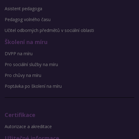
Asistent pedagoga
Pedagog volného času
Učitel odborných předmětů v sociální oblasti
Školení na míru
DVPP na míru
Pro sociální služby na míru
Pro chůvy na míru
Poptávka po školení na míru
Certifikace
Autorizace a akreditace
Užitečné informace