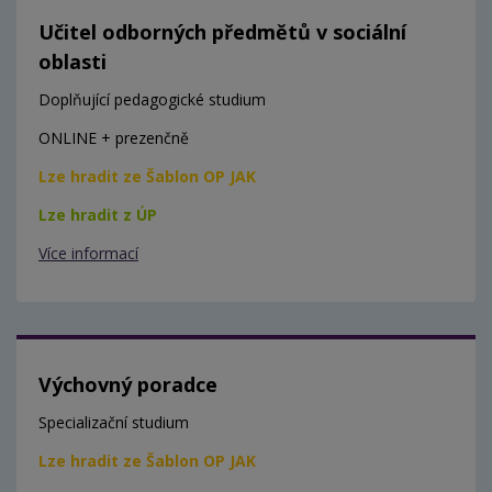
Učitel odborných předmětů v sociální
oblasti
Doplňující pedagogické studium
ONLINE + prezenčně
Lze hradit ze Šablon OP JAK
Lze hradit z ÚP
Více informací
Výchovný poradce
Specializační studium
Lze hradit ze Šablon OP JAK