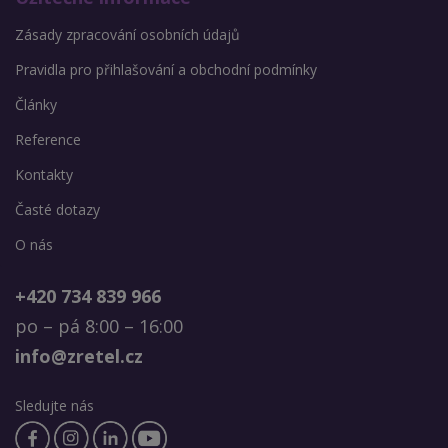
Zásady zpracování osobních údajů
Pravidla pro přihlašování a obchodní podmínky
Články
Reference
Kontakty
Časté dotazy
O nás
+420 734 839 966
po – pá 8:00 – 16:00
info@zretel.cz
Sledujte nás