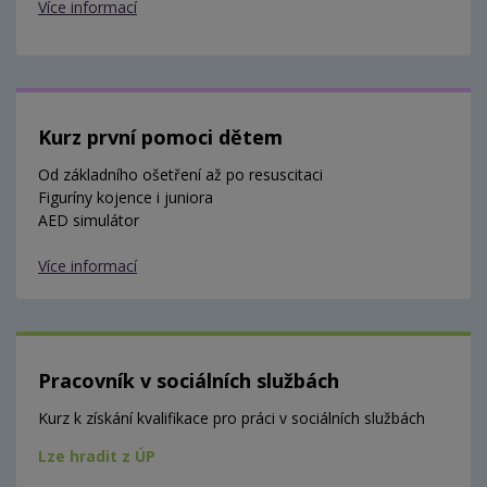
Více informací
Kurz první pomoci dětem
Od základního ošetření až po resuscitaci
Figuríny kojence i juniora
AED simulátor
Více informací
Pracovník v sociálních službách
Kurz k získání kvalifikace pro práci v sociálních službách
Lze hradit z ÚP