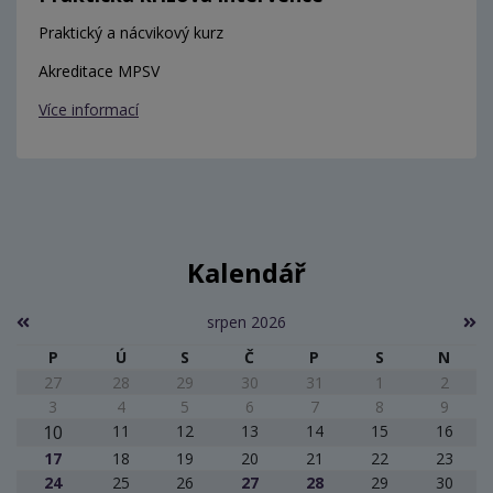
Praktický a nácvikový kurz
Akreditace MPSV
Více informací
Kalendář
srpen 2026
P
Ú
S
Č
P
S
N
27
28
29
30
31
1
2
3
4
5
6
7
8
9
10
11
12
13
14
15
16
17
18
19
20
21
22
23
24
25
26
27
28
29
30