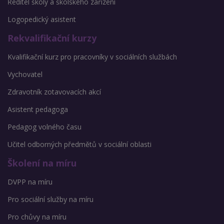
Ředitel školy a školského zařízení
Logopedický asistent
Rekvalifikační kurzy
Kvalifikační kurz pro pracovníky v sociálních službách
Vychovatel
Zdravotník zotavovacích akcí
Asistent pedagoga
Pedagog volného času
Učitel odborných předmětů v sociální oblasti
Školení na míru
DVPP na míru
Pro sociální služby na míru
Pro chůvy na míru