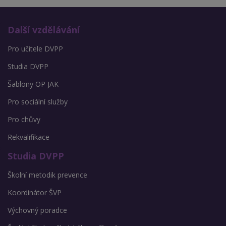
Další vzdělávání
Pro učitele DVPP
Studia DVPP
Šablony OP JAK
Pro sociální služby
Pro chůvy
Rekvalifikace
Studia DVPP
Školní metodik prevence
Koordinátor ŠVP
Výchovný poradce