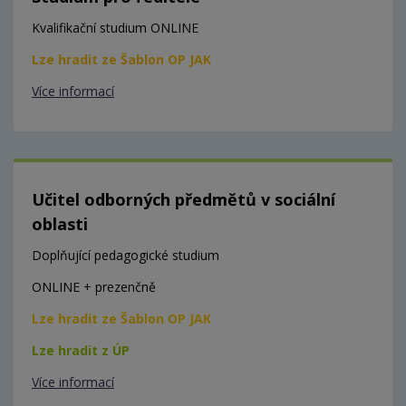
Kvalifikační studium ONLINE
Lze hradit ze Šablon OP JAK
Více informací
Učitel odborných předmětů v sociální
oblasti
Doplňující pedagogické studium
ONLINE + prezenčně
Lze hradit ze Šablon OP JAK
Lze hradit z ÚP
Více informací