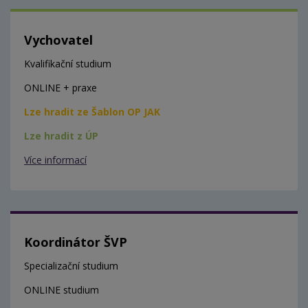
Vychovatel
Kvalifikační studium
ONLINE + praxe
Lze hradit ze Šablon OP JAK
Lze hradit z ÚP
Více informací
Koordinátor ŠVP
Specializační studium
ONLINE studium