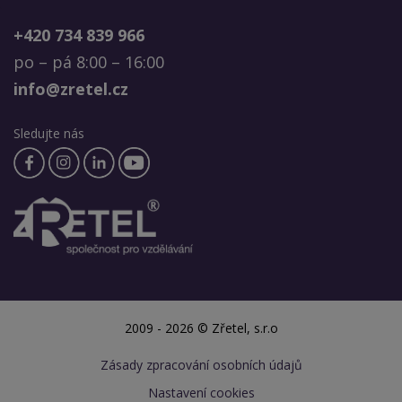
+420 734 839 966
po – pá 8:00 – 16:00
info@zretel.cz
Sledujte nás
2009 - 2026 © Zřetel, s.r.o
Zásady zpracování osobních údajů
Nastavení cookies