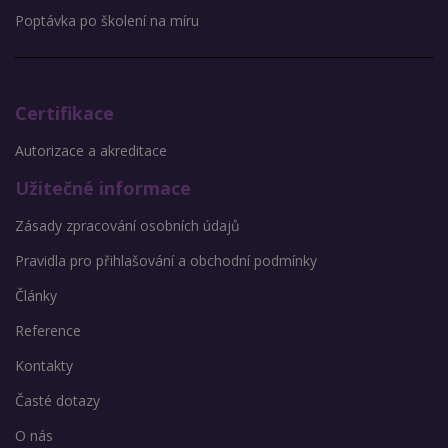
Poptávka po školení na míru
Certifikace
Autorizace a akreditace
Užitečné informace
Zásady zpracování osobních údajů
Pravidla pro přihlašování a obchodní podmínky
Články
Reference
Kontakty
Časté dotazy
O nás