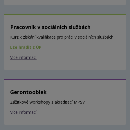
Pracovník v sociálních službách
Kurz k získání kvalifikace pro práci v sociálních službách
Lze hradit z ÚP
Více informací
Gerontooblek
Zážitkové workshopy s akreditací MPSV
Více informací