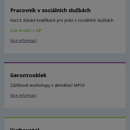
Pracovník v sociálních službách
Kurz k získání kvalifikace pro práci v sociálních službách
Lze hradit z ÚP
Více informací
Gerontooblek
Zážitkové workshopy s akreditací MPSV
Více informací
Vychovatel