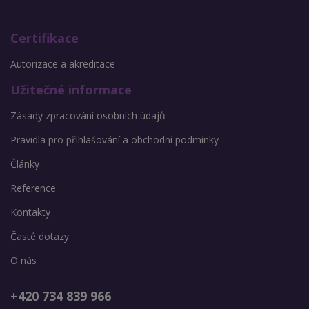
Certifikace
Autorizace a akreditace
Užitečné informace
Zásady zpracování osobních údajů
Pravidla pro přihlašování a obchodní podmínky
Články
Reference
Kontakty
Časté dotazy
O nás
+420 734 839 966