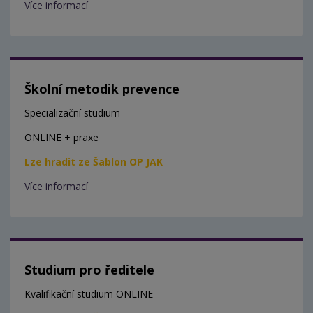
Více informací
Školní metodik prevence
Specializační studium
ONLINE + praxe
Lze hradit ze Šablon OP JAK
Více informací
Studium pro ředitele
Kvalifikační studium ONLINE