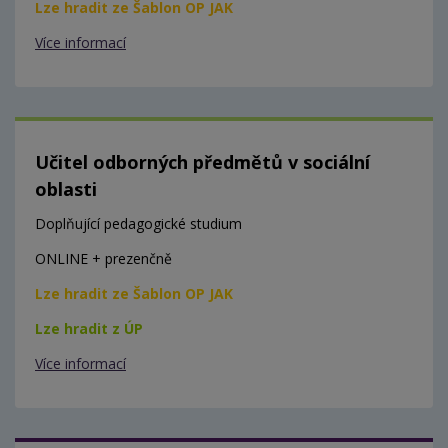
Lze hradit ze Šablon OP JAK
Více informací
Učitel odborných předmětů v sociální
oblasti
Doplňující pedagogické studium
ONLINE + prezenčně
Lze hradit ze Šablon OP JAK
Lze hradit z ÚP
Více informací