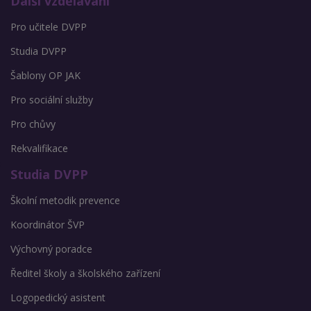
Další vzdělávání
Pro učitele DVPP
Studia DVPP
Šablony OP JAK
Pro sociální služby
Pro chůvy
Rekvalifikace
Studia DVPP
Školní metodik prevence
Koordinátor ŠVP
Výchovný poradce
Ředitel školy a školského zařízení
Logopedický asistent