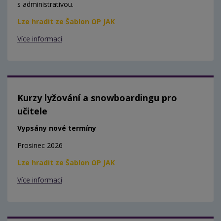
s administrativou.
Lze hradit ze Šablon OP JAK
Více informací
Kurzy lyžování a snowboardingu pro
učitele
Vypsány nové termíny
Prosinec 2026
Lze hradit ze Šablon OP JAK
Více informací