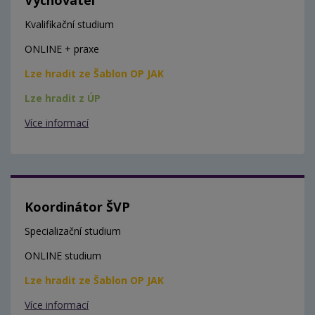
Kvalifikační studium
ONLINE + praxe
Lze hradit ze Šablon OP JAK
Lze hradit z ÚP
Více informací
Koordinátor ŠVP
Specializační studium
ONLINE studium
Lze hradit ze Šablon OP JAK
Více informací