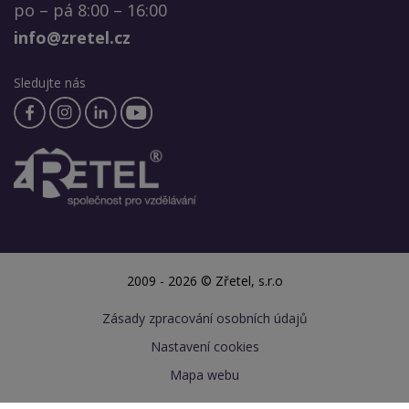
po – pá 8:00 – 16:00
info@zretel.cz
Sledujte nás
2009 - 2026 © Zřetel, s.r.o
Zásady zpracování osobních údajů
Nastavení cookies
Mapa webu