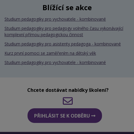
Blížící se akce
Studium pedagogiky pro vychovatele - kombinované
Studium pedagogiky pro pedagogy volného času vykonávající
komplexní přímou pedagogickou činnost
Studium pedagogiky pro asistenty pedagoga - kombinované
Kurz první pomoci se zaměřením na dětský věk
Studium pedagogiky pro vychovatele - kombinované
Chcete dostávat nabídky školení?
PŘIHLÁSIT SE K ODBĚRU