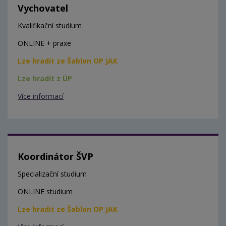
Vychovatel
Kvalifikační studium
ONLINE + praxe
Lze hradit ze Šablon OP JAK
Lze hradit z ÚP
Více informací
Koordinátor ŠVP
Specializační studium
ONLINE studium
Lze hradit ze Šablon OP JAK