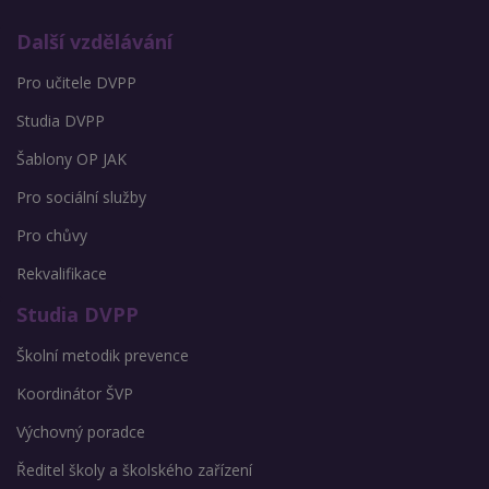
Další vzdělávání
Pro učitele DVPP
Studia DVPP
Šablony OP JAK
Pro sociální služby
Pro chůvy
Rekvalifikace
Studia DVPP
Školní metodik prevence
Koordinátor ŠVP
Výchovný poradce
Ředitel školy a školského zařízení