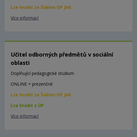
Lze hradit ze Šablon OP JAK
Více informací
Učitel odborných předmětů v sociální
oblasti
Doplňující pedagogické studium
ONLINE + prezenčně
Lze hradit ze Šablon OP JAK
Lze hradit z ÚP
Více informací