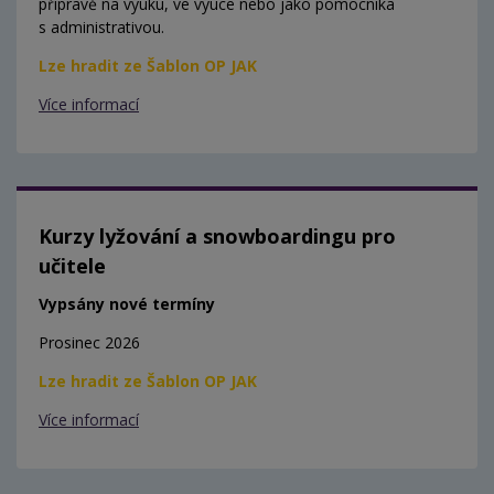
přípravě na výuku, ve výuce nebo jako pomocníka
s administrativou.
Lze hradit ze Šablon OP JAK
Více informací
Kurzy lyžování a snowboardingu pro
učitele
Vypsány nové termíny
Prosinec 2026
Lze hradit ze Šablon OP JAK
Více informací