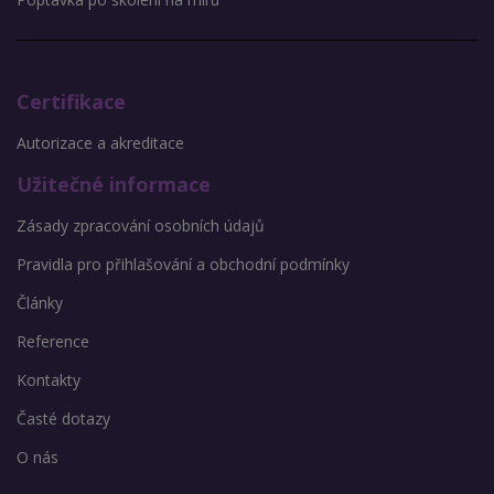
Certifikace
Autorizace a akreditace
Užitečné informace
Zásady zpracování osobních údajů
Pravidla pro přihlašování a obchodní podmínky
Články
Reference
Kontakty
Časté dotazy
O nás