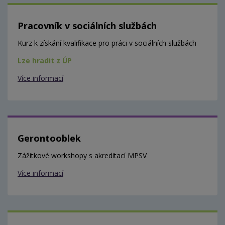
Pracovník v sociálních službách
Kurz k získání kvalifikace pro práci v sociálních službách
Lze hradit z ÚP
Více informací
Gerontooblek
Zážitkové workshopy s akreditací MPSV
Více informací