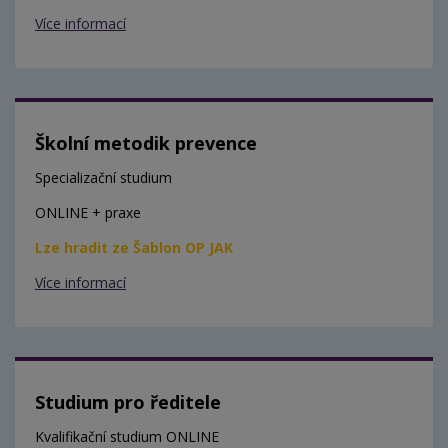
Více informací
Školní metodik prevence
Specializační studium
ONLINE + praxe
Lze hradit ze Šablon OP JAK
Více informací
Studium pro ředitele
Kvalifikační studium ONLINE