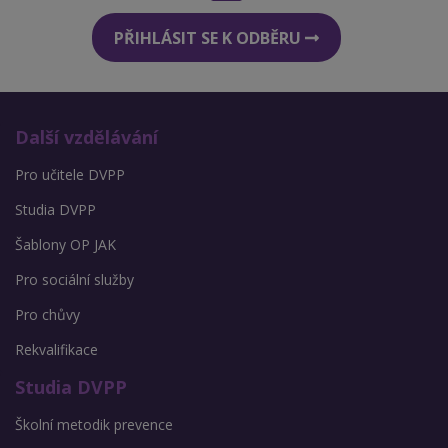
PŘIHLÁSIT SE K ODBĚRU
Další vzdělávání
Pro učitele DVPP
Studia DVPP
Šablony OP JAK
Pro sociální služby
Pro chůvy
Rekvalifikace
Studia DVPP
Školní metodik prevence