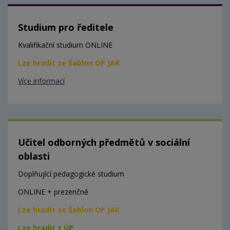
Studium pro ředitele
Kvalifikační studium ONLINE
Lze hradit ze Šablon OP JAK
Více informací
Učitel odborných předmětů v sociální
oblasti
Doplňující pedagogické studium
ONLINE + prezenčně
Lze hradit ze Šablon OP JAK
Lze hradit z ÚP