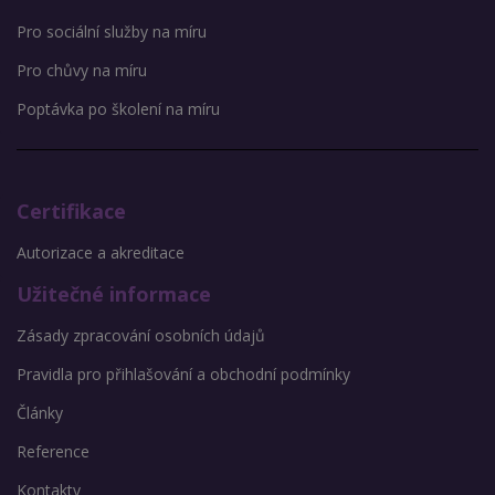
Pro sociální služby na míru
Pro chůvy na míru
Poptávka po školení na míru
Certifikace
Autorizace a akreditace
Užitečné informace
Zásady zpracování osobních údajů
Pravidla pro přihlašování a obchodní podmínky
Články
Reference
Kontakty