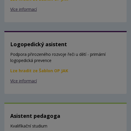
Více informací
Logopedický asistent
Podpora přirozeného rozvoje řeči u dětí - primární
logopedická prevence
Lze hradit ze Šablon OP JAK
Více informací
Asistent pedagoga
Kvalifikační studium