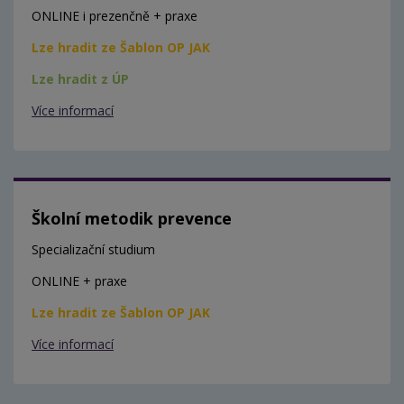
ONLINE i prezenčně + praxe
Lze hradit ze Šablon OP JAK
Lze hradit z ÚP
Více informací
Školní metodik prevence
Specializační studium
ONLINE + praxe
Lze hradit ze Šablon OP JAK
Více informací