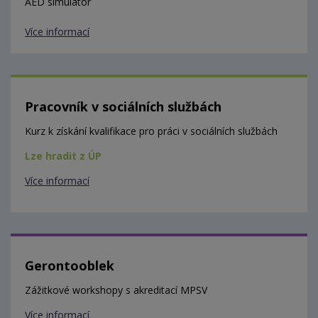
AED simulátor
Více informací
Pracovník v sociálních službách
Kurz k získání kvalifikace pro práci v sociálních službách
Lze hradit z ÚP
Více informací
Gerontooblek
Zážitkové workshopy s akreditací MPSV
Více informací