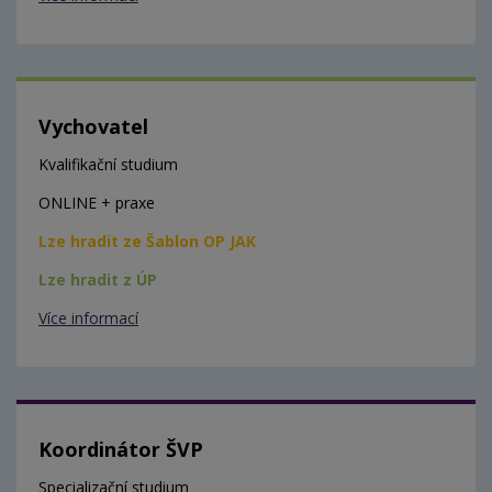
Vychovatel
Kvalifikační studium
ONLINE + praxe
Lze hradit ze Šablon OP JAK
Lze hradit z ÚP
Více informací
Koordinátor ŠVP
Specializační studium