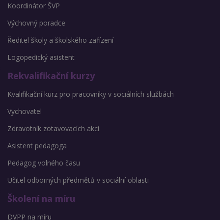
Koordinátor ŠVP
Výchovný poradce
Ředitel školy a školského zařízení
Logopedický asistent
Rekvalifikační kurzy
Kvalifikační kurz pro pracovníky v sociálních službách
Vychovatel
Zdravotník zotavovacích akcí
Asistent pedagoga
Pedagog volného času
Učitel odborných předmětů v sociální oblasti
Školení na míru
DVPP na míru