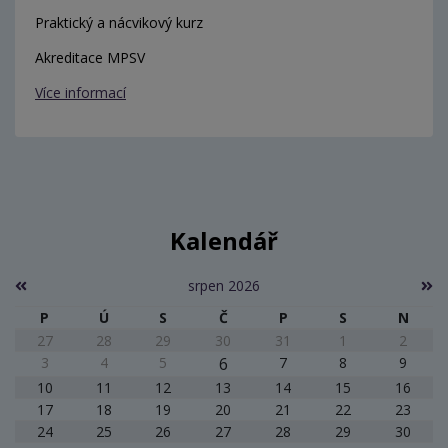
Praktický a nácvikový kurz
Akreditace MPSV
Více informací
Kalendář
srpen 2026
P
Ú
S
Č
P
S
N
27
28
29
30
31
1
2
3
4
5
6
7
8
9
10
11
12
13
14
15
16
17
18
19
20
21
22
23
24
25
26
27
28
29
30