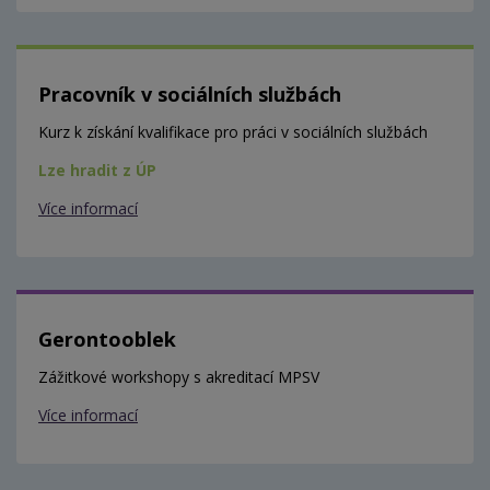
Pracovník v sociálních službách
Kurz k získání kvalifikace pro práci v sociálních službách
Lze hradit z ÚP
Více informací
Gerontooblek
Zážitkové workshopy s akreditací MPSV
Více informací