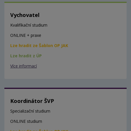
Vychovatel
Kvalifikační studium
ONLINE + praxe
Lze hradit ze Šablon OP JAK
Lze hradit z ÚP
Více informací
Koordinátor ŠVP
Specializační studium
ONLINE studium