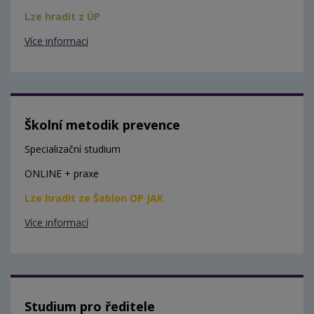
Lze hradit z ÚP
Více informací
Školní metodik prevence
Specializační studium
ONLINE + praxe
Lze hradit ze Šablon OP JAK
Více informací
Studium pro ředitele