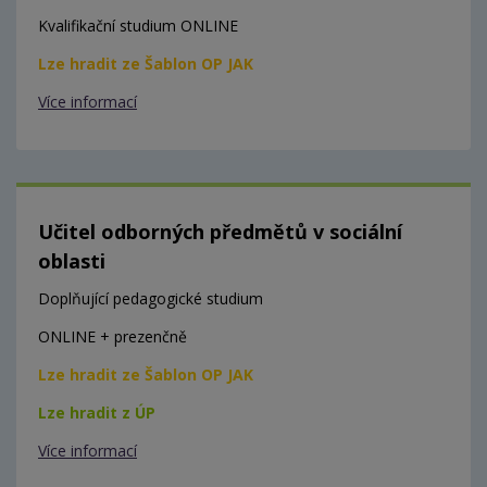
Kvalifikační studium ONLINE
Lze hradit ze Šablon OP JAK
Více informací
Učitel odborných předmětů v sociální
oblasti
Doplňující pedagogické studium
ONLINE + prezenčně
Lze hradit ze Šablon OP JAK
Lze hradit z ÚP
Více informací