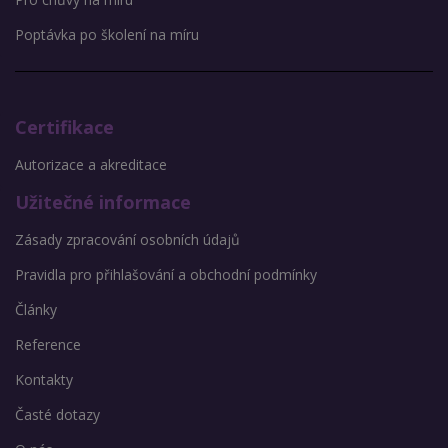
Poptávka po školení na míru
Certifikace
Autorizace a akreditace
Užitečné informace
Zásady zpracování osobních údajů
Pravidla pro přihlašování a obchodní podmínky
Články
Reference
Kontakty
Časté dotazy