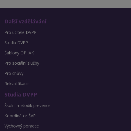
Další vzdělávání
Pro učitele DVPP
Studia DVPP
Šablony OP JAK
Pro sociální služby
Pro chůvy
Rekvalifikace
Studia DVPP
Školní metodik prevence
Koordinátor ŠVP
Výchovný poradce