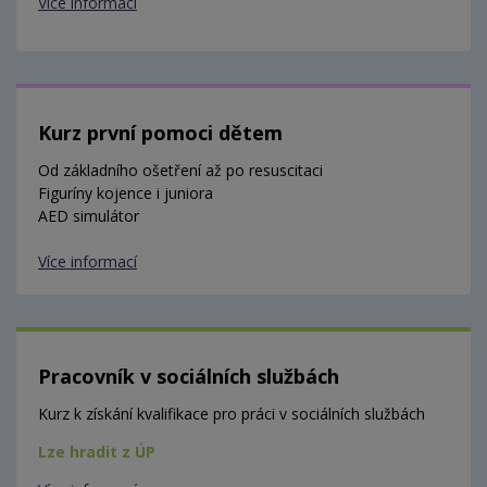
Více informací
Kurz první pomoci dětem
Od základního ošetření až po resuscitaci
Figuríny kojence i juniora
AED simulátor
Více informací
Pracovník v sociálních službách
Kurz k získání kvalifikace pro práci v sociálních službách
Lze hradit z ÚP