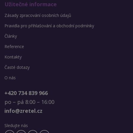
Užitečné informace
Zásady zpracování osobních údajů
Pravidla pro přihlašování a obchodní podmínky
Články
Reference
Kontakty
Časté dotazy
O nás
+420 734 839 966
po – pá 8:00 – 16:00
info@zretel.cz
Sledujte nás