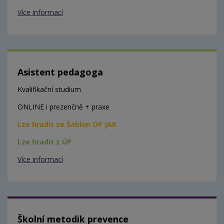
Více informací
Asistent pedagoga
Kvalifikační studium
ONLINE i prezenčně + praxe
Lze hradit ze Šablon OP JAK
Lze hradit z ÚP
Více informací
Školní metodik prevence