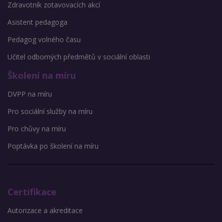
Zdravotník zotavovacích akcí
Asistent pedagoga
Pedagog volného času
Učitel odborných předmětů v sociální oblasti
Školení na míru
DVPP na míru
Pro sociální služby na míru
Pro chůvy na míru
Poptávka po školení na míru
Certifikace
Autorizace a akreditace