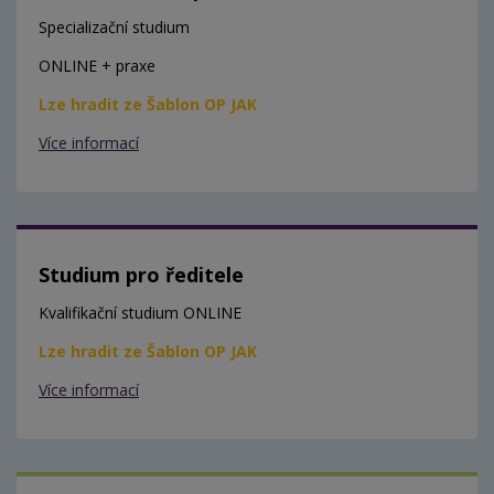
Specializační studium
ONLINE + praxe
Lze hradit ze Šablon OP JAK
Více informací
Studium pro ředitele
Kvalifikační studium ONLINE
Lze hradit ze Šablon OP JAK
Více informací