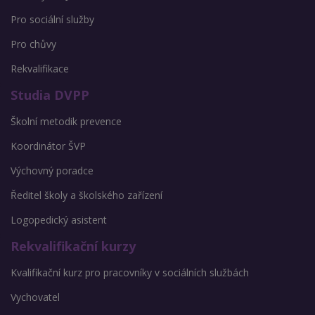
Pro sociální služby
Pro chůvy
Rekvalifikace
Studia DVPP
Školní metodik prevence
Koordinátor ŠVP
Výchovný poradce
Ředitel školy a školského zařízení
Logopedický asistent
Rekvalifikační kurzy
Kvalifikační kurz pro pracovníky v sociálních službách
Vychovatel