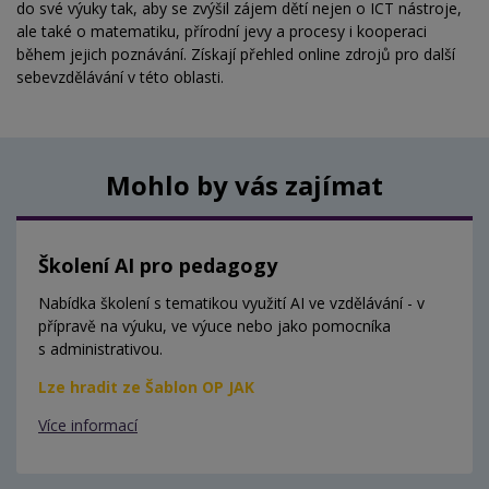
do své výuky tak, aby se zvýšil zájem dětí nejen o ICT nástroje,
ale také o matematiku, přírodní jevy a procesy i kooperaci
během jejich poznávání. Získají přehled online zdrojů pro další
sebevzdělávání v této oblasti.
Mohlo by vás zajímat
Školení AI pro pedagogy
Nabídka školení s tematikou využití AI ve vzdělávání - v
přípravě na výuku, ve výuce nebo jako pomocníka
s administrativou.
Lze hradit ze Šablon OP JAK
Více informací