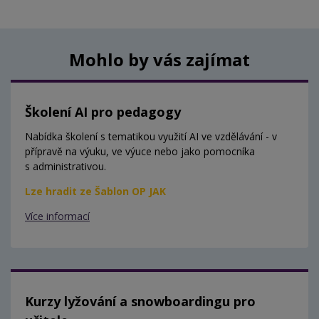
Mohlo by vás zajímat
Školení AI pro pedagogy
Nabídka školení s tematikou využití AI ve vzdělávání - v
přípravě na výuku, ve výuce nebo jako pomocníka
s administrativou.
Lze hradit ze Šablon OP JAK
Více informací
Kurzy lyžování a snowboardingu pro