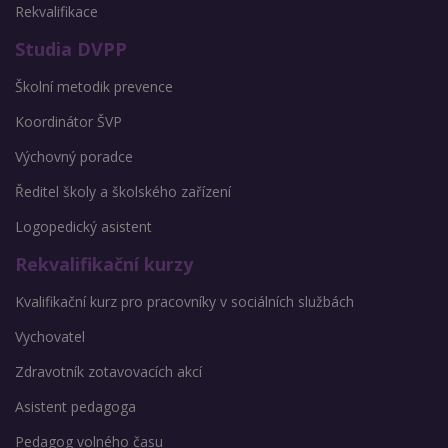
Rekvalifikace
Studia DVPP
Školní metodik prevence
Koordinátor ŠVP
Výchovný poradce
Ředitel školy a školského zařízení
Logopedický asistent
Rekvalifikační kurzy
Kvalifikační kurz pro pracovníky v sociálních službách
Vychovatel
Zdravotník zotavovacích akcí
Asistent pedagoga
Pedagog volného času