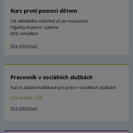
Kurz první pomoci dětem
Od základního ošetření až po resuscitaci
Figuríny kojence i juniora
AED simulátor
Více informací
Pracovník v sociálních službách
Kurz k získání kvalifikace pro práci v sociálních službách
Lze hradit z ÚP
Více informací