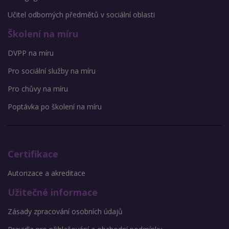
Učitel odborných předmětů v sociální oblasti
Školení na míru
DVPP na míru
Pro sociální služby na míru
Pro chůvy na míru
Poptávka po školení na míru
Certifikace
Autorizace a akreditace
Užitečné informace
Zásady zpracování osobních údajů