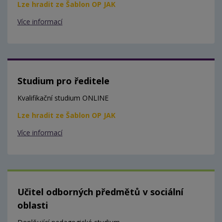
Lze hradit ze Šablon OP JAK
Více informací
Studium pro ředitele
Kvalifikační studium ONLINE
Lze hradit ze Šablon OP JAK
Více informací
Učitel odborných předmětů v sociální
oblasti