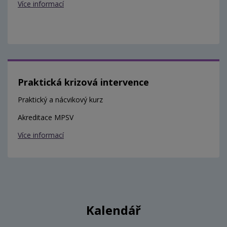
Více informací
Praktická krizová intervence
Praktický a nácvikový kurz
Akreditace MPSV
Více informací
Kalendář