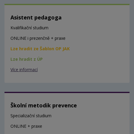
Asistent pedagoga
Kvalifikační studium
ONLINE i prezenčně + praxe
Lze hradit ze Šablon OP JAK
Lze hradit z ÚP
Více informací
Školní metodik prevence
Specializační studium
ONLINE + praxe