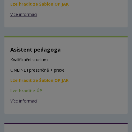
Lze hradit ze Šablon OP JAK
Více informací
Asistent pedagoga
Kvalifikační studium
ONLINE i prezenčně + praxe
Lze hradit ze Šablon OP JAK
Lze hradit z ÚP
Více informací