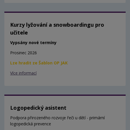
Kurzy lyžování a snowboardingu pro
učitele
Vypsány nové termíny
Prosinec 2026
Lze hradit ze Šablon OP JAK
Více informací
Logopedický asistent
Podpora přirozeného rozvoje řeči u dětí - primární
logopedická prevence