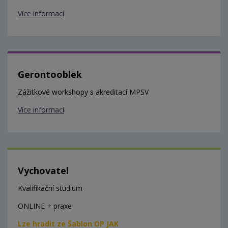
Více informací
Gerontooblek
Zážitkové workshopy s akreditací MPSV
Více informací
Vychovatel
Kvalifikační studium
ONLINE + praxe
Lze hradit ze Šablon OP JAK