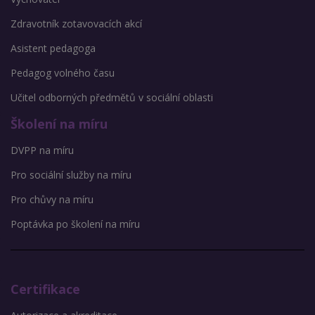
Zdravotník zotavovacích akcí
Asistent pedagoga
Pedagog volného času
Učitel odborných předmětů v sociální oblasti
Školení na míru
DVPP na míru
Pro sociální služby na míru
Pro chůvy na míru
Poptávka po školení na míru
Certifikace