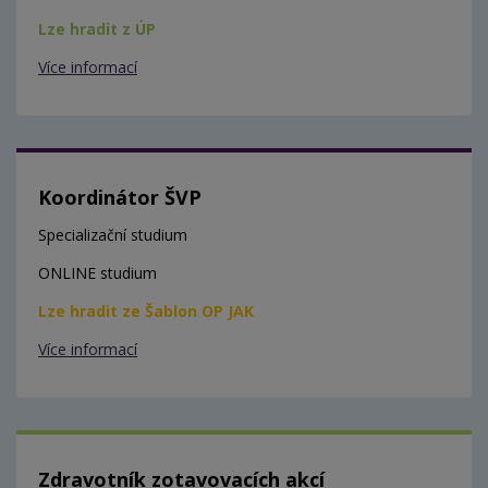
Lze hradit z ÚP
Více informací
Koordinátor ŠVP
Specializační studium
ONLINE studium
Lze hradit ze Šablon OP JAK
Více informací
Zdravotník zotavovacích akcí