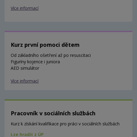
Více informací
Kurz první pomoci dětem
Od základního ošetření až po resuscitaci
Figuríny kojence i juniora
AED simulátor
Více informací
Pracovník v sociálních službách
Kurz k získání kvalifikace pro práci v sociálních službách
Lze hradit z ÚP