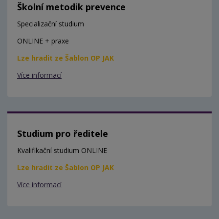
Školní metodik prevence
Specializační studium
ONLINE + praxe
Lze hradit ze Šablon OP JAK
Více informací
Studium pro ředitele
Kvalifikační studium ONLINE
Lze hradit ze Šablon OP JAK
Více informací