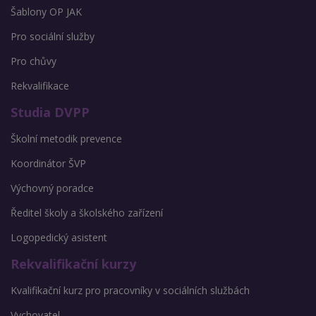
Šablony OP JAK
Pro sociální služby
Pro chůvy
Rekvalifikace
Studia DVPP
Školní metodik prevence
Koordinátor ŠVP
Výchovný poradce
Ředitel školy a školského zařízení
Logopedický asistent
Rekvalifikační kurzy
Kvalifikační kurz pro pracovníky v sociálních službách
Vychovatel