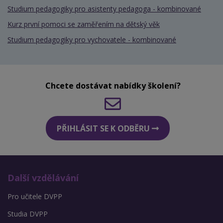
Studium pedagogiky pro asistenty pedagoga - kombinované
Kurz první pomoci se zaměřením na dětský věk
Studium pedagogiky pro vychovatele - kombinované
Chcete dostávat nabídky školení?
PŘIHLÁSIT SE K ODBĚRU
Další vzdělávání
Pro učitele DVPP
Studia DVPP