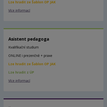
Lze hradit ze Šablon OP JAK
Více informací
Asistent pedagoga
Kvalifikační studium
ONLINE i prezenčně + praxe
Lze hradit ze Šablon OP JAK
Lze hradit z ÚP
Více informací