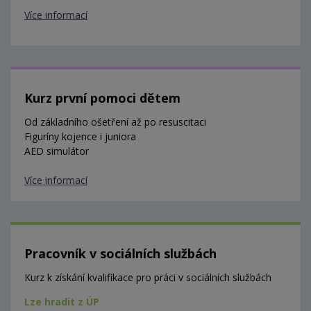
Více informací
Kurz první pomoci dětem
Od základního ošetření až po resuscitaci
Figuríny kojence i juniora
AED simulátor
Více informací
Pracovník v sociálních službách
Kurz k získání kvalifikace pro práci v sociálních službách
Lze hradit z ÚP