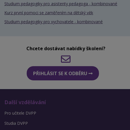
Studium pedagogiky pro asistenty pedagoga - kombinované
Kurz první pomoci se zaměřením na dětský věk
Studium pedagogiky pro vychovatele - kombinované
Chcete dostávat nabídky školení?
PŘIHLÁSIT SE K ODBĚRU
Další vzdělávání
Pro učitele DVPP
Studia DVPP