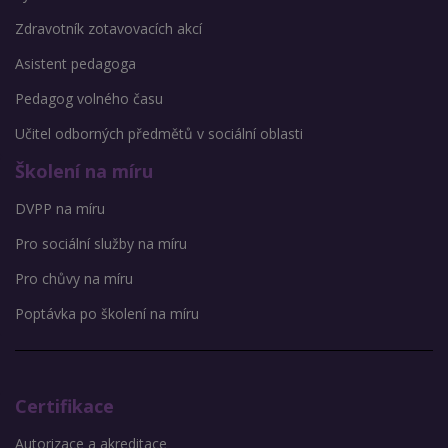
Zdravotník zotavovacích akcí
Asistent pedagoga
Pedagog volného času
Učitel odborných předmětů v sociální oblasti
Školení na míru
DVPP na míru
Pro sociální služby na míru
Pro chůvy na míru
Poptávka po školení na míru
Certifikace
Autorizace a akreditace