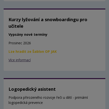
Kurzy lyžování a snowboardingu pro
učitele
Vypsány nové termíny
Prosinec 2026
Lze hradit ze Šablon OP JAK
Více informací
Logopedický asistent
Podpora přirozeného rozvoje řeči u dětí - primární
logopedická prevence