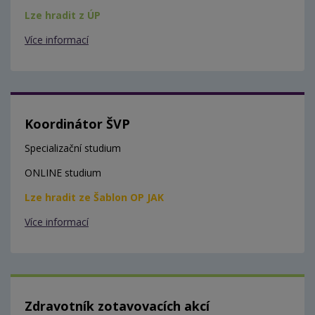
Lze hradit z ÚP
Více informací
Koordinátor ŠVP
Specializační studium
ONLINE studium
Lze hradit ze Šablon OP JAK
Více informací
Zdravotník zotavovacích akcí