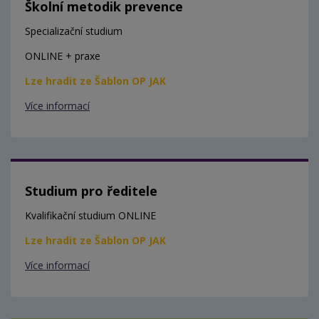
Školní metodik prevence
Specializační studium
ONLINE + praxe
Lze hradit ze Šablon OP JAK
Více informací
Studium pro ředitele
Kvalifikační studium ONLINE
Lze hradit ze Šablon OP JAK
Více informací