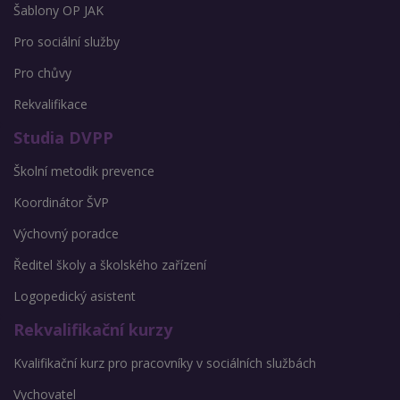
Šablony OP JAK
Pro sociální služby
Pro chůvy
Rekvalifikace
Studia DVPP
Školní metodik prevence
Koordinátor ŠVP
Výchovný poradce
Ředitel školy a školského zařízení
Logopedický asistent
Rekvalifikační kurzy
Kvalifikační kurz pro pracovníky v sociálních službách
Vychovatel