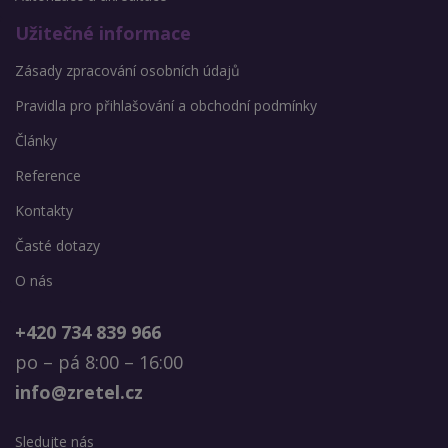
Užitečné informace
Zásady zpracování osobních údajů
Pravidla pro přihlašování a obchodní podmínky
Články
Reference
Kontakty
Časté dotazy
O nás
+420 734 839 966
po – pá 8:00 – 16:00
info@zretel.cz
Sledujte nás