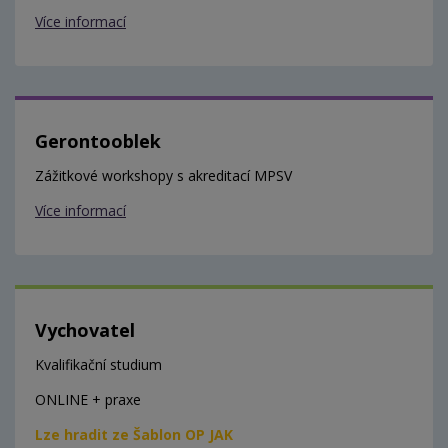
Více informací
Gerontooblek
Zážitkové workshopy s akreditací MPSV
Více informací
Vychovatel
Kvalifikační studium
ONLINE + praxe
Lze hradit ze Šablon OP JAK