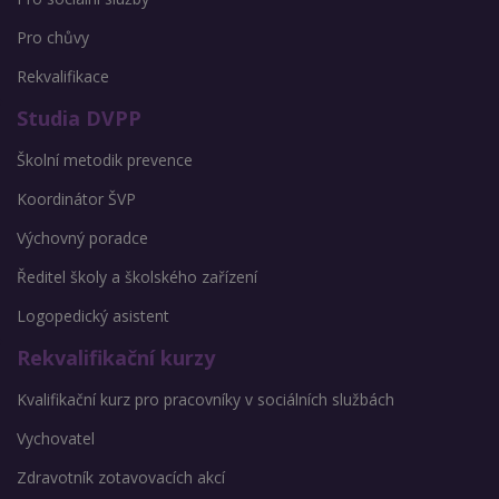
Pro chůvy
Rekvalifikace
Studia DVPP
Školní metodik prevence
Koordinátor ŠVP
Výchovný poradce
Ředitel školy a školského zařízení
Logopedický asistent
Rekvalifikační kurzy
Kvalifikační kurz pro pracovníky v sociálních službách
Vychovatel
Zdravotník zotavovacích akcí