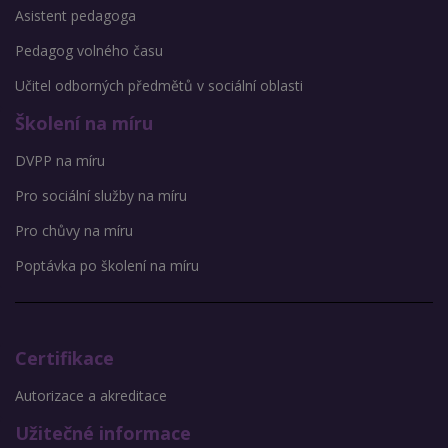
Asistent pedagoga
Pedagog volného času
Učitel odborných předmětů v sociální oblasti
Školení na míru
DVPP na míru
Pro sociální služby na míru
Pro chůvy na míru
Poptávka po školení na míru
Certifikace
Autorizace a akreditace
Užitečné informace