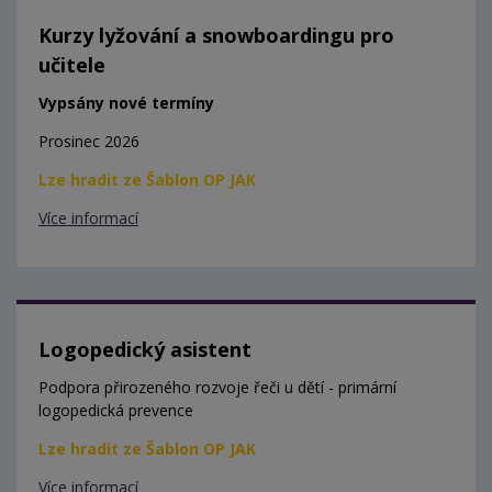
Kurzy lyžování a snowboardingu pro
učitele
Vypsány nové termíny
Prosinec 2026
Lze hradit ze Šablon OP JAK
Více informací
Logopedický asistent
Podpora přirozeného rozvoje řeči u dětí - primární
logopedická prevence
Lze hradit ze Šablon OP JAK
Více informací