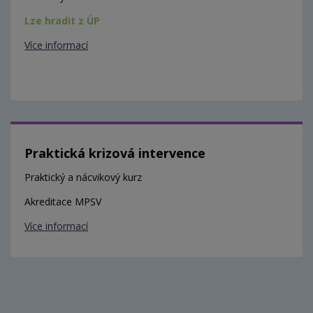
Lze hradit z ÚP
Více informací
Praktická krizová intervence
Praktický a nácvikový kurz
Akreditace MPSV
Více informací