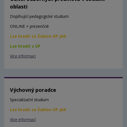
oblasti
Doplňující pedagogické studium
ONLINE + prezenčně
Lze hradit ze Šablon OP JAK
Lze hradit z ÚP
Více informací
Výchovný poradce
Specializační studium
Lze hradit ze Šablon OP JAK
Více informací