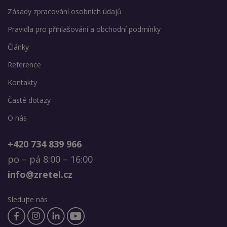
Zásady zpracování osobních údajů
Pravidla pro přihlašování a obchodní podmínky
Články
Reference
Kontakty
Časté dotazy
O nás
+420 734 839 966
po – pá 8:00 – 16:00
info@zretel.cz
Sledujte nás