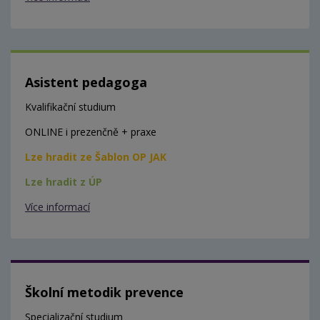
Asistent pedagoga
Kvalifikační studium
ONLINE i prezenčně + praxe
Lze hradit ze Šablon OP JAK
Lze hradit z ÚP
Více informací
Školní metodik prevence
Specializační studium