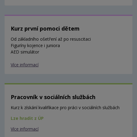
Kurz první pomoci dětem
Od základního ošetření až po resuscitaci
Figuríny kojence i juniora
AED simulátor
Více informací
Pracovník v sociálních službách
Kurz k získání kvalifikace pro práci v sociálních službách
Lze hradit z ÚP
Více informací