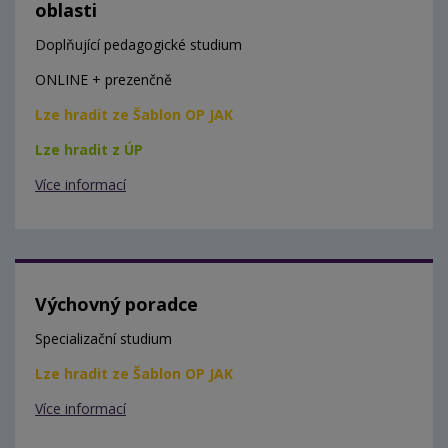
oblasti
Doplňující pedagogické studium
ONLINE + prezenčně
Lze hradit ze Šablon OP JAK
Lze hradit z ÚP
Více informací
Výchovný poradce
Specializační studium
Lze hradit ze Šablon OP JAK
Více informací