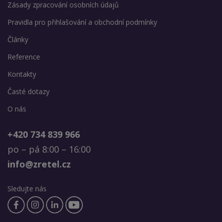
Zásady zpracování osobních údajů
Pravidla pro přihlašování a obchodní podmínky
Články
Reference
Kontakty
Časté dotazy
O nás
+420 734 839 966
po – pá 8:00 – 16:00
info@zretel.cz
Sledujte nás