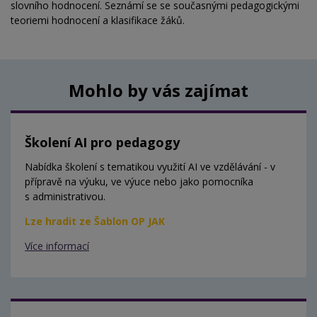
slovního hodnocení. Seznámí se se současnými pedagogickými
teoriemi hodnocení a klasifikace žáků.
Mohlo by vás zajímat
Školení AI pro pedagogy
Nabídka školení s tematikou využití AI ve vzdělávání - v
přípravě na výuku, ve výuce nebo jako pomocníka
s administrativou.
Lze hradit ze Šablon OP JAK
Více informací