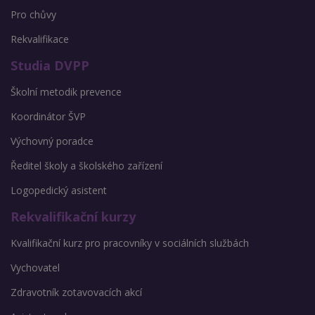
Pro chůvy
Rekvalifikace
Studia DVPP
Školní metodik prevence
Koordinátor ŠVP
Výchovný poradce
Ředitel školy a školského zařízení
Logopedický asistent
Rekvalifikační kurzy
Kvalifikační kurz pro pracovníky v sociálních službách
Vychovatel
Zdravotník zotavovacích akcí