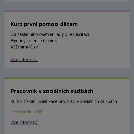
Kurz první pomoci dětem
Od základního ošetření až po resuscitaci
Figuríny kojence i juniora
AED simulátor
Více informací
Pracovník v sociálních službách
Kurz k získání kvalifikace pro práci v sociálních službách
Lze hradit z ÚP
Více informací