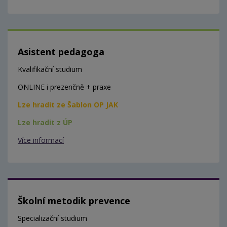
Asistent pedagoga
Kvalifikační studium
ONLINE i prezenčně + praxe
Lze hradit ze Šablon OP JAK
Lze hradit z ÚP
Více informací
Školní metodik prevence
Specializační studium