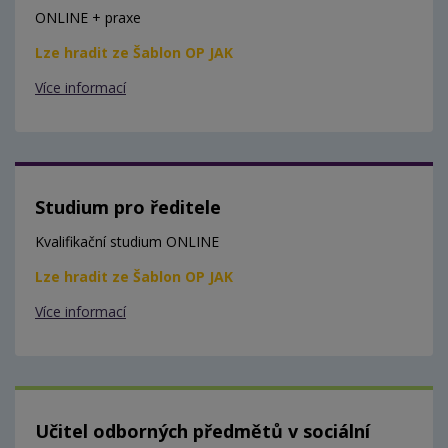
ONLINE + praxe
Lze hradit ze Šablon OP JAK
Více informací
Studium pro ředitele
Kvalifikační studium ONLINE
Lze hradit ze Šablon OP JAK
Více informací
Učitel odborných předmětů v sociální