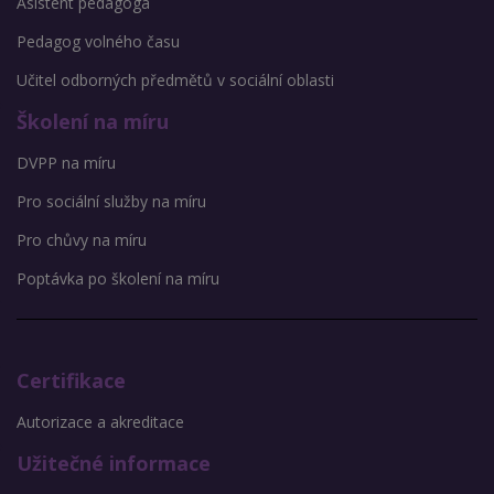
Asistent pedagoga
Pedagog volného času
Učitel odborných předmětů v sociální oblasti
Školení na míru
DVPP na míru
Pro sociální služby na míru
Pro chůvy na míru
Poptávka po školení na míru
Certifikace
Autorizace a akreditace
Užitečné informace