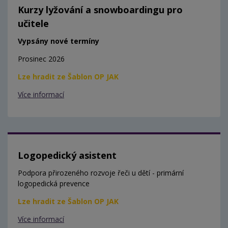
Kurzy lyžování a snowboardingu pro
učitele
Vypsány nové termíny
Prosinec 2026
Lze hradit ze Šablon OP JAK
Více informací
Logopedický asistent
Podpora přirozeného rozvoje řeči u dětí - primární
logopedická prevence
Lze hradit ze Šablon OP JAK
Více informací