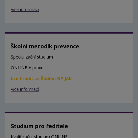
Více informací
Školní metodik prevence
Specializační studium
ONLINE + praxe
Lze hradit ze Šablon OP JAK
Více informací
Studium pro ředitele
Kvalifikační studium ONLINE