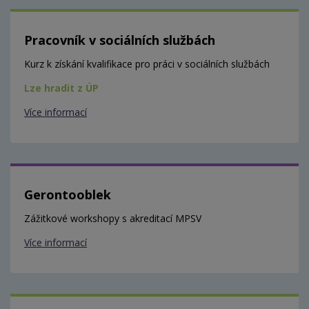
Pracovník v sociálních službách
Kurz k získání kvalifikace pro práci v sociálních službách
Lze hradit z ÚP
Více informací
Gerontooblek
Zážitkové workshopy s akreditací MPSV
Více informací