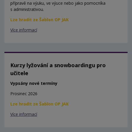
přípravě na výuku, ve výuce nebo jako pomocníka
s administrativou.
Lze hradit ze Šablon OP JAK
Více informací
Kurzy lyžování a snowboardingu pro
učitele
Vypsány nové termíny
Prosinec 2026
Lze hradit ze Šablon OP JAK
Více informací