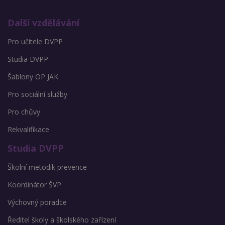
Další vzdělávání
Pro učitele DVPP
Studia DVPP
Šablony OP JAK
Pro sociální služby
Pro chůvy
Rekvalifikace
Studia DVPP
Školní metodik prevence
Koordinátor ŠVP
Výchovný poradce
Ředitel školy a školského zařízení