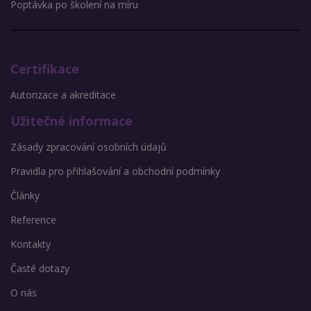
Poptávka po školení na míru
Certifikace
Autorizace a akreditace
Užitečné informace
Zásady zpracování osobních údajů
Pravidla pro přihlašování a obchodní podmínky
Články
Reference
Kontakty
Časté dotazy
O nás