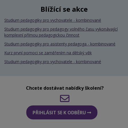
Blížící se akce
Studium pedagogiky pro vychovatele - kombinované
Studium pedagogiky pro pedagogy volného času vykonávající
komplexní přímou pedagogickou činnost
Studium pedagogiky pro asistenty pedagoga - kombinované
Kurz první pomoci se zaměřením na dětský věk
Studium pedagogiky pro vychovatele - kombinované
Chcete dostávat nabídky školení?
PŘIHLÁSIT SE K ODBĚRU