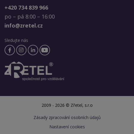
+420 734 839 966
po – pá 8:00 – 16:00
info@zretel.cz
Sledujte nás
2009 - 2026 © Zřetel, s.r.o
Zásady zpracování osobních údajů
Nastavení cookies