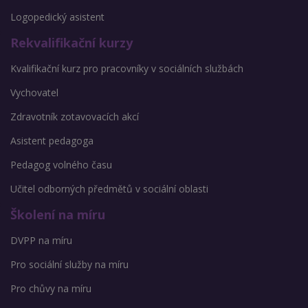
Logopedický asistent
Rekvalifikační kurzy
Kvalifikační kurz pro pracovníky v sociálních službách
Vychovatel
Zdravotník zotavovacích akcí
Asistent pedagoga
Pedagog volného času
Učitel odborných předmětů v sociální oblasti
Školení na míru
DVPP na míru
Pro sociální služby na míru
Pro chůvy na míru