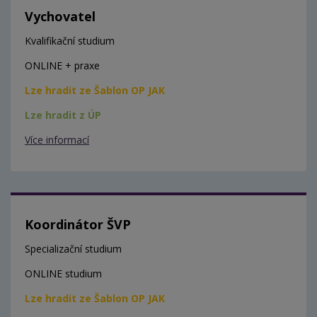
Vychovatel
Kvalifikační studium
ONLINE + praxe
Lze hradit ze Šablon OP JAK
Lze hradit z ÚP
Více informací
Koordinátor ŠVP
Specializační studium
ONLINE studium
Lze hradit ze Šablon OP JAK