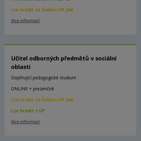
Lze hradit ze Šablon OP JAK
Více informací
Učitel odborných předmětů v sociální
oblasti
Doplňující pedagogické studium
ONLINE + prezenčně
Lze hradit ze Šablon OP JAK
Lze hradit z ÚP
Více informací