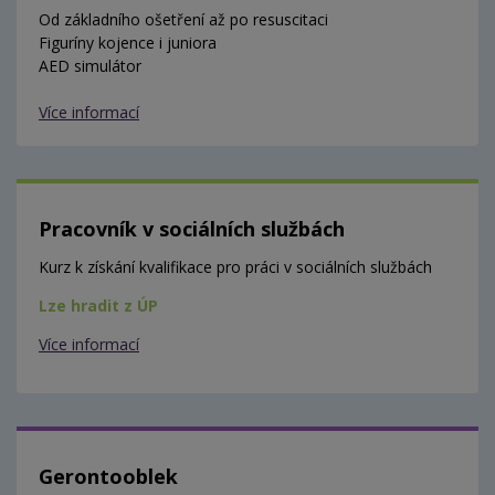
Od základního ošetření až po resuscitaci
Figuríny kojence i juniora
AED simulátor
Více informací
Pracovník v sociálních službách
Kurz k získání kvalifikace pro práci v sociálních službách
Lze hradit z ÚP
Více informací
Gerontooblek