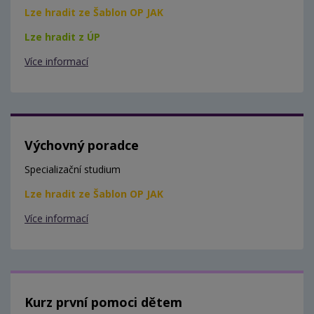
Lze hradit ze Šablon OP JAK
Lze hradit z ÚP
Více informací
Výchovný poradce
Specializační studium
Lze hradit ze Šablon OP JAK
Více informací
Kurz první pomoci dětem