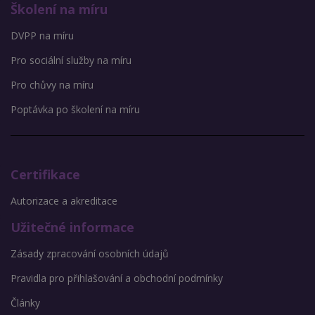
Školení na míru
DVPP na míru
Pro sociální služby na míru
Pro chůvy na míru
Poptávka po školení na míru
Certifikace
Autorizace a akreditace
Užitečné informace
Zásady zpracování osobních údajů
Pravidla pro přihlašování a obchodní podmínky
Články