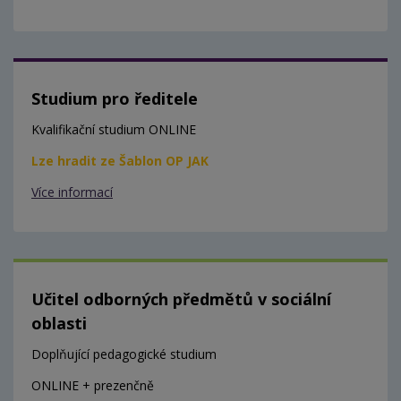
Studium pro ředitele
Kvalifikační studium ONLINE
Lze hradit ze Šablon OP JAK
Více informací
Učitel odborných předmětů v sociální
oblasti
Doplňující pedagogické studium
ONLINE + prezenčně