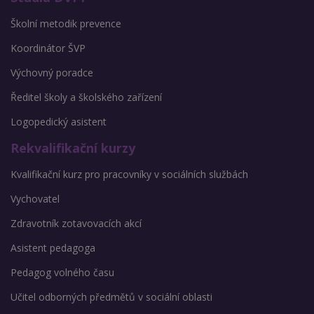
Školní metodik prevence
Koordinátor ŠVP
Výchovný poradce
Ředitel školy a školského zařízení
Logopedický asistent
Rekvalifikační kurzy
Kvalifikační kurz pro pracovníky v sociálních službách
Vychovatel
Zdravotník zotavovacích akcí
Asistent pedagoga
Pedagog volného času
Učitel odborných předmětů v sociální oblasti