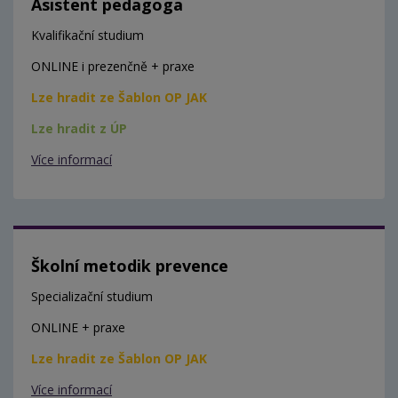
Asistent pedagoga
Kvalifikační studium
ONLINE i prezenčně + praxe
Lze hradit ze Šablon OP JAK
Lze hradit z ÚP
Více informací
Školní metodik prevence
Specializační studium
ONLINE + praxe
Lze hradit ze Šablon OP JAK
Více informací