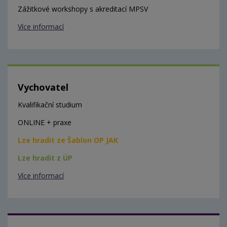
Zážitkové workshopy s akreditací MPSV
Více informací
Vychovatel
Kvalifikační studium
ONLINE + praxe
Lze hradit ze Šablon OP JAK
Lze hradit z ÚP
Více informací