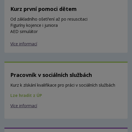
Kurz první pomoci dětem
Od základního ošetření až po resuscitaci
Figuríny kojence i juniora
AED simulátor
Více informací
Pracovník v sociálních službách
Kurz k získání kvalifikace pro práci v sociálních službách
Lze hradit z ÚP
Více informací