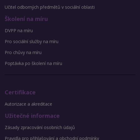
Učitel odborných předmětů v sociální oblasti
Školení na míru
DVPP na míru
Pro sociální služby na míru
Pro chůvy na míru
Poptávka po školení na míru
Certifikace
Autorizace a akreditace
Užitečné informace
Zásady zpracování osobních údajů
Pravidla pro přihlašování a obchodní podmínky