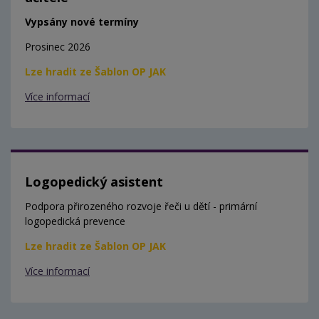
Vypsány nové termíny
Prosinec 2026
Lze hradit ze Šablon OP JAK
Více informací
Logopedický asistent
Podpora přirozeného rozvoje řeči u dětí - primární
logopedická prevence
Lze hradit ze Šablon OP JAK
Více informací