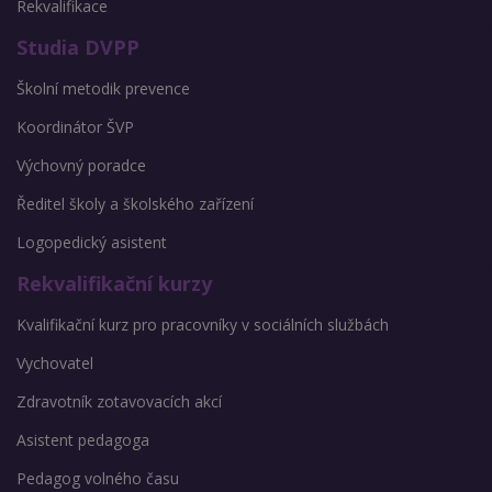
Rekvalifikace
Studia DVPP
Školní metodik prevence
Koordinátor ŠVP
Výchovný poradce
Ředitel školy a školského zařízení
Logopedický asistent
Rekvalifikační kurzy
Kvalifikační kurz pro pracovníky v sociálních službách
Vychovatel
Zdravotník zotavovacích akcí
Asistent pedagoga
Pedagog volného času