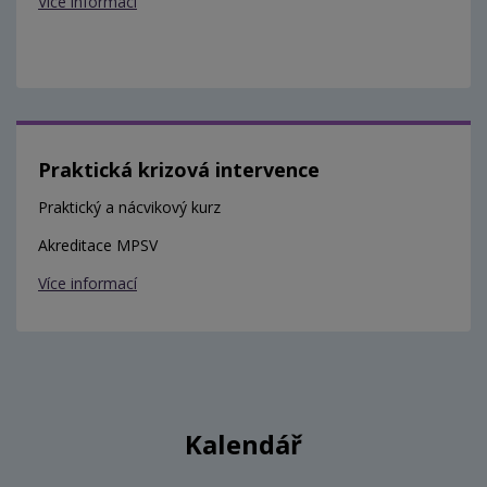
Více informací
Praktická krizová intervence
Praktický a nácvikový kurz
Akreditace MPSV
Více informací
Kalendář