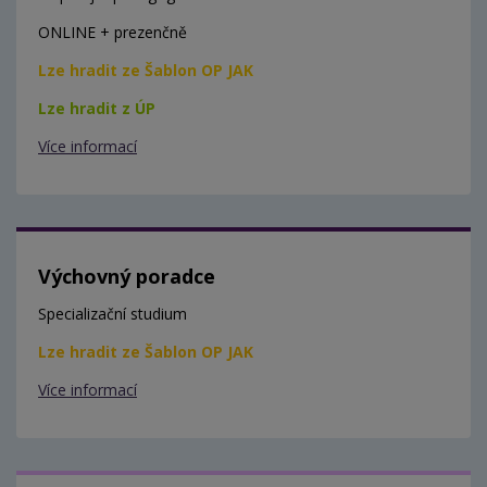
ONLINE + prezenčně
Lze hradit ze Šablon OP JAK
Lze hradit z ÚP
Více informací
Výchovný poradce
Specializační studium
Lze hradit ze Šablon OP JAK
Více informací