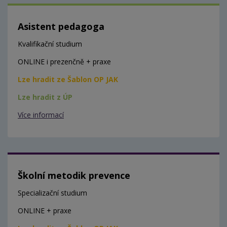
Asistent pedagoga
Kvalifikační studium
ONLINE i prezenčně + praxe
Lze hradit ze Šablon OP JAK
Lze hradit z ÚP
Více informací
Školní metodik prevence
Specializační studium
ONLINE + praxe