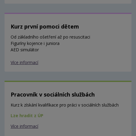
Kurz první pomoci dětem
Od základního ošetření až po resuscitaci
Figuríny kojence i juniora
AED simulátor
Více informací
Pracovník v sociálních službách
Kurz k získání kvalifikace pro práci v sociálních službách
Lze hradit z ÚP
Více informací