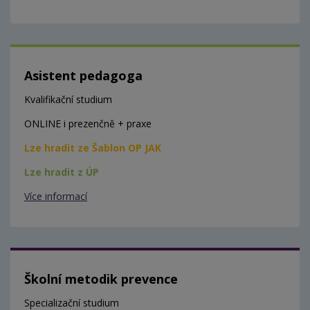
Asistent pedagoga
Kvalifikační studium
ONLINE i prezenčně + praxe
Lze hradit ze Šablon OP JAK
Lze hradit z ÚP
Více informací
Školní metodik prevence
Specializační studium