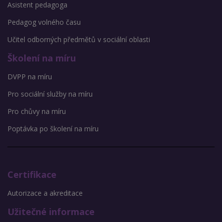
Asistent pedagoga
Pedagog volného času
Učitel odborných předmětů v sociální oblasti
Školení na míru
DVPP na míru
Pro sociální služby na míru
Pro chůvy na míru
Poptávka po školení na míru
Certifikace
Autorizace a akreditace
Užitečné informace