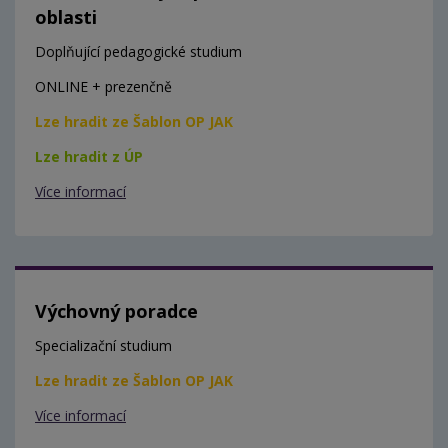
oblasti
Doplňující pedagogické studium
ONLINE + prezenčně
Lze hradit ze Šablon OP JAK
Lze hradit z ÚP
Více informací
Výchovný poradce
Specializační studium
Lze hradit ze Šablon OP JAK
Více informací