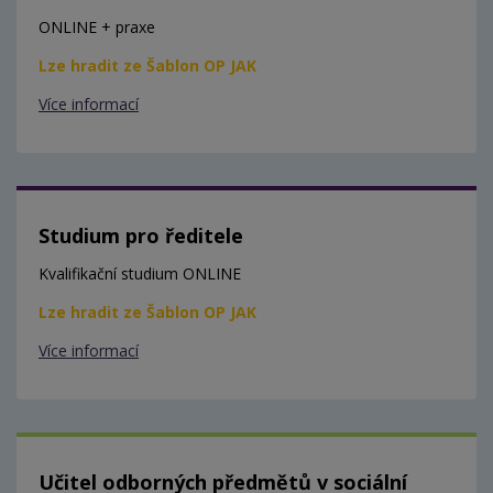
ONLINE + praxe
Lze hradit ze Šablon OP JAK
Více informací
Studium pro ředitele
Kvalifikační studium ONLINE
Lze hradit ze Šablon OP JAK
Více informací
Učitel odborných předmětů v sociální