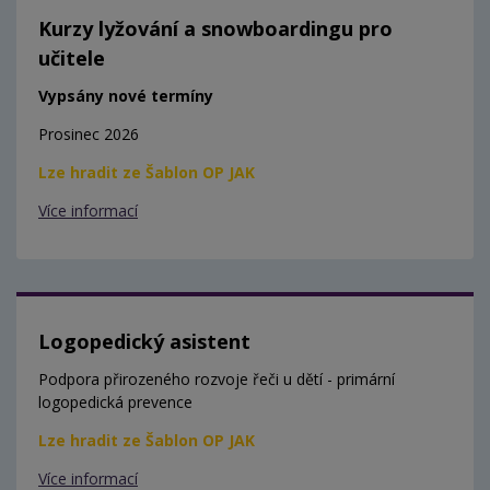
Kurzy lyžování a snowboardingu pro
učitele
Vypsány nové termíny
Prosinec 2026
Lze hradit ze Šablon OP JAK
Více informací
Logopedický asistent
Podpora přirozeného rozvoje řeči u dětí - primární
logopedická prevence
Lze hradit ze Šablon OP JAK
Více informací