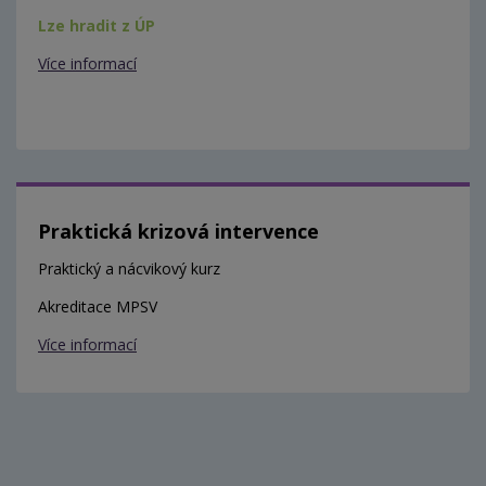
Lze hradit z ÚP
Více informací
Praktická krizová intervence
Praktický a nácvikový kurz
Akreditace MPSV
Více informací