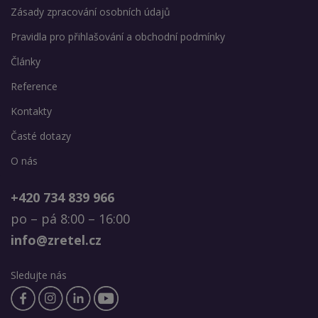
Zásady zpracování osobních údajů
Pravidla pro přihlašování a obchodní podmínky
Články
Reference
Kontakty
Časté dotazy
O nás
+420 734 839 966
po – pá 8:00 – 16:00
info@zretel.cz
Sledujte nás