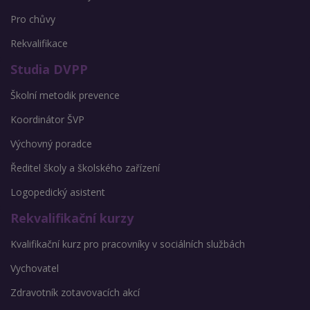
Pro chůvy
Rekvalifikace
Studia DVPP
Školní metodik prevence
Koordinátor ŠVP
Výchovný poradce
Ředitel školy a školského zařízení
Logopedický asistent
Rekvalifikační kurzy
Kvalifikační kurz pro pracovníky v sociálních službách
Vychovatel
Zdravotník zotavovacích akcí