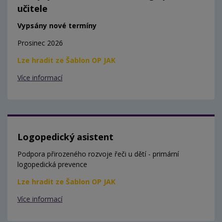
učitele
Vypsány nové termíny
Prosinec 2026
Lze hradit ze Šablon OP JAK
Více informací
Logopedický asistent
Podpora přirozeného rozvoje řeči u dětí - primární
logopedická prevence
Lze hradit ze Šablon OP JAK
Více informací