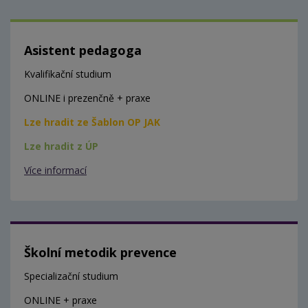
Asistent pedagoga
Kvalifikační studium
ONLINE i prezenčně + praxe
Lze hradit ze Šablon OP JAK
Lze hradit z ÚP
Více informací
Školní metodik prevence
Specializační studium
ONLINE + praxe