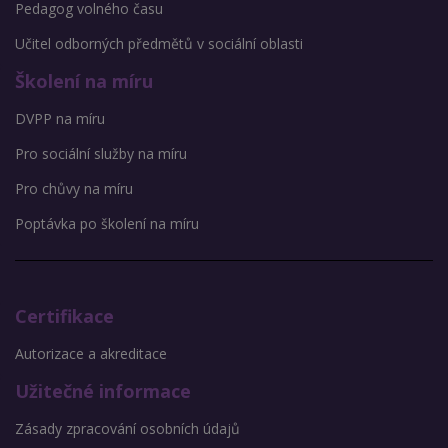
Pedagog volného času
Učitel odborných předmětů v sociální oblasti
Školení na míru
DVPP na míru
Pro sociální služby na míru
Pro chůvy na míru
Poptávka po školení na míru
Certifikace
Autorizace a akreditace
Užitečné informace
Zásady zpracování osobních údajů