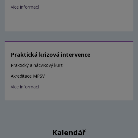
Více informací
Praktická krizová intervence
Praktický a nácvikový kurz
Akreditace MPSV
Více informací
Kalendář