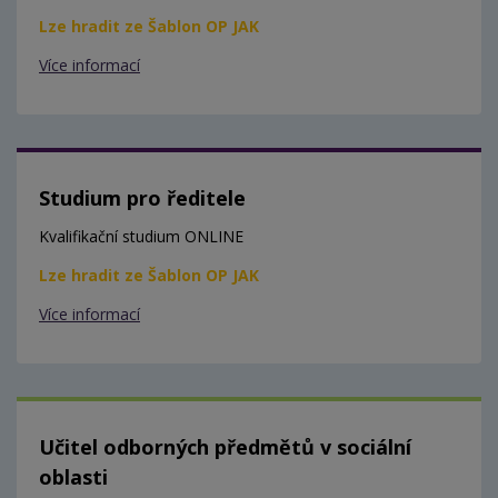
Lze hradit ze Šablon OP JAK
Více informací
Studium pro ředitele
Kvalifikační studium ONLINE
Lze hradit ze Šablon OP JAK
Více informací
Učitel odborných předmětů v sociální
oblasti