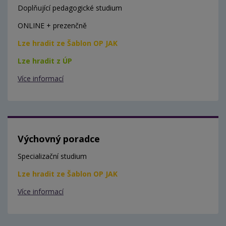
Doplňující pedagogické studium
ONLINE + prezenčně
Lze hradit ze Šablon OP JAK
Lze hradit z ÚP
Více informací
Výchovný poradce
Specializační studium
Lze hradit ze Šablon OP JAK
Více informací