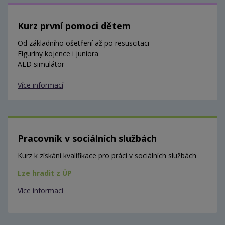
Kurz první pomoci dětem
Od základního ošetření až po resuscitaci
Figuríny kojence i juniora
AED simulátor
Více informací
Pracovník v sociálních službách
Kurz k získání kvalifikace pro práci v sociálních službách
Lze hradit z ÚP
Více informací