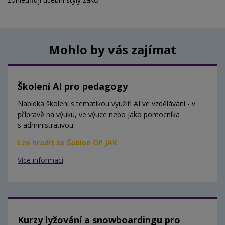
Mohlo by vás zajímat
Školení AI pro pedagogy
Nabídka školení s tematikou využití AI ve vzdělávání - v
přípravě na výuku, ve výuce nebo jako pomocníka
s administrativou.
Lze hradit ze Šablon OP JAK
Více informací
Kurzy lyžování a snowboardingu pro