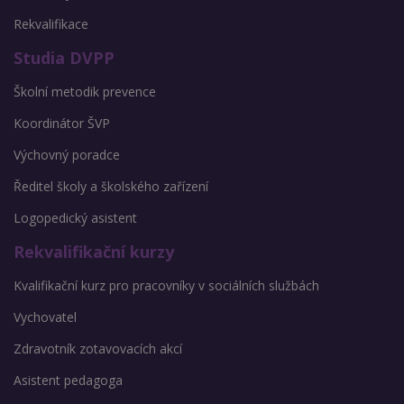
Rekvalifikace
Studia DVPP
Školní metodik prevence
Koordinátor ŠVP
Výchovný poradce
Ředitel školy a školského zařízení
Logopedický asistent
Rekvalifikační kurzy
Kvalifikační kurz pro pracovníky v sociálních službách
Vychovatel
Zdravotník zotavovacích akcí
Asistent pedagoga