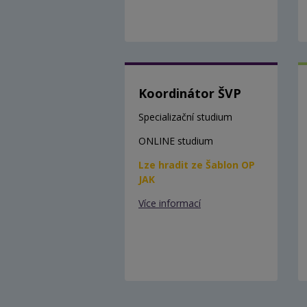
Koordinátor ŠVP
Specializační studium
ONLINE studium
Lze hradit ze Šablon OP
JAK
Více informací