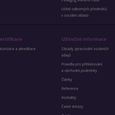
Učitel odborných předmětů
v sociální oblasti
ertifikace
Užitečné informace
torizace a akreditace
Zásady zpracování osobních
údajů
Pravidla pro přihlašování
a obchodní podmínky
Články
Reference
Kontakty
Časté dotazy