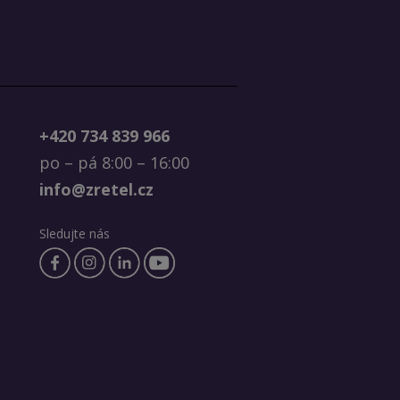
+420 734 839 966
po – pá 8:00 – 16:00
info@zretel.cz
Sledujte nás