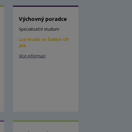
Výchovný poradce
Specializační studium
Lze hradit ze Šablon OP
JAK
Více informací