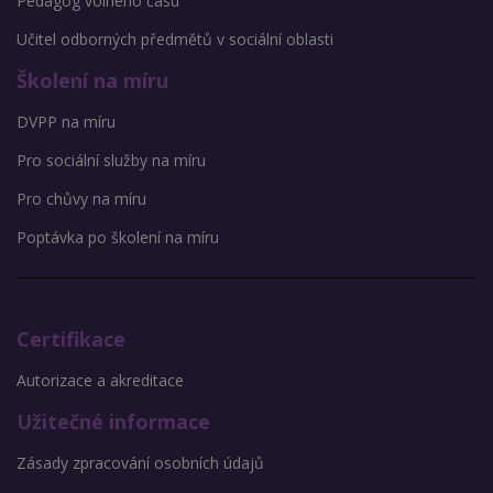
Pedagog volného času
Učitel odborných předmětů v sociální oblasti
Školení na míru
DVPP na míru
Pro sociální služby na míru
Pro chůvy na míru
Poptávka po školení na míru
Certifikace
Autorizace a akreditace
Užitečné informace
Zásady zpracování osobních údajů