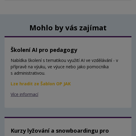
Mohlo by vás zajímat
Školení AI pro pedagogy
Nabídka školení s tematikou využití AI ve vzdělávání - v
přípravě na výuku, ve výuce nebo jako pomocníka
s administrativou.
Lze hradit ze Šablon OP JAK
Více informací
Kurzy lyžování a snowboardingu pro