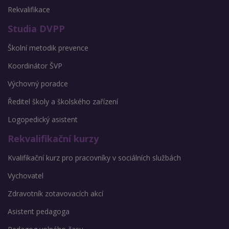
Rekvalifikace
Studia DVPP
Školní metodik prevence
Koordinátor ŠVP
Výchovný poradce
Ředitel školy a školského zařízení
Logopedický asistent
Rekvalifikační kurzy
Kvalifikační kurz pro pracovníky v sociálních službách
Vychovatel
Zdravotník zotavovacích akcí
Asistent pedagoga