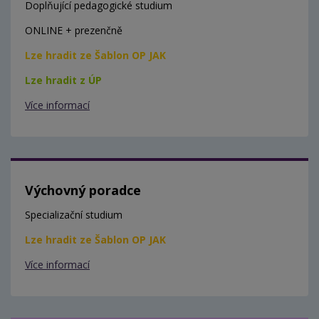
Doplňující pedagogické studium
ONLINE + prezenčně
Lze hradit ze Šablon OP JAK
Lze hradit z ÚP
Více informací
Výchovný poradce
Specializační studium
Lze hradit ze Šablon OP JAK
Více informací