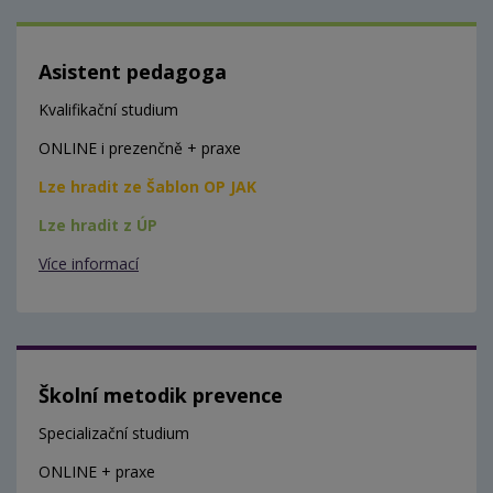
Asistent pedagoga
Kvalifikační studium
ONLINE i prezenčně + praxe
Lze hradit ze Šablon OP JAK
Lze hradit z ÚP
Více informací
Školní metodik prevence
Specializační studium
ONLINE + praxe