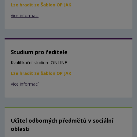
Lze hradit ze Šablon OP JAK
Více informací
Studium pro ředitele
Kvalifikační studium ONLINE
Lze hradit ze Šablon OP JAK
Více informací
Učitel odborných předmětů v sociální
oblasti