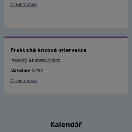
Více informací
Praktická krizová intervence
Praktický a nácvikový kurz
Akreditace MPSV
Více informací
Kalendář