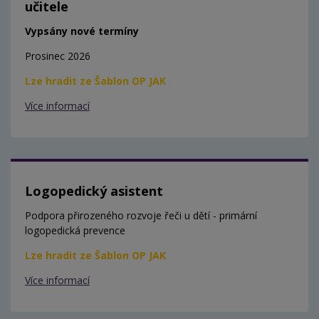
učitele
Vypsány nové termíny
Prosinec 2026
Lze hradit ze Šablon OP JAK
Více informací
Logopedický asistent
Podpora přirozeného rozvoje řeči u dětí - primární
logopedická prevence
Lze hradit ze Šablon OP JAK
Více informací