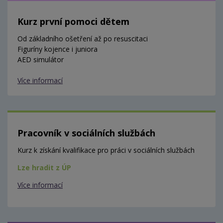
Kurz první pomoci dětem
Od základního ošetření až po resuscitaci
Figuríny kojence i juniora
AED simulátor
Více informací
Pracovník v sociálních službách
Kurz k získání kvalifikace pro práci v sociálních službách
Lze hradit z ÚP
Více informací