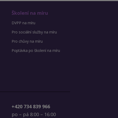
Školení na míru
DVPP na míru
Pro sociální služby na míru
Pro chůvy na míru
Poptávka po školení na míru
+420 734 839 966
po – pá 8:00 – 16:00