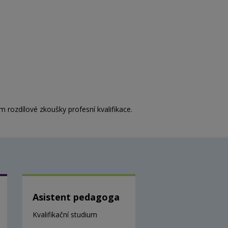
 rozdílové zkoušky profesní kvalifikace.
Asistent pedagoga
Kvalifikační studium