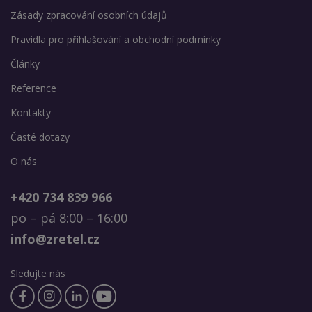
Zásady zpracování osobních údajů
Pravidla pro přihlašování a obchodní podmínky
Články
Reference
Kontakty
Časté dotazy
O nás
+420 734 839 966
po – pá 8:00 – 16:00
info@zretel.cz
Sledujte nás