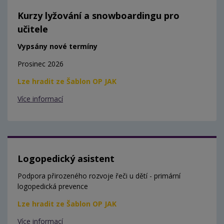
Kurzy lyžování a snowboardingu pro
učitele
Vypsány nové termíny
Prosinec 2026
Lze hradit ze Šablon OP JAK
Více informací
Logopedický asistent
Podpora přirozeného rozvoje řeči u dětí - primární
logopedická prevence
Lze hradit ze Šablon OP JAK
Více informací