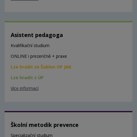
Asistent pedagoga
Kvalifikační studium
ONLINE i prezenčně + praxe
Lze hradit ze Šablon OP JAK
Lze hradit z ÚP
Více informací
Školní metodik prevence
Specializační studium