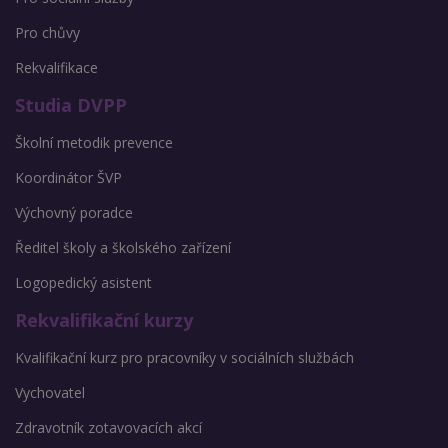
Pro chůvy
Rekvalifikace
Studia DVPP
Školní metodik prevence
Koordinátor ŠVP
Výchovný poradce
Ředitel školy a školského zařízení
Logopedický asistent
Rekvalifikační kurzy
Kvalifikační kurz pro pracovníky v sociálních službách
Vychovatel
Zdravotník zotavovacích akcí