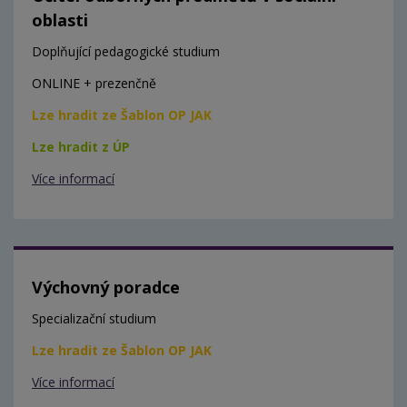
oblasti
Doplňující pedagogické studium
ONLINE + prezenčně
Lze hradit ze Šablon OP JAK
Lze hradit z ÚP
Více informací
Výchovný poradce
Specializační studium
Lze hradit ze Šablon OP JAK
Více informací