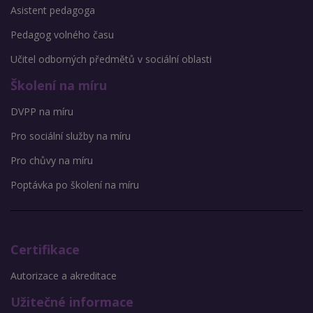
Asistent pedagoga
Pedagog volného času
Učitel odborných předmětů v sociální oblasti
Školení na míru
DVPP na míru
Pro sociální služby na míru
Pro chůvy na míru
Poptávka po školení na míru
Certifikace
Autorizace a akreditace
Užitečné informace