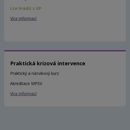
Lze hradit z ÚP
Více informací
Praktická krizová intervence
Praktický a nácvikový kurz
Akreditace MPSV
Více informací