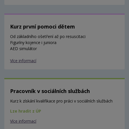
Kurz první pomoci dětem
Od základního ošetření až po resuscitaci
Figuríny kojence i juniora
AED simulátor
Více informací
Pracovník v sociálních službách
Kurz k získání kvalifikace pro práci v sociálních službách
Lze hradit z ÚP
Více informací