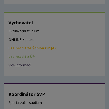
Vychovatel
Kvalifikační studium
ONLINE + praxe
Lze hradit ze Šablon OP JAK
Lze hradit z ÚP
Více informací
Koordinátor ŠVP
Specializační studium