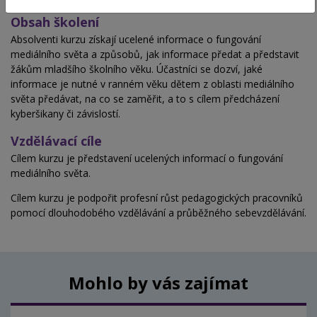
Obsah školení
Absolventi kurzu získají ucelené informace o fungování
mediálního světa a způsobů, jak informace předat a představit
žákům mladšího školního věku. Účastníci se dozví, jaké
informace je nutné v ranném věku dětem z oblasti mediálního
světa předávat, na co se zaměřit, a to s cílem předcházení
kyberšikany či závislostí.
Vzdělávací cíle
Cílem kurzu je představení ucelených informací o fungování
mediálního světa.
Cílem kurzu je podpořit profesní růst pedagogických pracovníků
pomocí dlouhodobého vzdělávání a průběžného sebevzdělávání.
Mohlo by vás zajímat