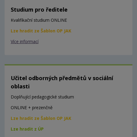
Studium pro ředitele
Kvalifikační studium ONLINE
Lze hradit ze Šablon OP JAK
Více informací
Učitel odborných předmětů v sociální
oblasti
Doplňující pedagogické studium
ONLINE + prezenčně
Lze hradit ze Šablon OP JAK
Lze hradit z ÚP