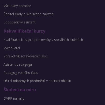
Výchovný poradce
Ředitel školy a školského zařízení
Logopedický asistent
Rekvalifikační kurzy
Kvalifikační kurz pro pracovníky v sociálních službách
Vychovatel
Zdravotník zotavovacích akcí
Asistent pedagoga
Pedagog volného času
Učitel odborných předmětů v sociální oblasti
Školení na míru
DVPP na míru