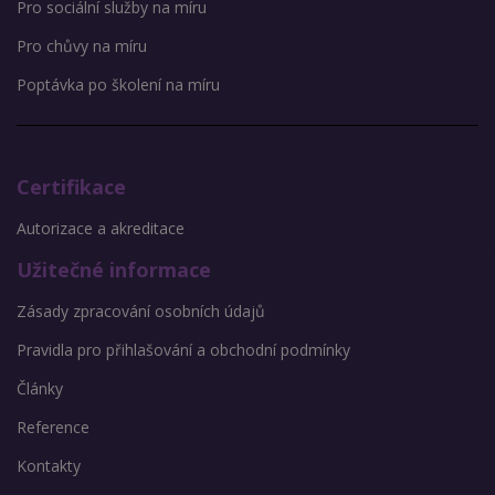
Pro sociální služby na míru
Pro chůvy na míru
Poptávka po školení na míru
Certifikace
Autorizace a akreditace
Užitečné informace
Zásady zpracování osobních údajů
Pravidla pro přihlašování a obchodní podmínky
Články
Reference
Kontakty