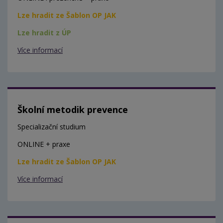
Lze hradit ze Šablon OP JAK
Lze hradit z ÚP
Více informací
Školní metodik prevence
Specializační studium
ONLINE + praxe
Lze hradit ze Šablon OP JAK
Více informací