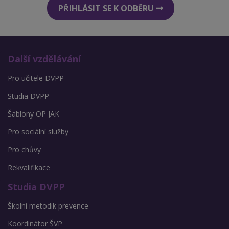
PŘIHLÁSIT SE K ODBĚRU
Další vzdělávání
Pro učitele DVPP
Studia DVPP
Šablony OP JAK
Pro sociální služby
Pro chůvy
Rekvalifikace
Studia DVPP
Školní metodik prevence
Koordinátor ŠVP