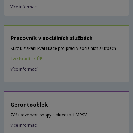
Více informací
Pracovník v sociálních službách
Kurz k získání kvalifikace pro práci v sociálních službách
Lze hradit z ÚP
Více informací
Gerontooblek
Zážitkové workshopy s akreditací MPSV
Více informací