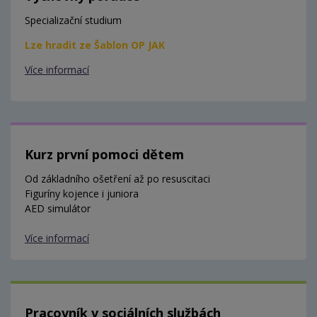
Specializační studium
Lze hradit ze Šablon OP JAK
Více informací
Kurz první pomoci dětem
Od základního ošetření až po resuscitaci
Figuríny kojence i juniora
AED simulátor
Více informací
Pracovník v sociálních službách