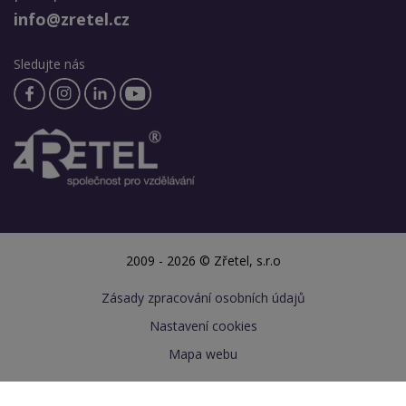
info@zretel.cz
Sledujte nás
2009 - 2026 © Zřetel, s.r.o
Zásady zpracování osobních údajů
Nastavení cookies
Mapa webu