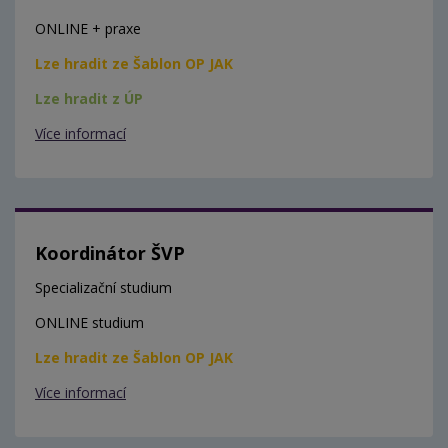
ONLINE + praxe
Lze hradit ze Šablon OP JAK
Lze hradit z ÚP
Více informací
Koordinátor ŠVP
Specializační studium
ONLINE studium
Lze hradit ze Šablon OP JAK
Více informací