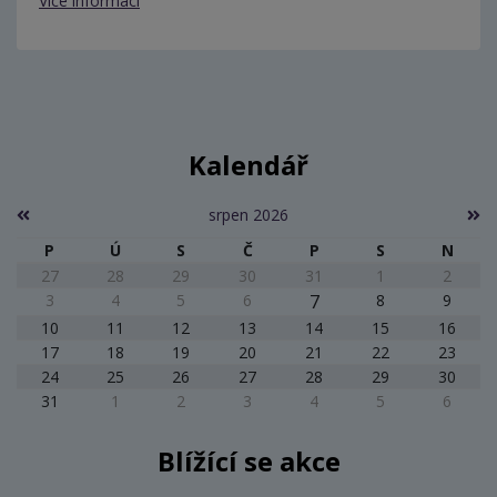
Více informací
Kalendář
srpen 2026
P
Ú
S
Č
P
S
N
27
28
29
30
31
1
2
3
4
5
6
7
8
9
10
11
12
13
14
15
16
17
18
19
20
21
22
23
24
25
26
27
28
29
30
31
1
2
3
4
5
6
Blížící se akce