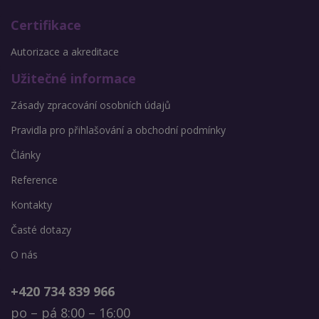
Certifikace
Autorizace a akreditace
Užitečné informace
Zásady zpracování osobních údajů
Pravidla pro přihlašování a obchodní podmínky
Články
Reference
Kontakty
Časté dotazy
O nás
+420 734 839 966
po – pá 8:00 – 16:00