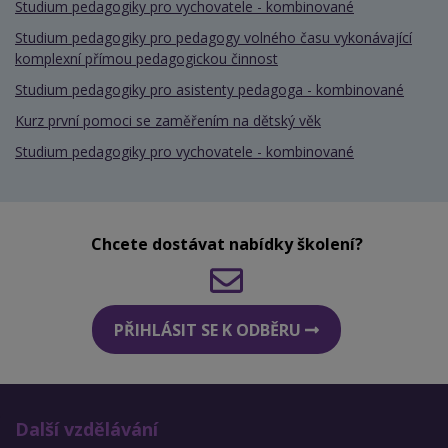
Studium pedagogiky pro vychovatele - kombinované
Studium pedagogiky pro pedagogy volného času vykonávající
komplexní přímou pedagogickou činnost
Studium pedagogiky pro asistenty pedagoga - kombinované
Kurz první pomoci se zaměřením na dětský věk
Studium pedagogiky pro vychovatele - kombinované
Chcete dostávat nabídky školení?
PŘIHLÁSIT SE K ODBĚRU
Další vzdělávání