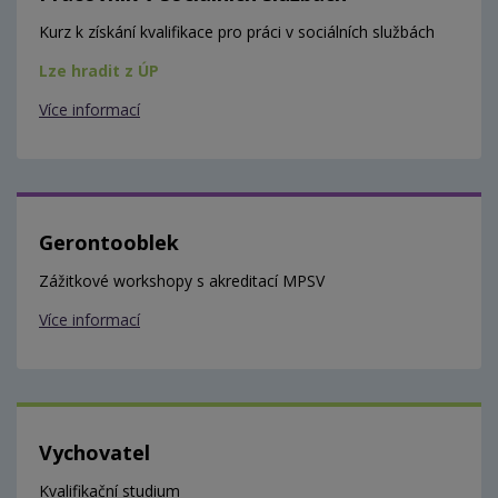
Kurz k získání kvalifikace pro práci v sociálních službách
Lze hradit z ÚP
Více informací
Gerontooblek
Zážitkové workshopy s akreditací MPSV
Více informací
Vychovatel
Kvalifikační studium