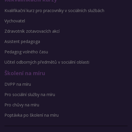
Kvalifikační kurz pro pracovníky v sociálních službách
Vychovatel
Zdravotník zotavovacích akcí
Asistent pedagoga
Pedagog volného času
Učitel odborných předmětů v sociální oblasti
Školení na míru
DVPP na míru
Pro sociální služby na míru
Pro chůvy na míru
Poptávka po školení na míru