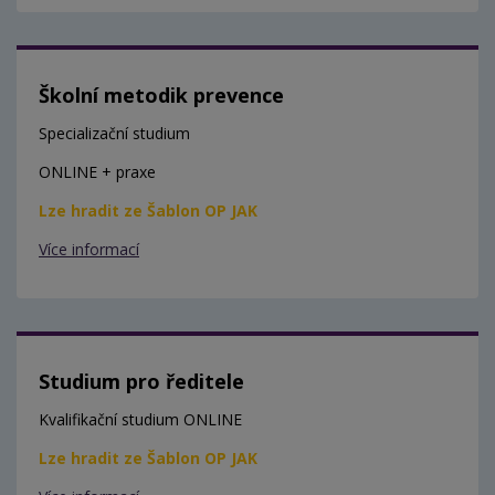
Školní metodik prevence
Specializační studium
ONLINE + praxe
Lze hradit ze Šablon OP JAK
Více informací
Studium pro ředitele
Kvalifikační studium ONLINE
Lze hradit ze Šablon OP JAK