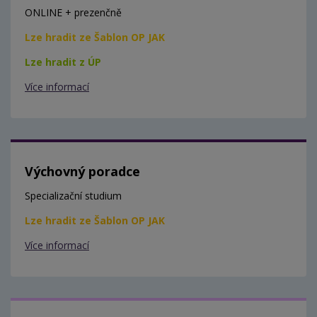
ONLINE + prezenčně
Lze hradit ze Šablon OP JAK
Lze hradit z ÚP
Více informací
Výchovný poradce
Specializační studium
Lze hradit ze Šablon OP JAK
Více informací