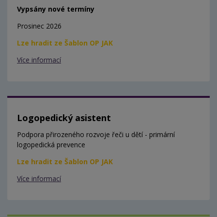
Vypsány nové termíny
Prosinec 2026
Lze hradit ze Šablon OP JAK
Více informací
Logopedický asistent
Podpora přirozeného rozvoje řeči u dětí - primární
logopedická prevence
Lze hradit ze Šablon OP JAK
Více informací