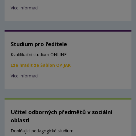
Více informací
Studium pro ředitele
Kvalifikační studium ONLINE
Lze hradit ze Šablon OP JAK
Více informací
Učitel odborných předmětů v sociální
oblasti
Doplňující pedagogické studium