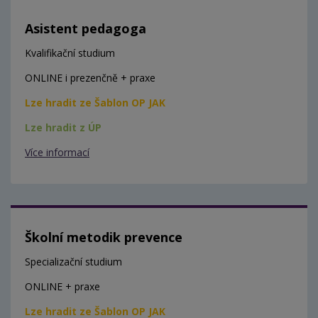
Asistent pedagoga
Kvalifikační studium
ONLINE i prezenčně + praxe
Lze hradit ze Šablon OP JAK
Lze hradit z ÚP
Více informací
Školní metodik prevence
Specializační studium
ONLINE + praxe
Lze hradit ze Šablon OP JAK