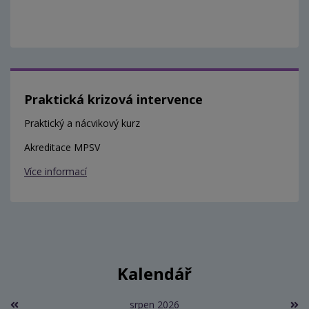
Praktická krizová intervence
Praktický a nácvikový kurz
Akreditace MPSV
Více informací
Kalendář
srpen 2026