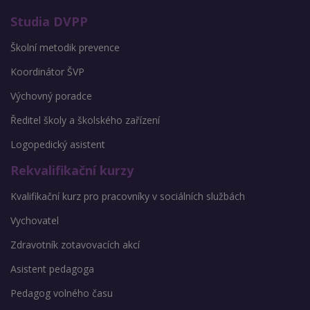
Studia DVPP
Školní metodik prevence
Koordinátor ŠVP
Výchovný poradce
Ředitel školy a školského zařízení
Logopedický asistent
Rekvalifikační kurzy
Kvalifikační kurz pro pracovníky v sociálních službách
Vychovatel
Zdravotník zotavovacích akcí
Asistent pedagoga
Pedagog volného času