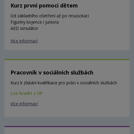
Kurz první pomoci dětem
Od základního ošetření až po resuscitaci
Figuríny kojence i juniora
AED simulátor
Více informací
Pracovník v sociálních službách
Kurz k získání kvalifikace pro práci v sociálních službách
Lze hradit z ÚP
Více informací