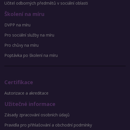
Učitel odborných předmětů v sociální oblasti
Školení na míru
DVPP na míru
Pro sociální služby na míru
Pro chůvy na míru
Poptávka po školení na míru
Certifikace
Autorizace a akreditace
Užitečné informace
Zásady zpracování osobních údajů
Pravidla pro přihlašování a obchodní podmínky