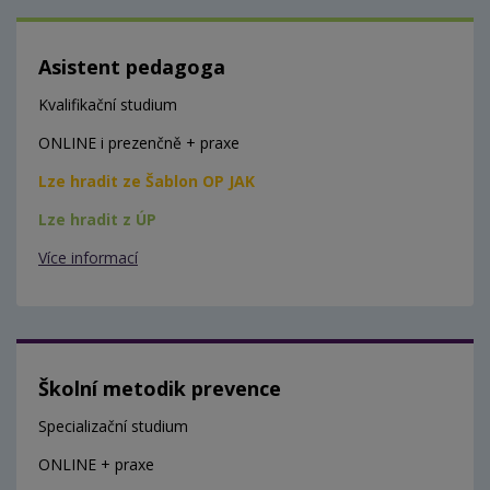
Asistent pedagoga
Kvalifikační studium
ONLINE i prezenčně + praxe
Lze hradit ze Šablon OP JAK
Lze hradit z ÚP
Více informací
Školní metodik prevence
Specializační studium
ONLINE + praxe