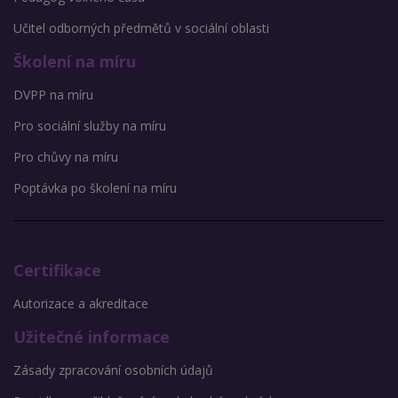
Učitel odborných předmětů v sociální oblasti
Školení na míru
DVPP na míru
Pro sociální služby na míru
Pro chůvy na míru
Poptávka po školení na míru
Certifikace
Autorizace a akreditace
Užitečné informace
Zásady zpracování osobních údajů