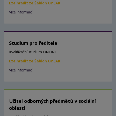
Lze hradit ze Šablon OP JAK
Více informací
Studium pro ředitele
Kvalifikační studium ONLINE
Lze hradit ze Šablon OP JAK
Více informací
Učitel odborných předmětů v sociální
oblasti