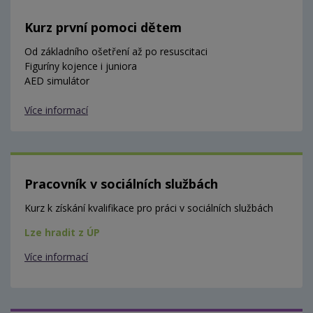
Kurz první pomoci dětem
Od základního ošetření až po resuscitaci
Figuríny kojence i juniora
AED simulátor
Více informací
Pracovník v sociálních službách
Kurz k získání kvalifikace pro práci v sociálních službách
Lze hradit z ÚP
Více informací