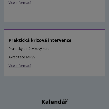
Více informací
Praktická krizová intervence
Praktický a nácvikový kurz
Akreditace MPSV
Více informací
Kalendář