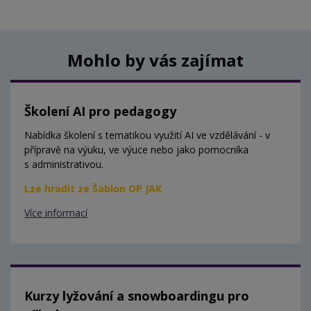
Mohlo by vás zajímat
Školení AI pro pedagogy
Nabídka školení s tematikou využití AI ve vzdělávání - v
přípravě na výuku, ve výuce nebo jako pomocníka
s administrativou.
Lze hradit ze Šablon OP JAK
Více informací
Kurzy lyžování a snowboardingu pro