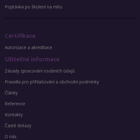
Poptávka po školení na míru
Certifikace
Autorizace a akreditace
Užitečné informace
Zásady zpracování osobních údajů
Pravidla pro přihlašování a obchodní podmínky
Články
Reference
Kontakty
Časté dotazy
O nás