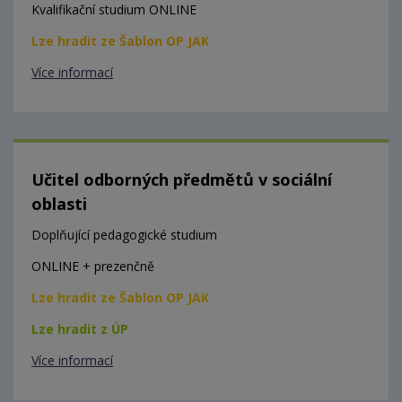
Kvalifikační studium ONLINE
Lze hradit ze Šablon OP JAK
Více informací
Učitel odborných předmětů v sociální
oblasti
Doplňující pedagogické studium
ONLINE + prezenčně
Lze hradit ze Šablon OP JAK
Lze hradit z ÚP
Více informací