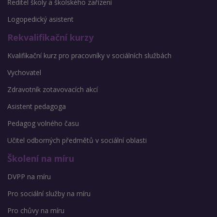
Ředitel školy a školského zařízení
Logopedický asistent
Rekvalifikační kurzy
Kvalifikační kurz pro pracovníky v sociálních službách
Vychovatel
Zdravotník zotavovacích akcí
Asistent pedagoga
Pedagog volného času
Učitel odborných předmětů v sociální oblasti
Školení na míru
DVPP na míru
Pro sociální služby na míru
Pro chůvy na míru