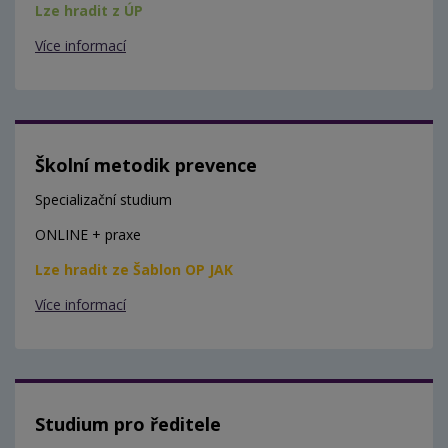
Lze hradit z ÚP
Více informací
Školní metodik prevence
Specializační studium
ONLINE + praxe
Lze hradit ze Šablon OP JAK
Více informací
Studium pro ředitele