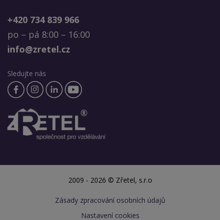
+420 734 839 966
po – pá 8:00 – 16:00
info@zretel.cz
Sledujte nás
2009 - 2026 © Zřetel, s.r.o
Zásady zpracování osobních údajů
Nastavení cookies