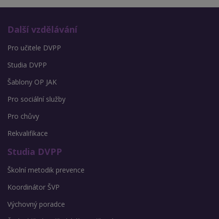
Další vzdělávání
Pro učitele DVPP
Studia DVPP
Šablony OP JAK
Pro sociální služby
Pro chůvy
Rekvalifikace
Studia DVPP
Školní metodik prevence
Koordinátor ŠVP
Výchovný poradce