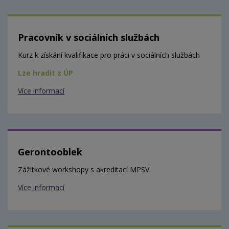
Pracovník v sociálních službách
Kurz k získání kvalifikace pro práci v sociálních službách
Lze hradit z ÚP
Více informací
Gerontooblek
Zážitkové workshopy s akreditací MPSV
Více informací