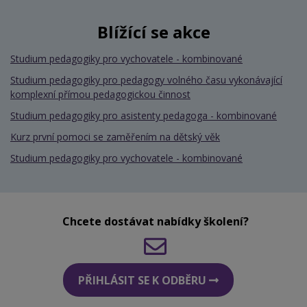
Blížící se akce
Studium pedagogiky pro vychovatele - kombinované
Studium pedagogiky pro pedagogy volného času vykonávající
komplexní přímou pedagogickou činnost
Studium pedagogiky pro asistenty pedagoga - kombinované
Kurz první pomoci se zaměřením na dětský věk
Studium pedagogiky pro vychovatele - kombinované
Chcete dostávat nabídky školení?
PŘIHLÁSIT SE K ODBĚRU