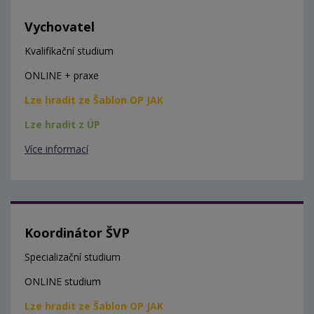
Vychovatel
Kvalifikační studium
ONLINE + praxe
Lze hradit ze Šablon OP JAK
Lze hradit z ÚP
Více informací
Koordinátor ŠVP
Specializační studium
ONLINE studium
Lze hradit ze Šablon OP JAK