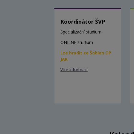
Koordinátor ŠVP
Specializační studium
ONLINE studium
Lze hradit ze Šablon OP
JAK
Více informací