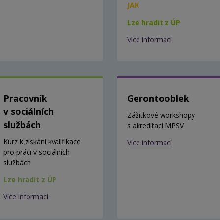
JAK
Lze hradit z ÚP
Více informací
Pracovník
Gerontooblek
v sociálních
Zážitkové workshopy
službách
s akreditací MPSV
Kurz k získání kvalifikace
Více informací
pro práci v sociálních
službách
Lze hradit z ÚP
Více informací