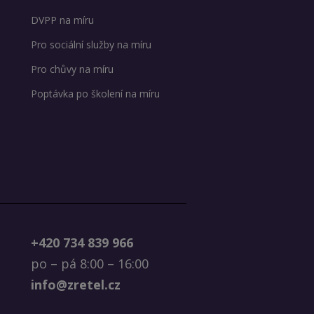
DVPP na míru
Pro sociální služby na míru
Pro chůvy na míru
Poptávka po školení na míru
+420 734 839 966
po – pá 8:00 – 16:00
info@zretel.cz