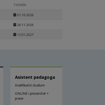
TERMÍN
01.10.2026
26.11.2026
12.01.2027
Asistent pedagoga
Kvalifikační studium
ONLINE i prezenčně +
praxe