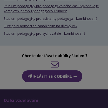
Studium pedagogiky pro pedagogy volného času vykonávající
komplexní přímou pedagogickou činnost
Studium pedagogiky pro asistenty pedagoga - kombinované
Kurz první pomoci se zaměřením na dětský věk
Studium pedagogiky pro vychovatele - kombinované
Chcete dostávat nabídky školení?
PŘIHLÁSIT SE K ODBĚRU
Další vzdělávání