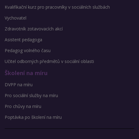
Kvalifikační kurz pro pracovníky v sociálních službách
Vychovatel
Zdravotník zotavovacích akcí
Asistent pedagoga
Pedagog volného času
Učitel odborných předmětů v sociální oblasti
Školení na míru
DVPP na míru
Pro sociální služby na míru
Pro chůvy na míru
Poptávka po školení na míru