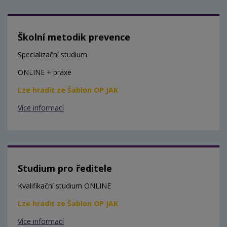
Školní metodik prevence
Specializační studium
ONLINE + praxe
Lze hradit ze Šablon OP JAK
Více informací
Studium pro ředitele
Kvalifikační studium ONLINE
Lze hradit ze Šablon OP JAK
Více informací