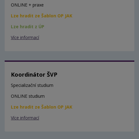
ONLINE + praxe
Lze hradit ze Šablon OP JAK
Lze hradit z ÚP
Více informací
Koordinátor ŠVP
Specializační studium
ONLINE studium
Lze hradit ze Šablon OP JAK
Více informací