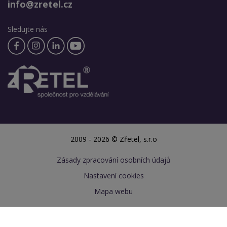
info@zretel.cz
Sledujte nás
2009 - 2026 © Zřetel, s.r.o
Zásady zpracování osobních údajů
Nastavení cookies
Mapa webu