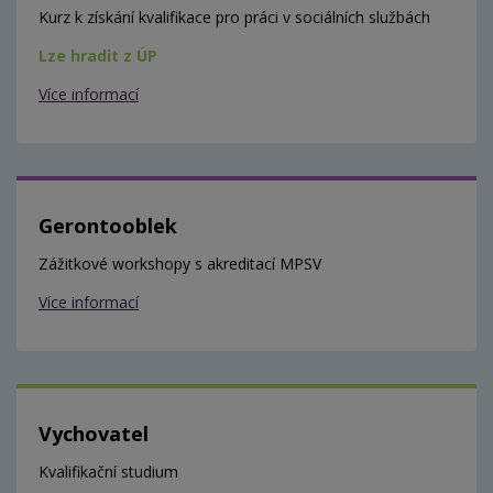
Kurz k získání kvalifikace pro práci v sociálních službách
Lze hradit z ÚP
Více informací
Gerontooblek
Zážitkové workshopy s akreditací MPSV
Více informací
Vychovatel
Kvalifikační studium