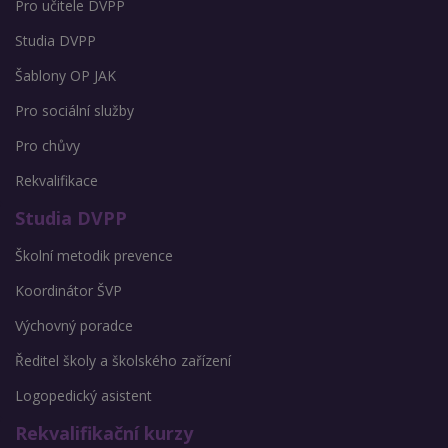
Pro učitele DVPP
Studia DVPP
Šablony OP JAK
Pro sociální služby
Pro chůvy
Rekvalifikace
Studia DVPP
Školní metodik prevence
Koordinátor ŠVP
Výchovný poradce
Ředitel školy a školského zařízení
Logopedický asistent
Rekvalifikační kurzy