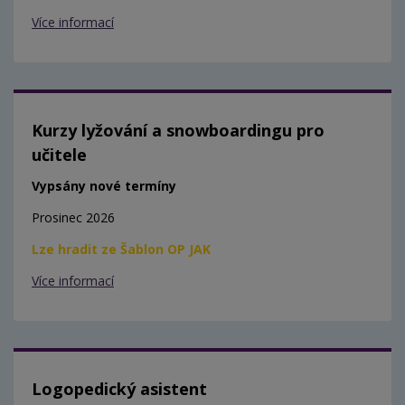
Více informací
Kurzy lyžování a snowboardingu pro
učitele
Vypsány nové termíny
Prosinec 2026
Lze hradit ze Šablon OP JAK
Více informací
Logopedický asistent