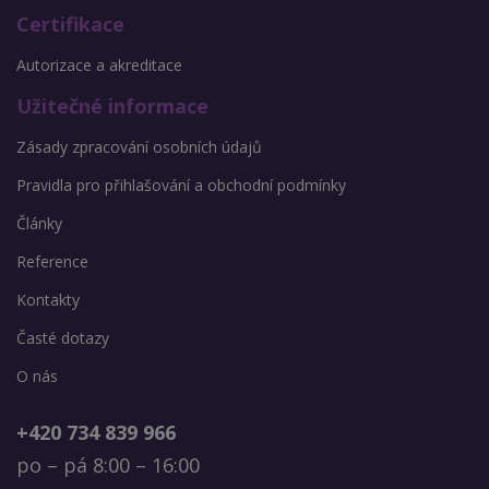
Certifikace
Autorizace a akreditace
Užitečné informace
Zásady zpracování osobních údajů
Pravidla pro přihlašování a obchodní podmínky
Články
Reference
Kontakty
Časté dotazy
O nás
+420 734 839 966
po – pá 8:00 – 16:00