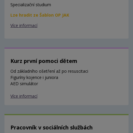
Specializační studium
Lze hradit ze Šablon OP JAK
Více informací
Kurz první pomoci dětem
Od základního ošetření až po resuscitaci
Figuríny kojence i juniora
AED simulátor
Více informací
Pracovník v sociálních službách