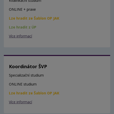
Kvalifikační studium
ONLINE + praxe
Lze hradit ze Šablon OP JAK
Lze hradit z ÚP
Více informací
Koordinátor ŠVP
Specializační studium
ONLINE studium
Lze hradit ze Šablon OP JAK
Více informací