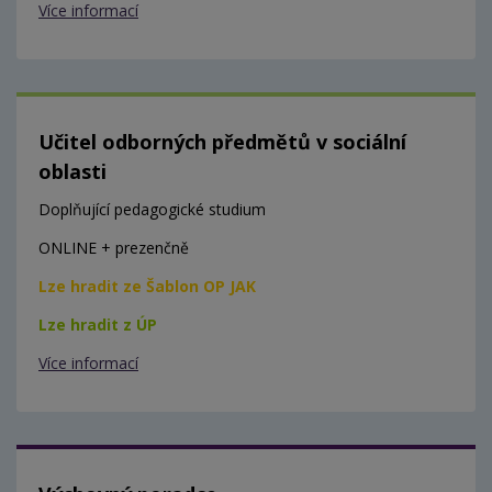
Více informací
Učitel odborných předmětů v sociální
oblasti
Doplňující pedagogické studium
ONLINE + prezenčně
Lze hradit ze Šablon OP JAK
Lze hradit z ÚP
Více informací