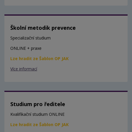
Školní metodik prevence
Specializační studium
ONLINE + praxe
Lze hradit ze Šablon OP JAK
Více informací
Studium pro ředitele
Kvalifikační studium ONLINE
Lze hradit ze Šablon OP JAK