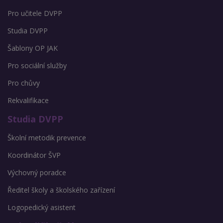
Pro učitele DVPP
Studia DVPP
Šablony OP JAK
Pro sociální služby
Pro chůvy
Rekvalifikace
Studia DVPP
Školní metodik prevence
Koordinátor ŠVP
Výchovný poradce
Ředitel školy a školského zařízení
Logopedický asistent