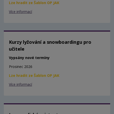
Lze hradit ze Šablon OP JAK
Více informací
Kurzy lyžování a snowboardingu pro
učitele
Vypsány nové termíny
Prosinec 2026
Lze hradit ze Šablon OP JAK
Více informací