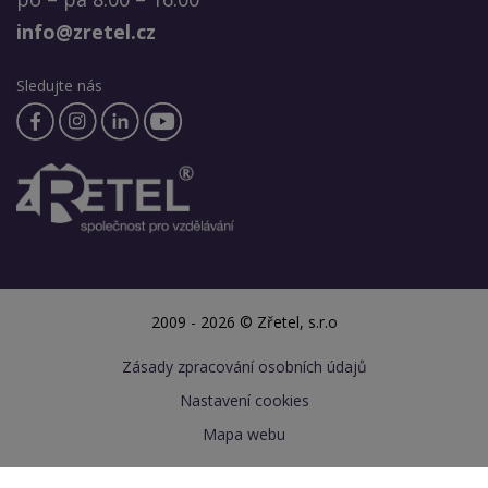
info@zretel.cz
Sledujte nás
2009 - 2026 © Zřetel, s.r.o
Zásady zpracování osobních údajů
Nastavení cookies
Mapa webu