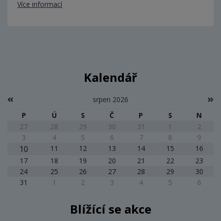
Více informací
Kalendář
srpen 2026
P
Ú
S
Č
P
S
N
27
28
29
30
31
1
2
3
4
5
6
7
8
9
10
11
12
13
14
15
16
17
18
19
20
21
22
23
24
25
26
27
28
29
30
31
1
2
3
4
5
6
Blížící se akce