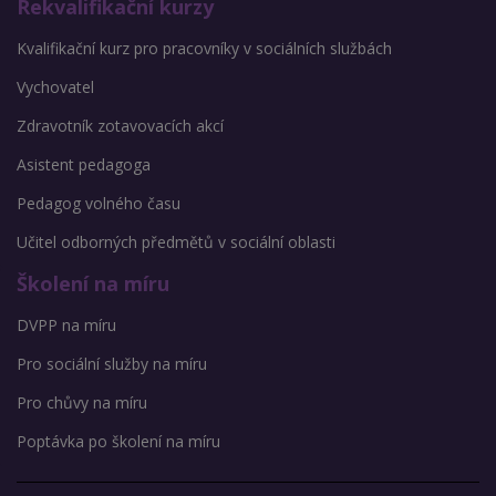
Rekvalifikační kurzy
Kvalifikační kurz pro pracovníky v sociálních službách
Vychovatel
Zdravotník zotavovacích akcí
Asistent pedagoga
Pedagog volného času
Učitel odborných předmětů v sociální oblasti
Školení na míru
DVPP na míru
Pro sociální služby na míru
Pro chůvy na míru
Poptávka po školení na míru