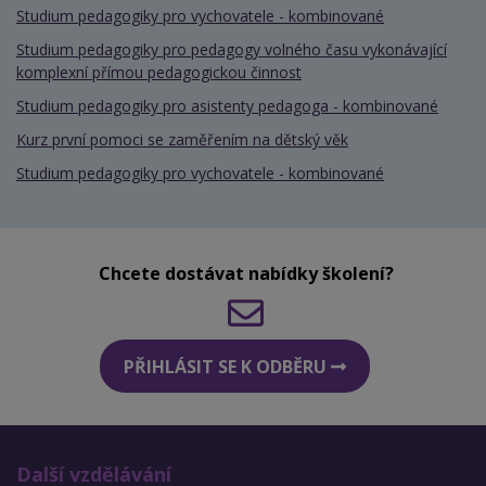
Studium pedagogiky pro vychovatele - kombinované
Studium pedagogiky pro pedagogy volného času vykonávající
komplexní přímou pedagogickou činnost
Studium pedagogiky pro asistenty pedagoga - kombinované
Kurz první pomoci se zaměřením na dětský věk
Studium pedagogiky pro vychovatele - kombinované
Chcete dostávat nabídky školení?
PŘIHLÁSIT SE K ODBĚRU
Další vzdělávání