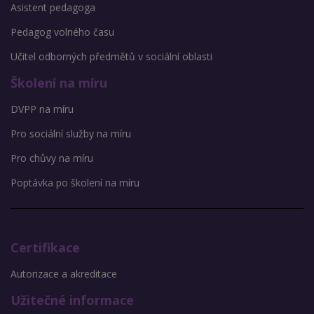
Asistent pedagoga
Pedagog volného času
Učitel odborných předmětů v sociální oblasti
Školení na míru
DVPP na míru
Pro sociální služby na míru
Pro chůvy na míru
Poptávka po školení na míru
Certifikace
Autorizace a akreditace
Užitečné informace