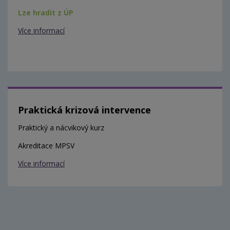
Lze hradit z ÚP
Více informací
Praktická krizová intervence
Praktický a nácvikový kurz
Akreditace MPSV
Více informací