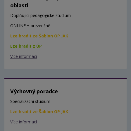
oblasti
Doplňující pedagogické studium
ONLINE + prezenčně
Lze hradit ze Šablon OP JAK
Lze hradit z ÚP
Více informací
Výchovný poradce
Specializační studium
Lze hradit ze Šablon OP JAK
Více informací