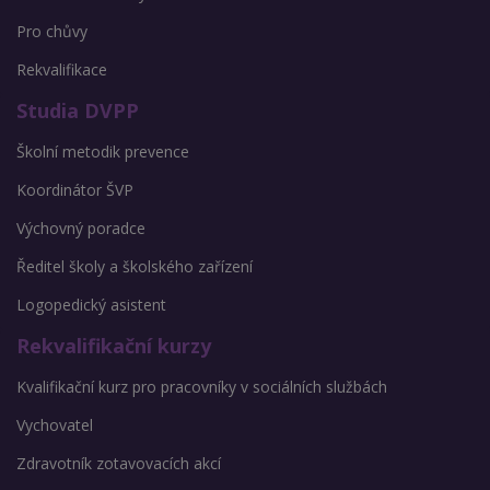
Pro chůvy
Rekvalifikace
Studia DVPP
Školní metodik prevence
Koordinátor ŠVP
Výchovný poradce
Ředitel školy a školského zařízení
Logopedický asistent
Rekvalifikační kurzy
Kvalifikační kurz pro pracovníky v sociálních službách
Vychovatel
Zdravotník zotavovacích akcí