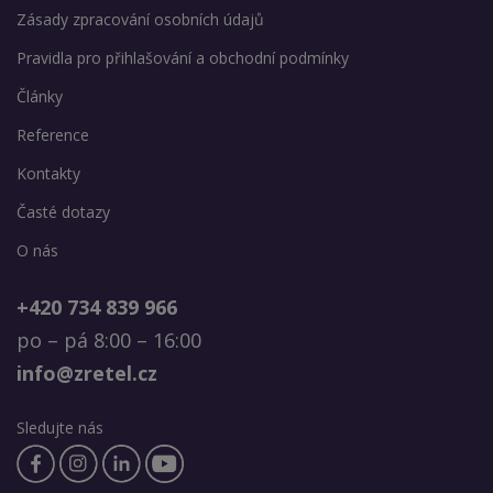
Zásady zpracování osobních údajů
Pravidla pro přihlašování a obchodní podmínky
Články
Reference
Kontakty
Časté dotazy
O nás
+420 734 839 966
po – pá 8:00 – 16:00
info@zretel.cz
Sledujte nás