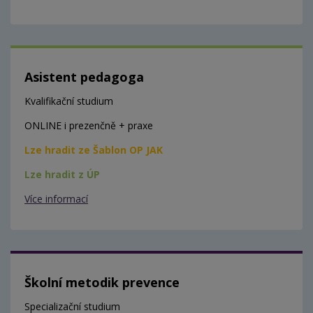
Asistent pedagoga
Kvalifikační studium
ONLINE i prezenčně + praxe
Lze hradit ze Šablon OP JAK
Lze hradit z ÚP
Více informací
Školní metodik prevence
Specializační studium