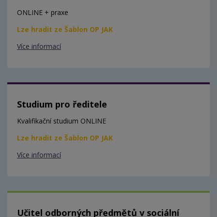
ONLINE + praxe
Lze hradit ze Šablon OP JAK
Více informací
Studium pro ředitele
Kvalifikační studium ONLINE
Lze hradit ze Šablon OP JAK
Více informací
Učitel odborných předmětů v sociální