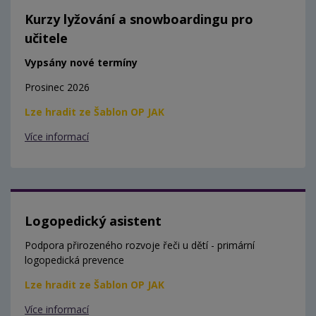
Kurzy lyžování a snowboardingu pro
učitele
Vypsány nové termíny
Prosinec 2026
Lze hradit ze Šablon OP JAK
Více informací
Logopedický asistent
Podpora přirozeného rozvoje řeči u dětí - primární
logopedická prevence
Lze hradit ze Šablon OP JAK
Více informací