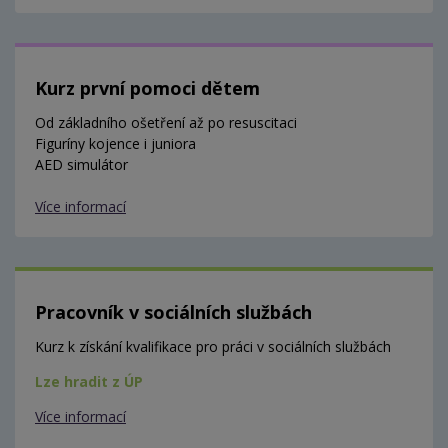
Kurz první pomoci dětem
Od základního ošetření až po resuscitaci
Figuríny kojence i juniora
AED simulátor
Více informací
Pracovník v sociálních službách
Kurz k získání kvalifikace pro práci v sociálních službách
Lze hradit z ÚP
Více informací