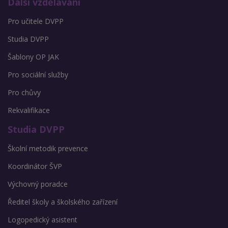
Další vzdělávání
Pro učitele DVPP
Studia DVPP
Šablony OP JAK
Pro sociální služby
Pro chůvy
Rekvalifikace
Studia DVPP
Školní metodik prevence
Koordinátor ŠVP
Výchovný poradce
Ředitel školy a školského zařízení
Logopedický asistent