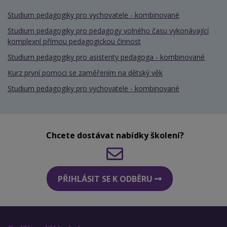
Studium pedagogiky pro vychovatele - kombinované
Studium pedagogiky pro pedagogy volného času vykonávající
komplexní přímou pedagogickou činnost
Studium pedagogiky pro asistenty pedagoga - kombinované
Kurz první pomoci se zaměřením na dětský věk
Studium pedagogiky pro vychovatele - kombinované
Chcete dostávat nabídky školení?
PŘIHLÁSIT SE K ODBĚRU