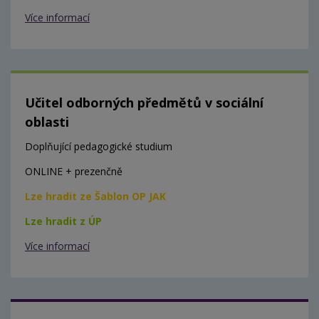
Více informací
Učitel odborných předmětů v sociální
oblasti
Doplňující pedagogické studium
ONLINE + prezenčně
Lze hradit ze Šablon OP JAK
Lze hradit z ÚP
Více informací