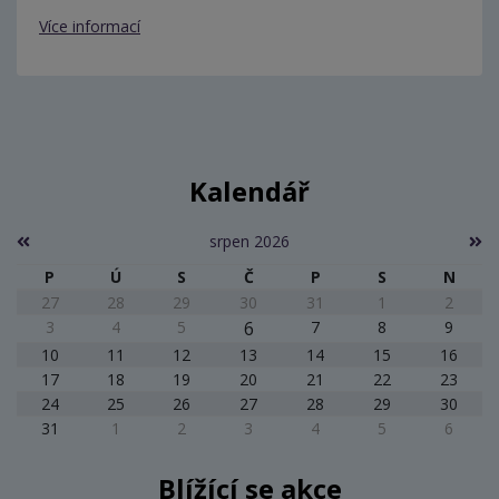
Více informací
Kalendář
srpen 2026
P
Ú
S
Č
P
S
N
27
28
29
30
31
1
2
3
4
5
6
7
8
9
10
11
12
13
14
15
16
17
18
19
20
21
22
23
24
25
26
27
28
29
30
31
1
2
3
4
5
6
Blížící se akce