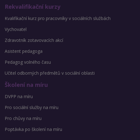
Rekvalifikační kurzy
Kvalifikační kurz pro pracovníky v sociálních službách
Vychovatel
Zdravotník zotavovacích akcí
Asistent pedagoga
Pedagog volného času
Učitel odborných předmětů v sociální oblasti
Školení na míru
DVPP na míru
Pro sociální služby na míru
Pro chůvy na míru
Poptávka po školení na míru