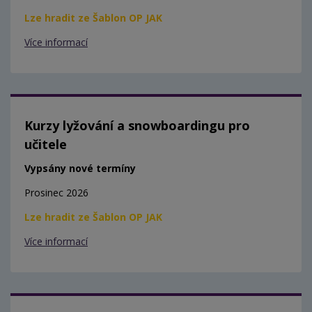
Lze hradit ze Šablon OP JAK
Více informací
Kurzy lyžování a snowboardingu pro
učitele
Vypsány nové termíny
Prosinec 2026
Lze hradit ze Šablon OP JAK
Více informací