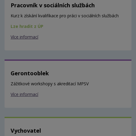
Pracovník v sociálních službách
Kurz k získání kvalifikace pro práci v sociálních službách
Lze hradit z ÚP
Více informací
Gerontooblek
Zážitkové workshopy s akreditací MPSV
Více informací
Vychovatel