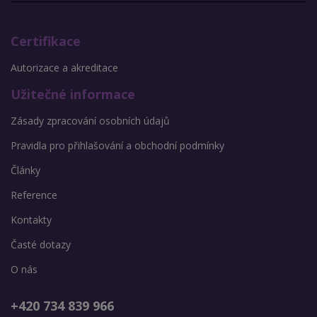
Certifikace
Autorizace a akreditace
Užitečné informace
Zásady zpracování osobních údajů
Pravidla pro přihlašování a obchodní podmínky
Články
Reference
Kontakty
Časté dotazy
O nás
+420 734 839 966