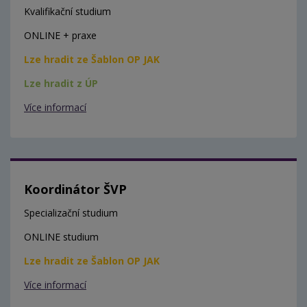
Kvalifikační studium
ONLINE + praxe
Lze hradit ze Šablon OP JAK
Lze hradit z ÚP
Více informací
Koordinátor ŠVP
Specializační studium
ONLINE studium
Lze hradit ze Šablon OP JAK
Více informací