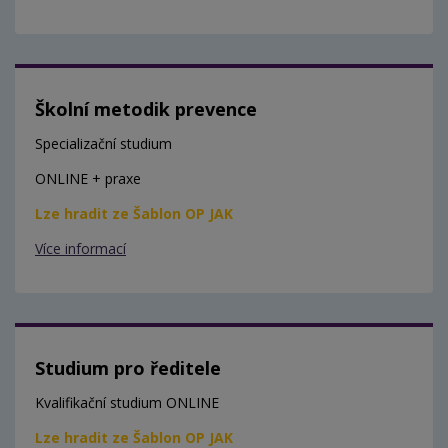
Školní metodik prevence
Specializační studium
ONLINE + praxe
Lze hradit ze Šablon OP JAK
Více informací
Studium pro ředitele
Kvalifikační studium ONLINE
Lze hradit ze Šablon OP JAK