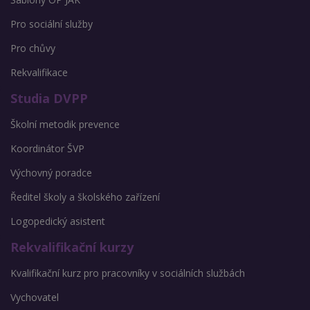
Pro sociální služby
Pro chůvy
Rekvalifikace
Studia DVPP
Školní metodik prevence
Koordinátor ŠVP
Výchovný poradce
Ředitel školy a školského zařízení
Logopedický asistent
Rekvalifikační kurzy
Kvalifikační kurz pro pracovníky v sociálních službách
Vychovatel