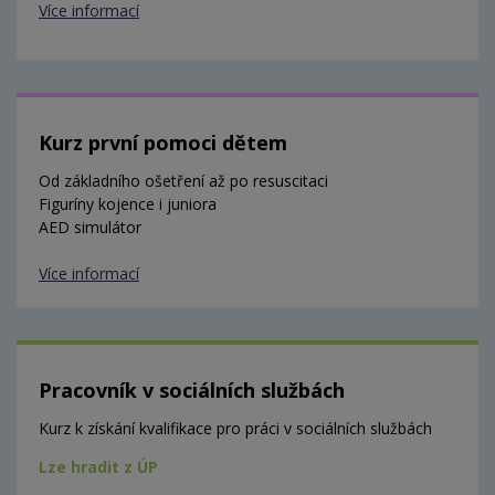
Více informací
Kurz první pomoci dětem
Od základního ošetření až po resuscitaci
Figuríny kojence i juniora
AED simulátor
Více informací
Pracovník v sociálních službách
Kurz k získání kvalifikace pro práci v sociálních službách
Lze hradit z ÚP