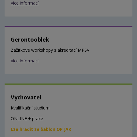
Více informací
Gerontooblek
Zážitkové workshopy s akreditací MPSV
Více informací
Vychovatel
Kvalifikační studium
ONLINE + praxe
Lze hradit ze Šablon OP JAK