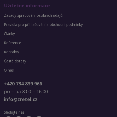
Užitečné informace
Zásady zpracování osobních údajů
Pravidla pro přihlašování a obchodní podmínky
Články
Reference
Kontakty
Časté dotazy
O nás
+420 734 839 966
po – pá 8:00 – 16:00
info@zretel.cz
Sledujte nás