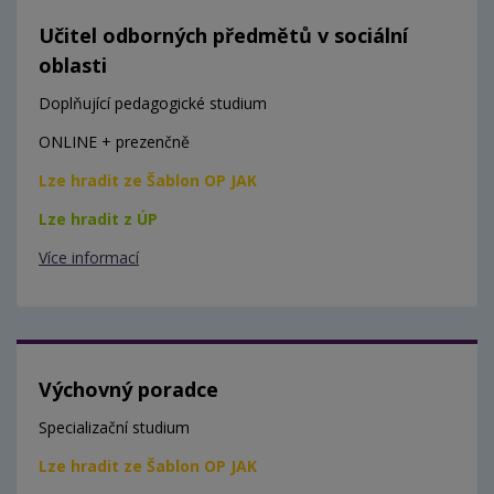
Učitel odborných předmětů v sociální
oblasti
Doplňující pedagogické studium
ONLINE + prezenčně
Lze hradit ze Šablon OP JAK
Lze hradit z ÚP
Více informací
Výchovný poradce
Specializační studium
Lze hradit ze Šablon OP JAK