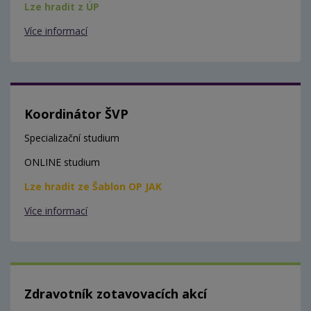
Lze hradit z ÚP
Více informací
Koordinátor ŠVP
Specializační studium
ONLINE studium
Lze hradit ze Šablon OP JAK
Více informací
Zdravotník zotavovacích akcí