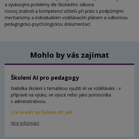
a výukovými problémy dle školského zákona
rozvoj znalostí a kompetencí učitelů při práci s podpůrnými
mechanizmy a individuálním vzdělávacím plánem a odbornou
pedagogicko-psychologickou dokumentací
Mohlo by vás zajímat
Školení AI pro pedagogy
Nabídka školení s tematikou využití AI ve vzdělávání - v
přípravě na výuku, ve výuce nebo jako pomocníka
s administrativou.
Lze hradit ze Šablon OP JAK
Více informací