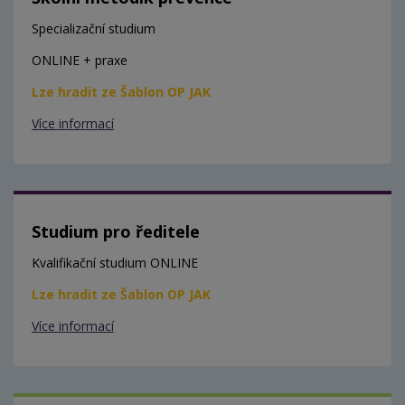
Specializační studium
ONLINE + praxe
Lze hradit ze Šablon OP JAK
Více informací
Studium pro ředitele
Kvalifikační studium ONLINE
Lze hradit ze Šablon OP JAK
Více informací