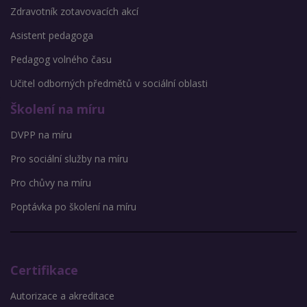
Zdravotník zotavovacích akcí
Asistent pedagoga
Pedagog volného času
Učitel odborných předmětů v sociální oblasti
Školení na míru
DVPP na míru
Pro sociální služby na míru
Pro chůvy na míru
Poptávka po školení na míru
Certifikace
Autorizace a akreditace