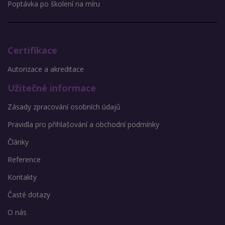
Poptávka po školení na míru
Certifikace
Autorizace a akreditace
Užitečné informace
Zásady zpracování osobních údajů
Pravidla pro přihlašování a obchodní podmínky
Články
Reference
Kontakty
Časté dotazy
O nás