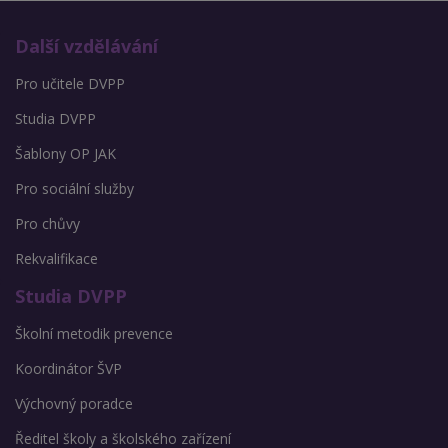
Další vzdělávání
Pro učitele DVPP
Studia DVPP
Šablony OP JAK
Pro sociální služby
Pro chůvy
Rekvalifikace
Studia DVPP
Školní metodik prevence
Koordinátor ŠVP
Výchovný poradce
Ředitel školy a školského zařízení