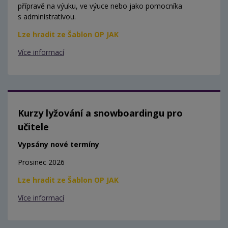
přípravě na výuku, ve výuce nebo jako pomocníka
s administrativou.
Lze hradit ze Šablon OP JAK
Více informací
Kurzy lyžování a snowboardingu pro
učitele
Vypsány nové termíny
Prosinec 2026
Lze hradit ze Šablon OP JAK
Více informací