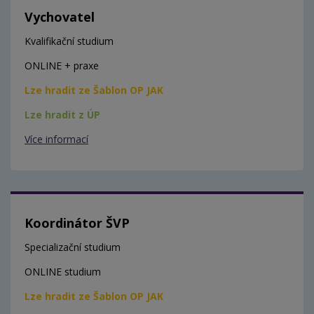
Vychovatel
Kvalifikační studium
ONLINE + praxe
Lze hradit ze Šablon OP JAK
Lze hradit z ÚP
Více informací
Koordinátor ŠVP
Specializační studium
ONLINE studium
Lze hradit ze Šablon OP JAK