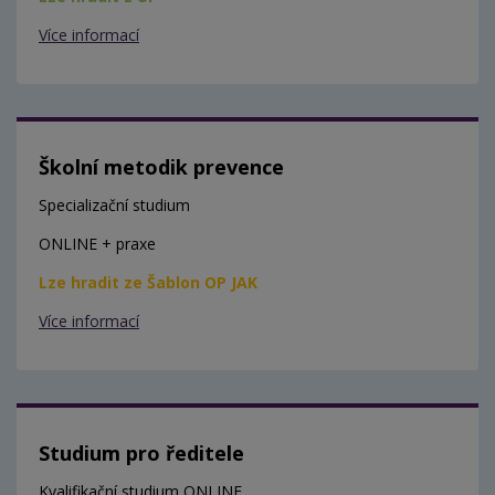
Více informací
Školní metodik prevence
Specializační studium
ONLINE + praxe
Lze hradit ze Šablon OP JAK
Více informací
Studium pro ředitele
Kvalifikační studium ONLINE