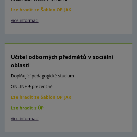
Lze hradit ze Šablon OP JAK
Více informací
Učitel odborných předmětů v sociální
oblasti
Doplňující pedagogické studium
ONLINE + prezenčně
Lze hradit ze Šablon OP JAK
Lze hradit z ÚP
Více informací