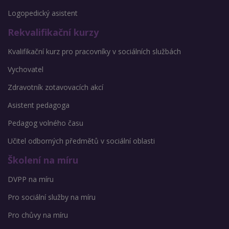
Logopedický asistent
Rekvalifikační kurzy
Kvalifikační kurz pro pracovníky v sociálních službách
Vychovatel
Zdravotník zotavovacích akcí
Asistent pedagoga
Pedagog volného času
Učitel odborných předmětů v sociální oblasti
Školení na míru
DVPP na míru
Pro sociální služby na míru
Pro chůvy na míru