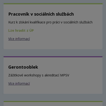
Pracovník v sociálních službách
Kurz k získání kvalifikace pro práci v sociálních službách
Lze hradit z ÚP
Více informací
Gerontooblek
Zážitkové workshopy s akreditací MPSV
Více informací