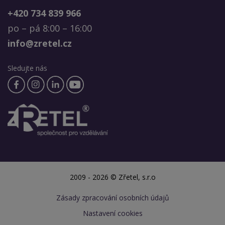
+420 734 839 966
po – pá 8:00 – 16:00
info@zretel.cz
Sledujte nás
2009 - 2026 © Zřetel, s.r.o
Zásady zpracování osobních údajů
Nastavení cookies