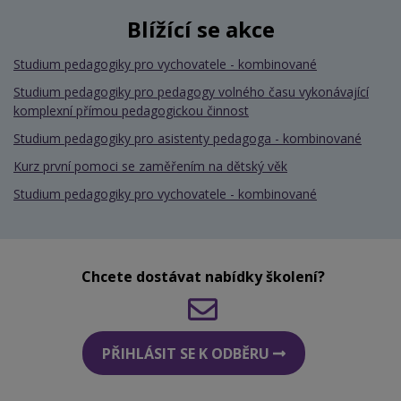
Blížící se akce
Studium pedagogiky pro vychovatele - kombinované
Studium pedagogiky pro pedagogy volného času vykonávající
komplexní přímou pedagogickou činnost
Studium pedagogiky pro asistenty pedagoga - kombinované
Kurz první pomoci se zaměřením na dětský věk
Studium pedagogiky pro vychovatele - kombinované
Chcete dostávat nabídky školení?
PŘIHLÁSIT SE K ODBĚRU