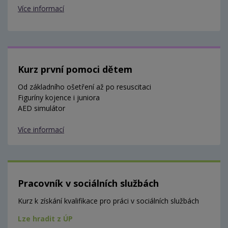
Více informací
Kurz první pomoci dětem
Od základního ošetření až po resuscitaci
Figuríny kojence i juniora
AED simulátor
Více informací
Pracovník v sociálních službách
Kurz k získání kvalifikace pro práci v sociálních službách
Lze hradit z ÚP