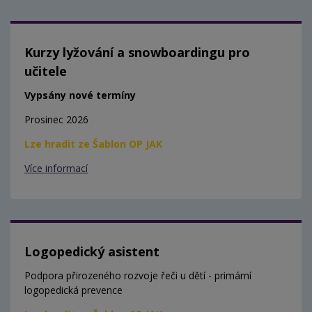
Kurzy lyžování a snowboardingu pro
učitele
Vypsány nové termíny
Prosinec 2026
Lze hradit ze Šablon OP JAK
Více informací
Logopedický asistent
Podpora přirozeného rozvoje řeči u dětí - primární
logopedická prevence