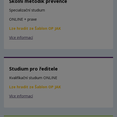
Školní metodik prevence
Specializační studium
ONLINE + praxe
Lze hradit ze Šablon OP JAK
Více informací
Studium pro ředitele
Kvalifikační studium ONLINE
Lze hradit ze Šablon OP JAK
Více informací