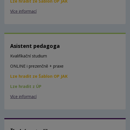
Lze hradit ze Šablon OP JAK
Více informací
Asistent pedagoga
Kvalifikační studium
ONLINE i prezenčně + praxe
Lze hradit ze Šablon OP JAK
Lze hradit z ÚP
Více informací