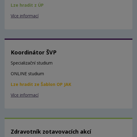
Lze hradit z ÚP
Více informací
Koordinátor ŠVP
Specializační studium
ONLINE studium
Lze hradit ze Šablon OP JAK
Více informací
Zdravotník zotavovacích akcí