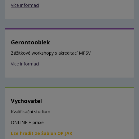
Více informací
Gerontooblek
Zážitkové workshopy s akreditací MPSV
Více informací
Vychovatel
Kvalifikační studium
ONLINE + praxe
Lze hradit ze Šablon OP JAK