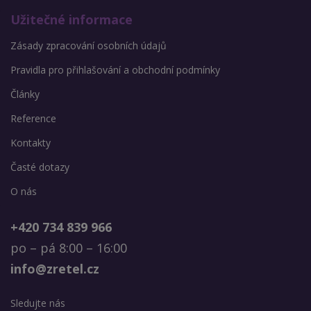
Užitečné informace
Zásady zpracování osobních údajů
Pravidla pro přihlašování a obchodní podmínky
Články
Reference
Kontakty
Časté dotazy
O nás
+420 734 839 966
po – pá 8:00 – 16:00
info@zretel.cz
Sledujte nás