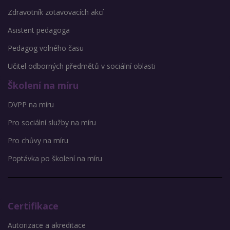
Zdravotník zotavovacích akcí
Asistent pedagoga
Pedagog volného času
Učitel odborných předmětů v sociální oblasti
Školení na míru
DVPP na míru
Pro sociální služby na míru
Pro chůvy na míru
Poptávka po školení na míru
Certifikace
Autorizace a akreditace