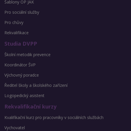
Šablony OP JAK
Pro sociální služby
Pro chůvy
Rekvalifikace
Studia DVPP
Školní metodik prevence
Koordinátor ŠVP
Výchovný poradce
Ředitel školy a školského zařízení
Logopedický asistent
Rekvalifikační kurzy
Kvalifikační kurz pro pracovníky v sociálních službách
Vychovatel