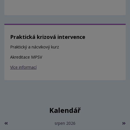
Praktická krizová intervence
Praktický a nácvikový kurz
Akreditace MPSV
Více informací
Kalendář
srpen 2026