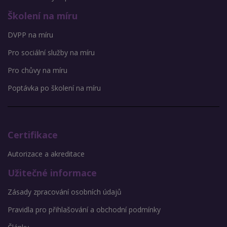
Školení na míru
DVPP na míru
Pro sociální služby na míru
Pro chůvy na míru
Poptávka po školení na míru
Certifikace
Autorizace a akreditace
Užitečné informace
Zásady zpracování osobních údajů
Pravidla pro přihlašování a obchodní podmínky