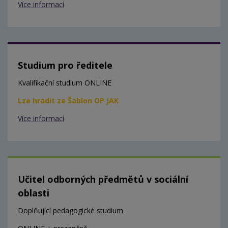
Více informací
Studium pro ředitele
Kvalifikační studium ONLINE
Lze hradit ze Šablon OP JAK
Více informací
Učitel odborných předmětů v sociální
oblasti
Doplňující pedagogické studium