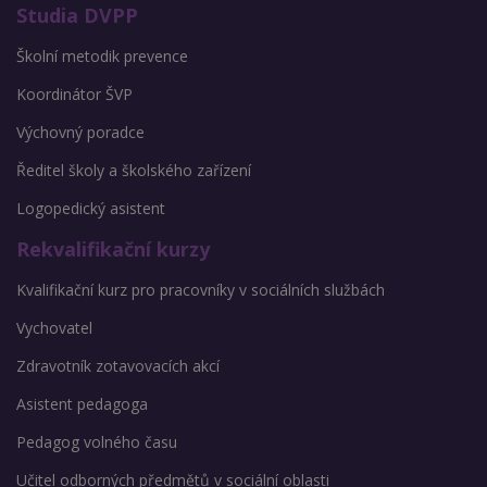
Studia DVPP
Školní metodik prevence
Koordinátor ŠVP
Výchovný poradce
Ředitel školy a školského zařízení
Logopedický asistent
Rekvalifikační kurzy
Kvalifikační kurz pro pracovníky v sociálních službách
Vychovatel
Zdravotník zotavovacích akcí
Asistent pedagoga
Pedagog volného času
Učitel odborných předmětů v sociální oblasti