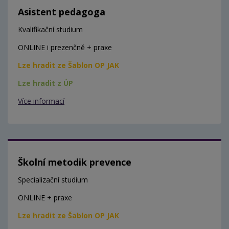
Asistent pedagoga
Kvalifikační studium
ONLINE i prezenčně + praxe
Lze hradit ze Šablon OP JAK
Lze hradit z ÚP
Více informací
Školní metodik prevence
Specializační studium
ONLINE + praxe
Lze hradit ze Šablon OP JAK