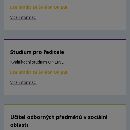
Lze hradit ze Šablon OP JAK
Více informací
Studium pro ředitele
Kvalifikační studium ONLINE
Lze hradit ze Šablon OP JAK
Více informací
Učitel odborných předmětů v sociální
oblasti