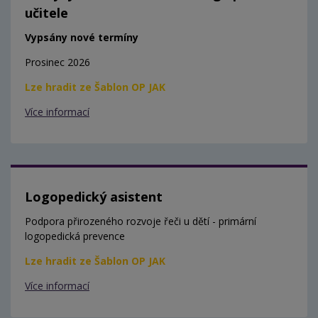
učitele
Vypsány nové termíny
Prosinec 2026
Lze hradit ze Šablon OP JAK
Více informací
Logopedický asistent
Podpora přirozeného rozvoje řeči u dětí - primární
logopedická prevence
Lze hradit ze Šablon OP JAK
Více informací