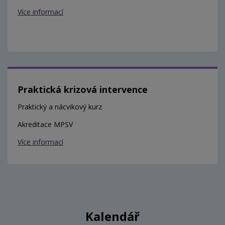
Více informací
Praktická krizová intervence
Praktický a nácvikový kurz
Akreditace MPSV
Více informací
Kalendář