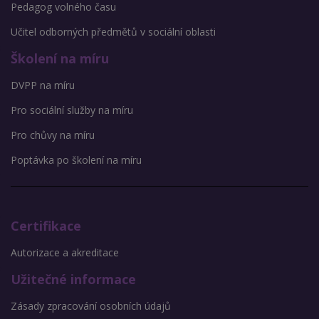
Pedagog volného času
Učitel odborných předmětů v sociální oblasti
Školení na míru
DVPP na míru
Pro sociální služby na míru
Pro chůvy na míru
Poptávka po školení na míru
Certifikace
Autorizace a akreditace
Užitečné informace
Zásady zpracování osobních údajů