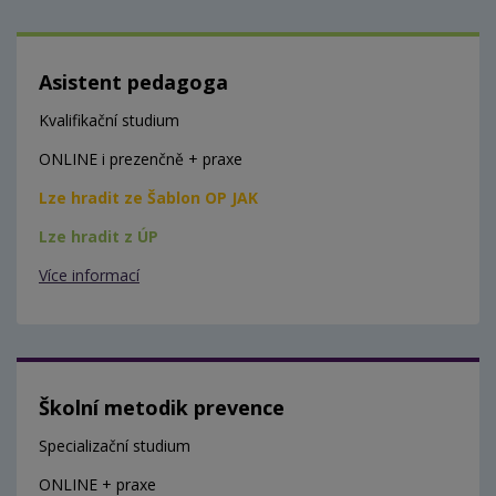
Asistent pedagoga
Kvalifikační studium
ONLINE i prezenčně + praxe
Lze hradit ze Šablon OP JAK
Lze hradit z ÚP
Více informací
Školní metodik prevence
Specializační studium
ONLINE + praxe