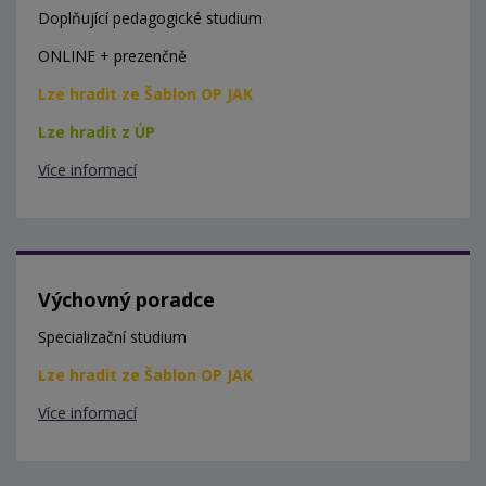
Doplňující pedagogické studium
ONLINE + prezenčně
Lze hradit ze Šablon OP JAK
Lze hradit z ÚP
Více informací
Výchovný poradce
Specializační studium
Lze hradit ze Šablon OP JAK
Více informací