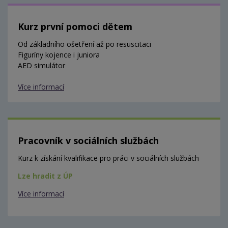
Kurz první pomoci dětem
Od základního ošetření až po resuscitaci
Figuríny kojence i juniora
AED simulátor
Více informací
Pracovník v sociálních službách
Kurz k získání kvalifikace pro práci v sociálních službách
Lze hradit z ÚP
Více informací