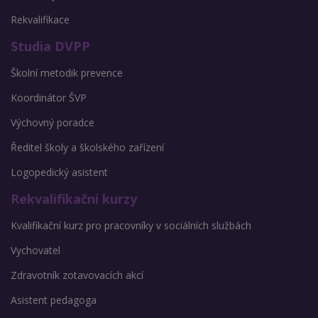
Rekvalifikace
Studia DVPP
Školní metodik prevence
Koordinátor ŠVP
Výchovný poradce
Ředitel školy a školského zařízení
Logopedický asistent
Rekvalifikační kurzy
Kvalifikační kurz pro pracovníky v sociálních službách
Vychovatel
Zdravotník zotavovacích akcí
Asistent pedagoga