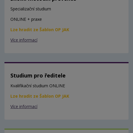
Specializační studium
ONLINE + praxe
Lze hradit ze Šablon OP JAK
Více informací
Studium pro ředitele
Kvalifikační studium ONLINE
Lze hradit ze Šablon OP JAK
Více informací