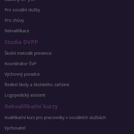
Pro sociální služby
Pro chůvy
Rekvalifikace
Studia DVPP
Školní metodik prevence
Koordinátor ŠVP
Výchovný poradce
Ředitel školy a školského zařízení
Logopedický asistent
Rekvalifikační kurzy
Kvalifikační kurz pro pracovníky v sociálních službách
Vychovatel