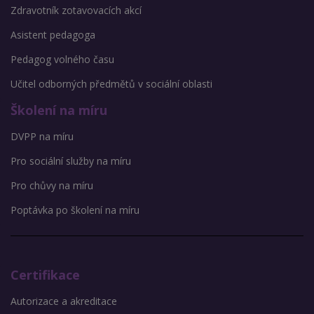
Zdravotník zotavovacích akcí
Asistent pedagoga
Pedagog volného času
Učitel odborných předmětů v sociální oblasti
Školení na míru
DVPP na míru
Pro sociální služby na míru
Pro chůvy na míru
Poptávka po školení na míru
Certifikace
Autorizace a akreditace