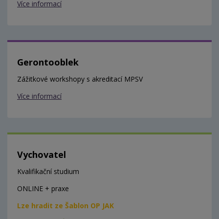
Více informací
Gerontooblek
Zážitkové workshopy s akreditací MPSV
Více informací
Vychovatel
Kvalifikační studium
ONLINE + praxe
Lze hradit ze Šablon OP JAK