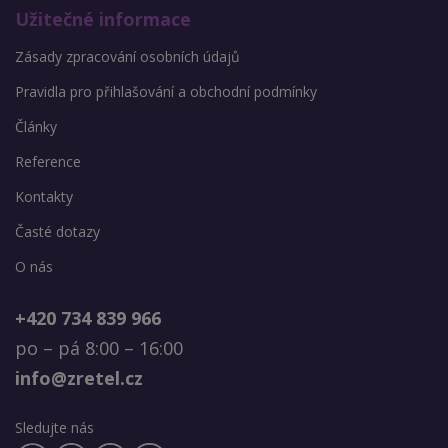
Užitečné informace
Zásady zpracování osobních údajů
Pravidla pro přihlašování a obchodní podmínky
Články
Reference
Kontakty
Časté dotazy
O nás
+420 734 839 966
po – pá 8:00 – 16:00
info@zretel.cz
Sledujte nás