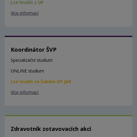
Lze hradit z ÚP
Více informací
Koordinátor ŠVP
Specializační studium
ONLINE studium
Lze hradit ze Šablon OP JAK
Více informací
Zdravotník zotavovacích akcí