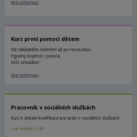
Více informací
Kurz první pomoci dětem
Od základního ošetření až po resuscitaci
Figuríny kojence i juniora
AED simulátor
Více informací
Pracovník v sociálních službách
Kurz k získání kvalifikace pro práci v sociálních službách
Lze hradit z ÚP