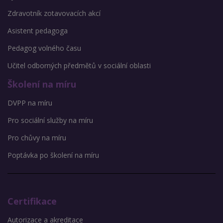
Zdravotník zotavovacích akcí
Asistent pedagoga
Pedagog volného času
Učitel odborných předmětů v sociální oblasti
Školení na míru
DVPP na míru
Pro sociální služby na míru
Pro chůvy na míru
Poptávka po školení na míru
Certifikace
Autorizace a akreditace