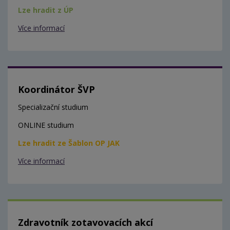
Lze hradit z ÚP
Více informací
Koordinátor ŠVP
Specializační studium
ONLINE studium
Lze hradit ze Šablon OP JAK
Více informací
Zdravotník zotavovacích akcí