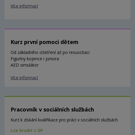
Více informací
Kurz první pomoci dětem
Od základního ošetření až po resuscitaci
Figuríny kojence i juniora
AED simulátor
Více informací
Pracovník v sociálních službách
Kurz k získání kvalifikace pro práci v sociálních službách
Lze hradit z ÚP