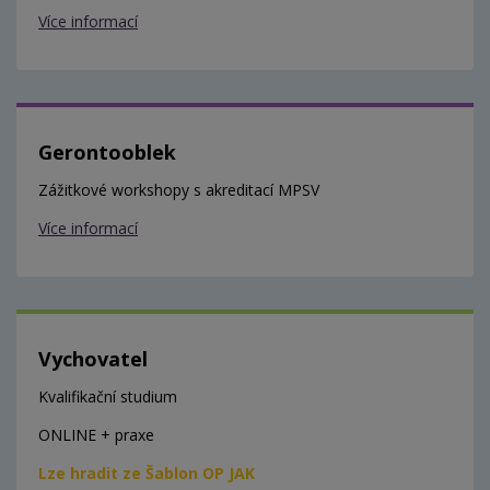
Více informací
Gerontooblek
Zážitkové workshopy s akreditací MPSV
Více informací
Vychovatel
Kvalifikační studium
ONLINE + praxe
Lze hradit ze Šablon OP JAK