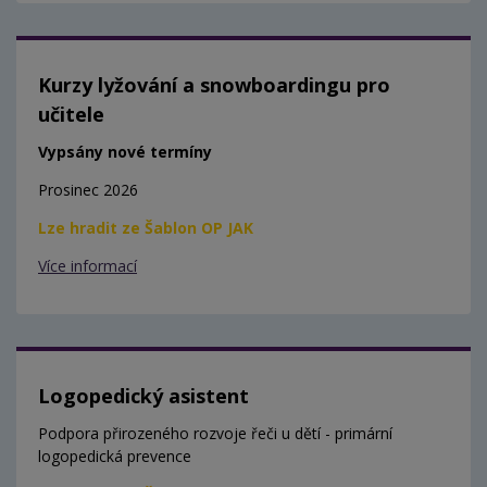
Kurzy lyžování a snowboardingu pro
učitele
Vypsány nové termíny
Prosinec 2026
Lze hradit ze Šablon OP JAK
Více informací
Logopedický asistent
Podpora přirozeného rozvoje řeči u dětí - primární
logopedická prevence