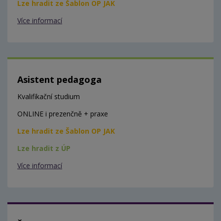
Lze hradit ze Šablon OP JAK
Více informací
Asistent pedagoga
Kvalifikační studium
ONLINE i prezenčně + praxe
Lze hradit ze Šablon OP JAK
Lze hradit z ÚP
Více informací