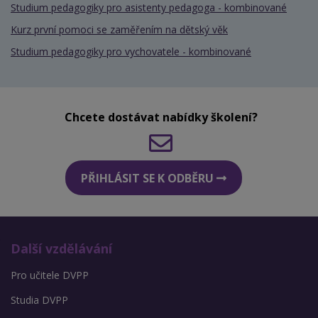
Studium pedagogiky pro asistenty pedagoga - kombinované
Kurz první pomoci se zaměřením na dětský věk
Studium pedagogiky pro vychovatele - kombinované
Chcete dostávat nabídky školení?
PŘIHLÁSIT SE K ODBĚRU
Další vzdělávání
Pro učitele DVPP
Studia DVPP