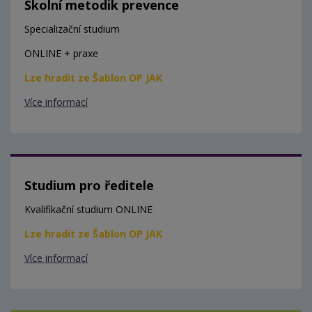
Školní metodik prevence
Specializační studium
ONLINE + praxe
Lze hradit ze Šablon OP JAK
Více informací
Studium pro ředitele
Kvalifikační studium ONLINE
Lze hradit ze Šablon OP JAK
Více informací