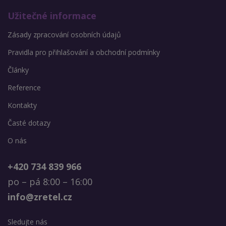
Užitečné informace
Zásady zpracování osobních údajů
Pravidla pro přihlašování a obchodní podmínky
Články
Reference
Kontakty
Časté dotazy
O nás
+420 734 839 966
po – pá 8:00 – 16:00
info@zretel.cz
Sledujte nás