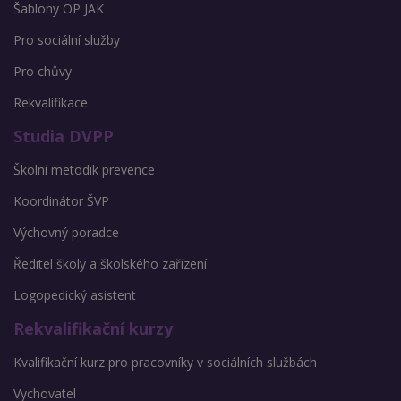
Šablony OP JAK
Pro sociální služby
Pro chůvy
Rekvalifikace
Studia DVPP
Školní metodik prevence
Koordinátor ŠVP
Výchovný poradce
Ředitel školy a školského zařízení
Logopedický asistent
Rekvalifikační kurzy
Kvalifikační kurz pro pracovníky v sociálních službách
Vychovatel