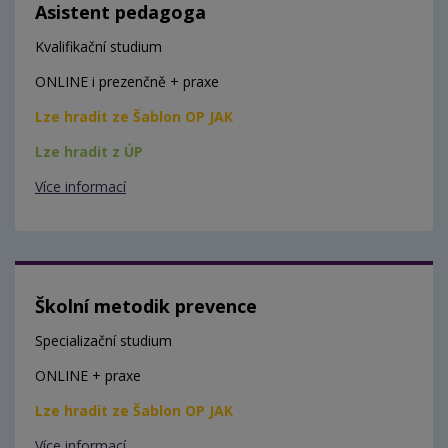
Asistent pedagoga
Kvalifikační studium
ONLINE i prezenčně + praxe
Lze hradit ze Šablon OP JAK
Lze hradit z ÚP
Více informací
Školní metodik prevence
Specializační studium
ONLINE + praxe
Lze hradit ze Šablon OP JAK
Více informací