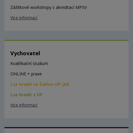
Zážitkové workshopy s akreditací MPSV
Více informací
Vychovatel
Kvalifikační studium
ONLINE + praxe
Lze hradit ze Šablon OP JAK
Lze hradit z ÚP
Více informací