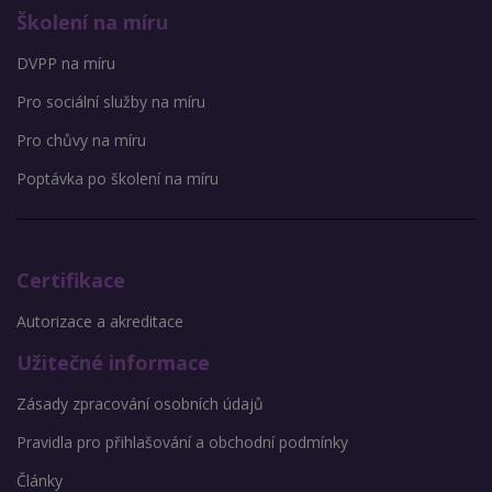
Školení na míru
DVPP na míru
Pro sociální služby na míru
Pro chůvy na míru
Poptávka po školení na míru
Certifikace
Autorizace a akreditace
Užitečné informace
Zásady zpracování osobních údajů
Pravidla pro přihlašování a obchodní podmínky
Články