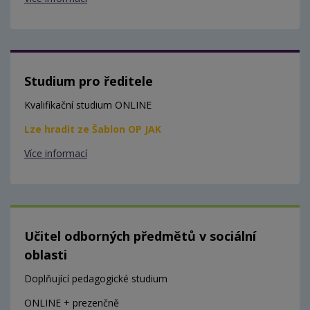
Studium pro ředitele
Kvalifikační studium ONLINE
Lze hradit ze Šablon OP JAK
Více informací
Učitel odborných předmětů v sociální
oblasti
Doplňující pedagogické studium
ONLINE + prezenčně