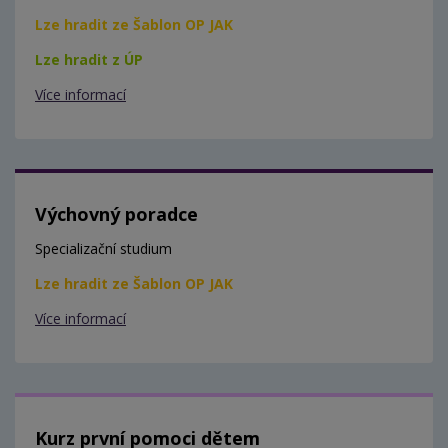
Lze hradit ze Šablon OP JAK
Lze hradit z ÚP
Více informací
Výchovný poradce
Specializační studium
Lze hradit ze Šablon OP JAK
Více informací
Kurz první pomoci dětem