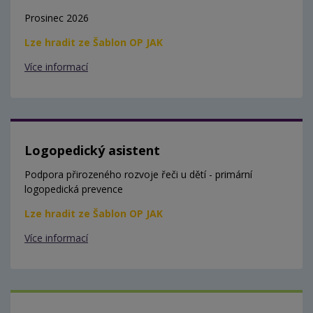
Prosinec 2026
Lze hradit ze Šablon OP JAK
Více informací
Logopedický asistent
Podpora přirozeného rozvoje řeči u dětí - primární
logopedická prevence
Lze hradit ze Šablon OP JAK
Více informací