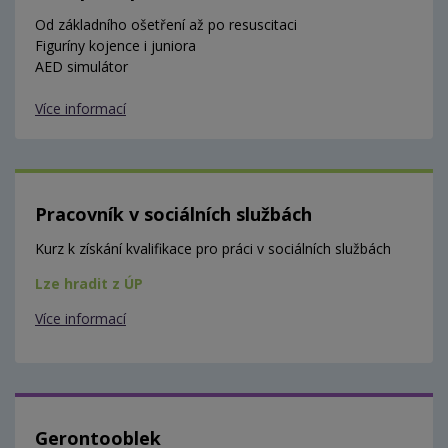
Od základního ošetření až po resuscitaci
Figuríny kojence i juniora
AED simulátor
Více informací
Pracovník v sociálních službách
Kurz k získání kvalifikace pro práci v sociálních službách
Lze hradit z ÚP
Více informací
Gerontooblek