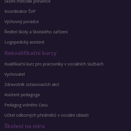
Školní metodik prevence
Koordinátor ŠVP
Výchovný poradce
Ředitel školy a školského zařízení
Logopedický asistent
Rekvalifikační kurzy
Kvalifikační kurz pro pracovníky v sociálních službách
Vychovatel
Zdravotník zotavovacích akcí
Asistent pedagoga
Pedagog volného času
Učitel odborných předmětů v sociální oblasti
Školení na míru