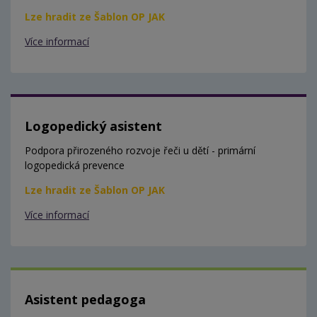
Lze hradit ze Šablon OP JAK
Více informací
Logopedický asistent
Podpora přirozeného rozvoje řeči u dětí - primární
logopedická prevence
Lze hradit ze Šablon OP JAK
Více informací
Asistent pedagoga