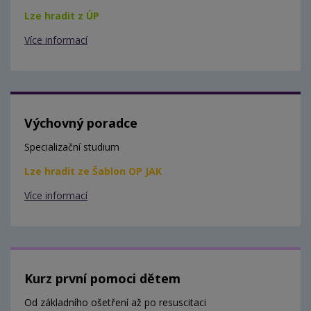
Lze hradit z ÚP
Více informací
Výchovný poradce
Specializační studium
Lze hradit ze Šablon OP JAK
Více informací
Kurz první pomoci dětem
Od základního ošetření až po resuscitaci