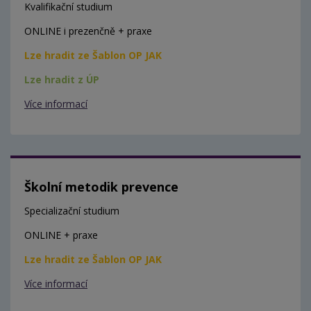
Kvalifikační studium
ONLINE i prezenčně + praxe
Lze hradit ze Šablon OP JAK
Lze hradit z ÚP
Více informací
Školní metodik prevence
Specializační studium
ONLINE + praxe
Lze hradit ze Šablon OP JAK
Více informací