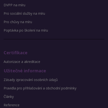
DVPP na míru
Pro sociální služby na míru
Pro chůvy na míru
Poptávka po školení na míru
Certifikace
Autorizace a akreditace
Užitečné informace
Zásady zpracování osobních údajů
Pravidla pro přihlašování a obchodní podmínky
Články
Reference