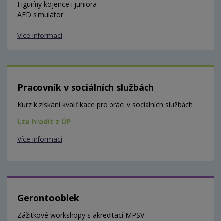
Figuríny kojence i juniora
AED simulátor
Více informací
Pracovník v sociálních službách
Kurz k získání kvalifikace pro práci v sociálních službách
Lze hradit z ÚP
Více informací
Gerontooblek
Zážitkové workshopy s akreditací MPSV