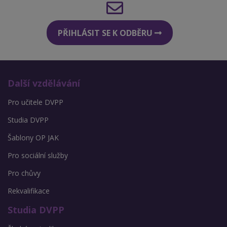
PŘIHLÁSIT SE K ODBĚRU
Další vzdělávání
Pro učitele DVPP
Studia DVPP
Šablony OP JAK
Pro sociální služby
Pro chůvy
Rekvalifikace
Studia DVPP