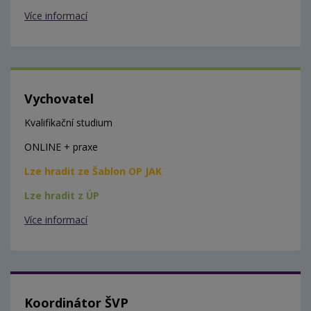
Více informací
Vychovatel
Kvalifikační studium
ONLINE + praxe
Lze hradit ze Šablon OP JAK
Lze hradit z ÚP
Více informací
Koordinátor ŠVP