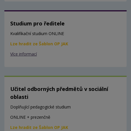
Studium pro ředitele
Kvalifikační studium ONLINE
Lze hradit ze Šablon OP JAK
Více informací
Učitel odborných předmětů v sociální
oblasti
Doplňující pedagogické studium
ONLINE + prezenčně
Lze hradit ze Šablon OP JAK