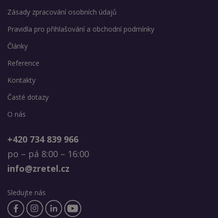
Zásady zpracování osobních údajů
Pravidla pro přihlašování a obchodní podmínky
Články
Reference
Kontakty
Časté dotazy
O nás
+420 734 839 966
po – pá 8:00 – 16:00
info@zretel.cz
Sledujte nás