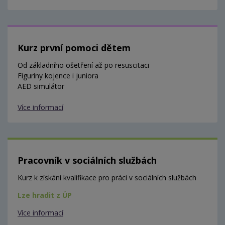
Kurz první pomoci dětem
Od základního ošetření až po resuscitaci
Figuríny kojence i juniora
AED simulátor
Více informací
Pracovník v sociálních službách
Kurz k získání kvalifikace pro práci v sociálních službách
Lze hradit z ÚP
Více informací