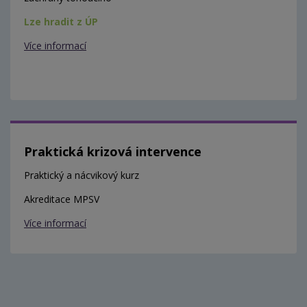
Lze hradit z ÚP
Více informací
Praktická krizová intervence
Praktický a nácvikový kurz
Akreditace MPSV
Více informací