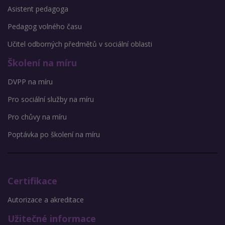
Asistent pedagoga
Pedagog volného času
Učitel odborných předmětů v sociální oblasti
Školení na míru
DVPP na míru
Pro sociální služby na míru
Pro chůvy na míru
Poptávka po školení na míru
Certifikace
Autorizace a akreditace
Užitečné informace