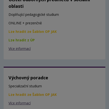
oblasti
Doplňující pedagogické studium
ONLINE + prezenčně
Lze hradit ze Šablon OP JAK
Lze hradit z ÚP
Více informací
Výchovný poradce
Specializační studium
Lze hradit ze Šablon OP JAK
Více informací