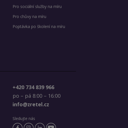
Pro sociální služby na míru
Pro chůvy na míru
Poptávka po školení na míru
+420 734 839 966
po – pá 8:00 – 16:00
info@zretel.cz
Sledujte nás