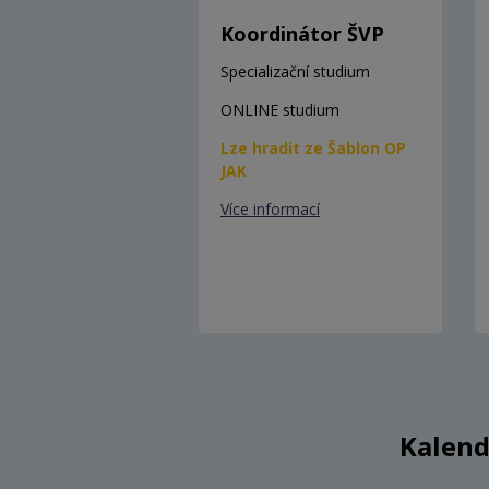
Koordinátor ŠVP
Specializační studium
ONLINE studium
Lze hradit ze Šablon OP
JAK
Více informací
Kalend