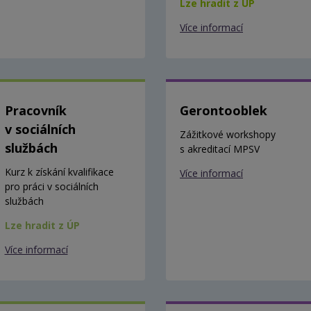
Lze hradit z ÚP
Více informací
Pracovník
Gerontooblek
v sociálních
Zážitkové workshopy
službách
s akreditací MPSV
Kurz k získání kvalifikace
Více informací
pro práci v sociálních
službách
Lze hradit z ÚP
Více informací