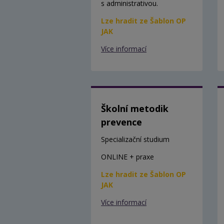
s administrativou.
Lze hradit ze Šablon OP
JAK
Více informací
Školní metodik
prevence
Specializační studium
ONLINE + praxe
Lze hradit ze Šablon OP
JAK
Více informací