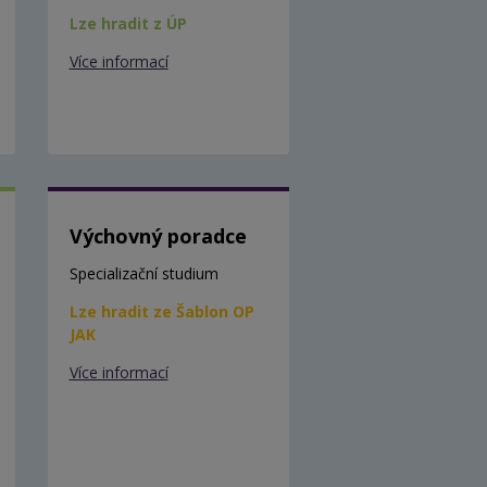
Lze hradit z ÚP
Více informací
Výchovný poradce
Specializační studium
Lze hradit ze Šablon OP
JAK
Více informací