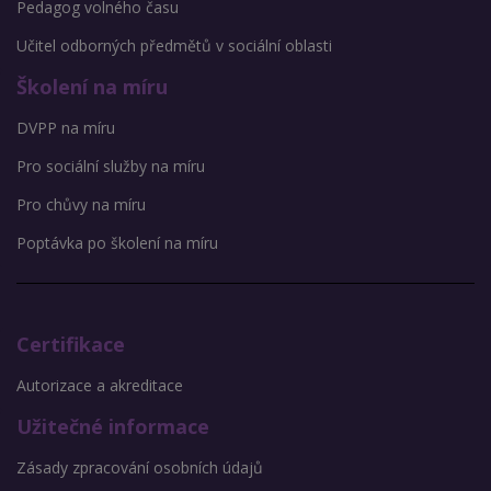
Pedagog volného času
Učitel odborných předmětů v sociální oblasti
Školení na míru
DVPP na míru
Pro sociální služby na míru
Pro chůvy na míru
Poptávka po školení na míru
Certifikace
Autorizace a akreditace
Užitečné informace
Zásady zpracování osobních údajů