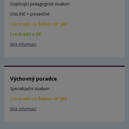
Doplňující pedagogické studium
ONLINE + prezenčně
Lze hradit ze Šablon OP JAK
Lze hradit z ÚP
Více informací
Výchovný poradce
Specializační studium
Lze hradit ze Šablon OP JAK
Více informací