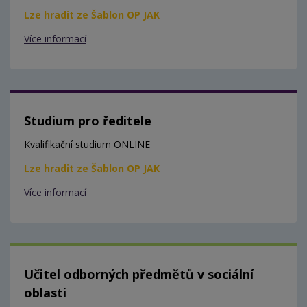
Lze hradit ze Šablon OP JAK
Více informací
Studium pro ředitele
Kvalifikační studium ONLINE
Lze hradit ze Šablon OP JAK
Více informací
Učitel odborných předmětů v sociální
oblasti