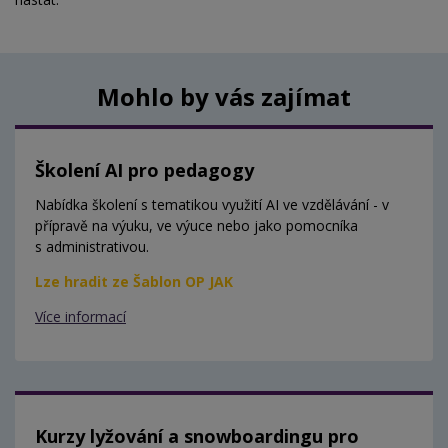
Mohlo by vás zajímat
Školení AI pro pedagogy
Nabídka školení s tematikou využití AI ve vzdělávání - v
přípravě na výuku, ve výuce nebo jako pomocníka
s administrativou.
Lze hradit ze Šablon OP JAK
Více informací
Kurzy lyžování a snowboardingu pro