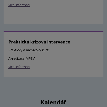
Více informací
Praktická krizová intervence
Praktický a nácvikový kurz
Akreditace MPSV
Více informací
Kalendář