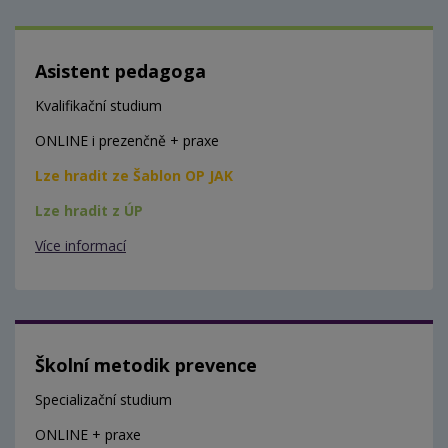
Asistent pedagoga
Kvalifikační studium
ONLINE i prezenčně + praxe
Lze hradit ze Šablon OP JAK
Lze hradit z ÚP
Více informací
Školní metodik prevence
Specializační studium
ONLINE + praxe