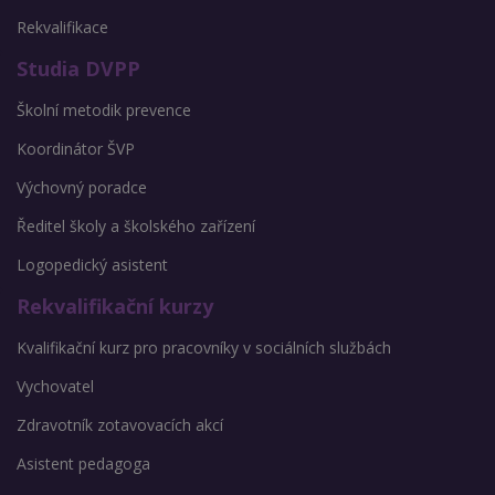
Rekvalifikace
Studia DVPP
Školní metodik prevence
Koordinátor ŠVP
Výchovný poradce
Ředitel školy a školského zařízení
Logopedický asistent
Rekvalifikační kurzy
Kvalifikační kurz pro pracovníky v sociálních službách
Vychovatel
Zdravotník zotavovacích akcí
Asistent pedagoga