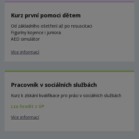
Kurz první pomoci dětem
Od základního ošetření až po resuscitaci
Figuríny kojence i juniora
AED simulátor
Více informací
Pracovník v sociálních službách
Kurz k získání kvalifikace pro práci v sociálních službách
Lze hradit z ÚP
Více informací