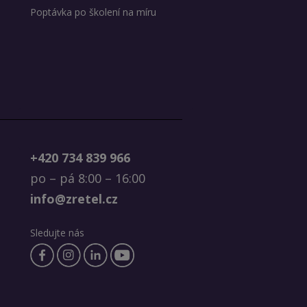
Poptávka po školení na míru
+420 734 839 966
po – pá 8:00 – 16:00
info@zretel.cz
Sledujte nás