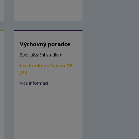
Výchovný poradce
Specializační studium
Lze hradit ze Šablon OP
JAK
Více informací