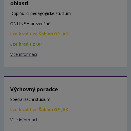
oblasti
Doplňující pedagogické studium
ONLINE + prezenčně
Lze hradit ze Šablon OP JAK
Lze hradit z ÚP
Více informací
Výchovný poradce
Specializační studium
Lze hradit ze Šablon OP JAK
Více informací