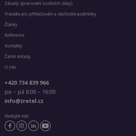
Zásady zpracování osobních údajů
Pravidla pro přihlašování a obchodní podmínky
Články
Reference
Kontakty
Časté dotazy
O nás
+420 734 839 966
po – pá 8:00 – 16:00
info@zretel.cz
Sledujte nás