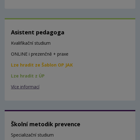
Asistent pedagoga
Kvalifikační studium
ONLINE i prezenčně + praxe
Lze hradit ze Šablon OP JAK
Lze hradit z ÚP
Více informací
Školní metodik prevence
Specializační studium