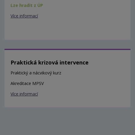
Lze hradit z ÚP
Více informací
Praktická krizová intervence
Praktický a nácvikový kurz
Akreditace MPSV
Více informací