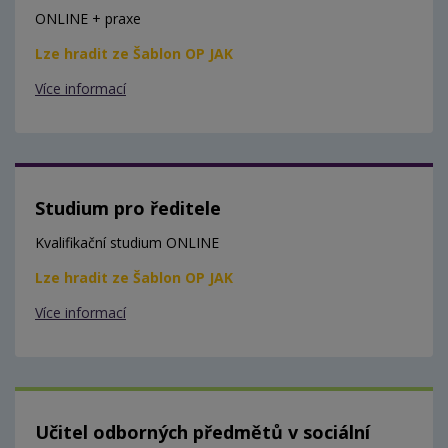
ONLINE + praxe
Lze hradit ze Šablon OP JAK
Více informací
Studium pro ředitele
Kvalifikační studium ONLINE
Lze hradit ze Šablon OP JAK
Více informací
Učitel odborných předmětů v sociální