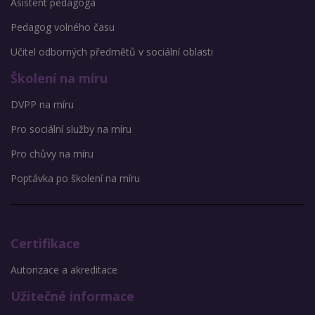
Asistent pedagoga
Pedagog volného času
Učitel odborných předmětů v sociální oblasti
Školení na míru
DVPP na míru
Pro sociální služby na míru
Pro chůvy na míru
Poptávka po školení na míru
Certifikace
Autorizace a akreditace
Užitečné informace