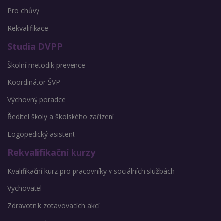
Pro chůvy
Rekvalifikace
Studia DVPP
Školní metodik prevence
Koordinátor ŠVP
Výchovný poradce
Ředitel školy a školského zařízení
Logopedický asistent
Rekvalifikační kurzy
Kvalifikační kurz pro pracovníky v sociálních službách
Vychovatel
Zdravotník zotavovacích akcí