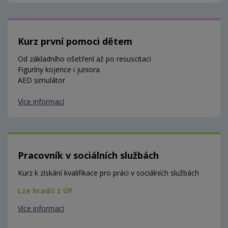
Kurz první pomoci dětem
Od základního ošetření až po resuscitaci
Figuríny kojence i juniora
AED simulátor
Více informací
Pracovník v sociálních službách
Kurz k získání kvalifikace pro práci v sociálních službách
Lze hradit z ÚP
Více informací