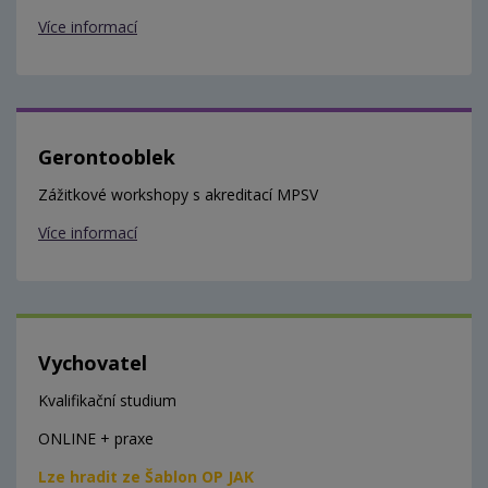
Více informací
Gerontooblek
Zážitkové workshopy s akreditací MPSV
Více informací
Vychovatel
Kvalifikační studium
ONLINE + praxe
Lze hradit ze Šablon OP JAK