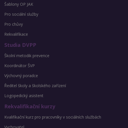
Šablony OP JAK
Pro sociální služby
Pro chůvy
Rekvalifikace
Studia DVPP
Školní metodik prevence
Koordinátor ŠVP
Výchovný poradce
Ředitel školy a školského zařízení
Logopedický asistent
Rekvalifikační kurzy
Kvalifikační kurz pro pracovníky v sociálních službách
Vychovatel