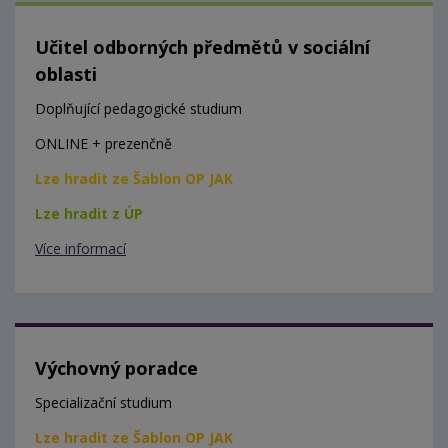
Učitel odborných předmětů v sociální
oblasti
Doplňující pedagogické studium
ONLINE + prezenčně
Lze hradit ze Šablon OP JAK
Lze hradit z ÚP
Více informací
Výchovný poradce
Specializační studium
Lze hradit ze Šablon OP JAK