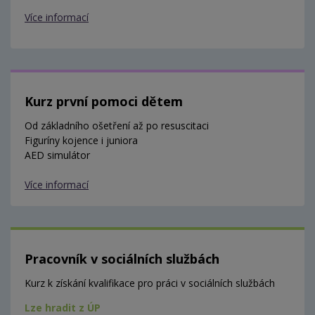
Více informací
Kurz první pomoci dětem
Od základního ošetření až po resuscitaci
Figuríny kojence i juniora
AED simulátor
Více informací
Pracovník v sociálních službách
Kurz k získání kvalifikace pro práci v sociálních službách
Lze hradit z ÚP