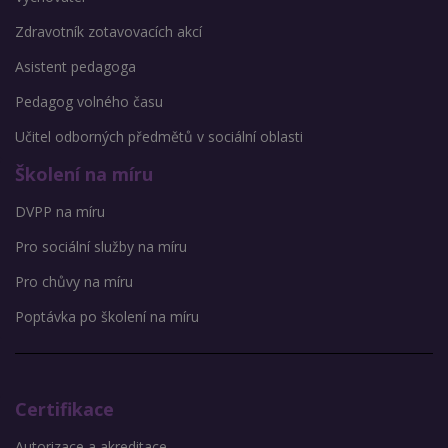
Zdravotník zotavovacích akcí
Asistent pedagoga
Pedagog volného času
Učitel odborných předmětů v sociální oblasti
Školení na míru
DVPP na míru
Pro sociální služby na míru
Pro chůvy na míru
Poptávka po školení na míru
Certifikace
Autorizace a akreditace