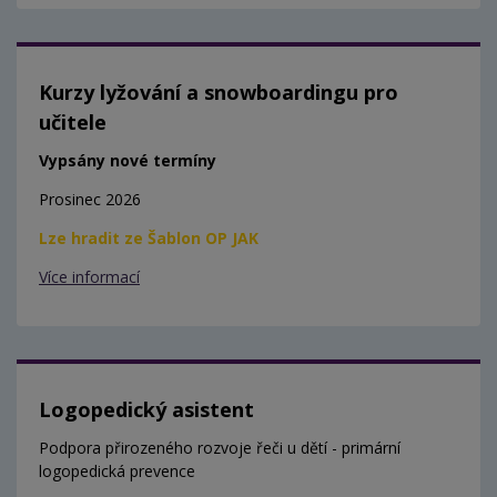
Kurzy lyžování a snowboardingu pro
učitele
Vypsány nové termíny
Prosinec 2026
Lze hradit ze Šablon OP JAK
Více informací
Logopedický asistent
Podpora přirozeného rozvoje řeči u dětí - primární
logopedická prevence