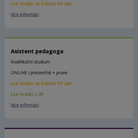
Lze hradit ze Šablon OP JAK
Více informací
Asistent pedagoga
Kvalifikační studium
ONLINE i prezenčně + praxe
Lze hradit ze Šablon OP JAK
Lze hradit z ÚP
Více informací