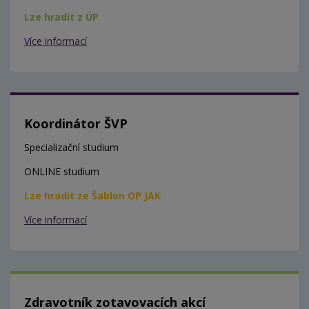
Lze hradit z ÚP
Více informací
Koordinátor ŠVP
Specializační studium
ONLINE studium
Lze hradit ze Šablon OP JAK
Více informací
Zdravotník zotavovacích akcí