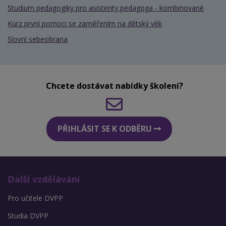
Studium pedagogiky pro asistenty pedagoga - kombinované
Kurz první pomoci se zaměřením na dětský věk
Slovní sebeobrana
Chcete dostávat nabídky školení?
PŘIHLÁSIT SE K ODBĚRU
Další vzdělávání
Pro učitele DVPP
Studia DVPP