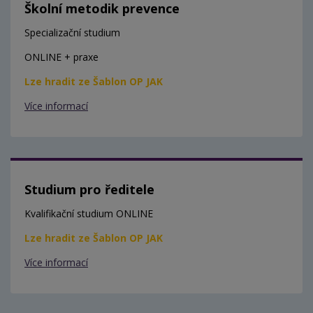
Školní metodik prevence
Specializační studium
ONLINE + praxe
Lze hradit ze Šablon OP JAK
Více informací
Studium pro ředitele
Kvalifikační studium ONLINE
Lze hradit ze Šablon OP JAK
Více informací