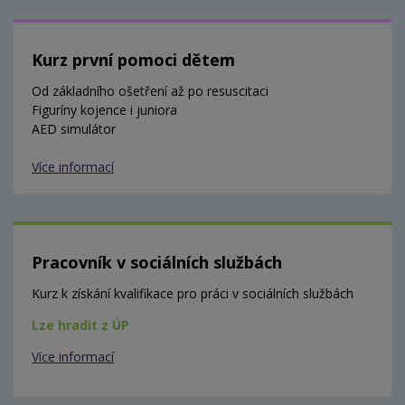
Kurz první pomoci dětem
Od základního ošetření až po resuscitaci
Figuríny kojence i juniora
AED simulátor
Více informací
Pracovník v sociálních službách
Kurz k získání kvalifikace pro práci v sociálních službách
Lze hradit z ÚP
Více informací