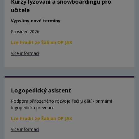
Kurzy lyžování a snowboardingu pro
učitele
Vypsány nové termíny
Prosinec 2026
Lze hradit ze Šablon OP JAK
Více informací
Logopedický asistent
Podpora přirozeného rozvoje řeči u dětí - primární
logopedická prevence
Lze hradit ze Šablon OP JAK
Více informací