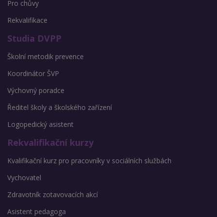
Pro chůvy
Rekvalifikace
Studia DVPP
Školní metodik prevence
Koordinátor ŠVP
Výchovný poradce
Ředitel školy a školského zařízení
Logopedický asistent
Rekvalifikační kurzy
Kvalifikační kurz pro pracovníky v sociálních službách
Vychovatel
Zdravotník zotavovacích akcí
Asistent pedagoga