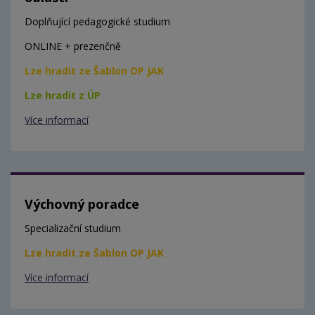
Doplňující pedagogické studium
ONLINE + prezenčně
Lze hradit ze Šablon OP JAK
Lze hradit z ÚP
Více informací
Výchovný poradce
Specializační studium
Lze hradit ze Šablon OP JAK
Více informací