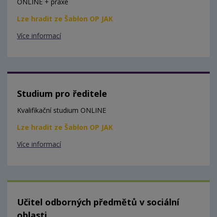
ONLINE + praxe
Lze hradit ze Šablon OP JAK
Více informací
Studium pro ředitele
Kvalifikační studium ONLINE
Lze hradit ze Šablon OP JAK
Více informací
Učitel odborných předmětů v sociální
oblasti