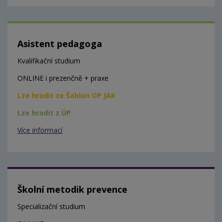
Asistent pedagoga
Kvalifikační studium
ONLINE i prezenčně + praxe
Lze hradit ze Šablon OP JAK
Lze hradit z ÚP
Více informací
Školní metodik prevence
Specializační studium