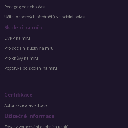
Pedagog volného času
Učitel odborných předmětů v sociální oblasti
Školení na míru
DVPP na míru
Pro sociální služby na míru
Pro chůvy na míru
Poptávka po školení na míru
Certifikace
Autorizace a akreditace
Užitečné informace
Zásady zpracování osobních údajů